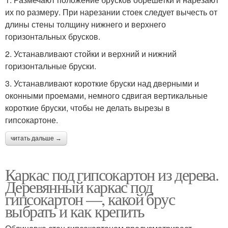
их по размеру. При нарезании стоек следует вычесть от
длины стены толщину нижнего и верхнего
горизонтальных брусков.
2. Устанавливают стойки и верхний и нижний
горизонтальные бруски.
3. Устанавливают короткие бруски над дверными и
оконными проемами, немного сдвигая вертикальные
короткие бруски, чтобы не делать вырезы в
гипсокартоне.
читать дальше →
Каркас под гипсокартон из дерева.
Деревянный каркас под
гипсокартон —, какой брус
выбрать и как крепить