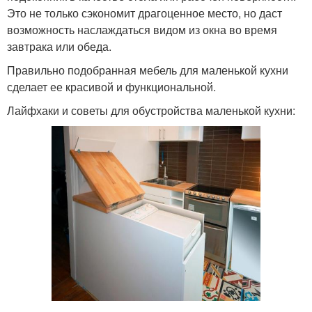
Это не только сэкономит драгоценное место, но даст
возможность наслаждаться видом из окна во время
завтрака или обеда.
Правильно подобранная мебель для маленькой кухни
сделает ее красивой и функциональной.
Лайфхаки и советы для обустройства маленькой кухни: