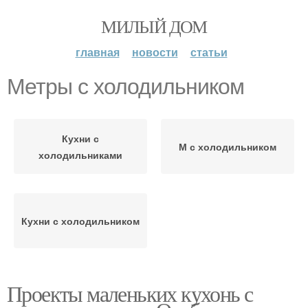
МИЛЫЙ ДОМ
главная
новости
статьи
Метры с холодильником
Кухни с
М с холодильником
холодильниками
Кухни с холодильником
Проекты маленьких кухонь с