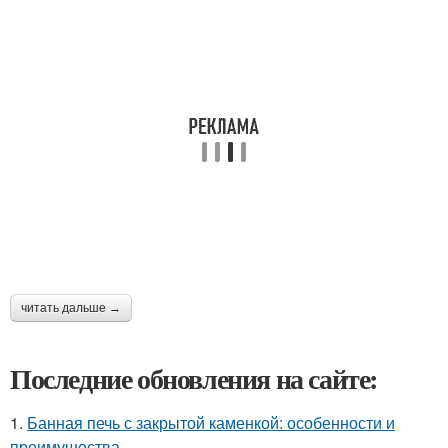
читать дальше →
Последние обновления на сайте:
1.
Банная печь с закрытой каменкой: особенности и
преимущества