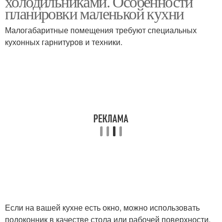
холодильниками. Особенности
планировки маленькой кухни
Малогабаритные помещения требуют специальных
кухонных гарнитуров и техники.
Если на вашей кухне есть окно, можно использовать
подоконник в качестве стола или рабочей поверхности.