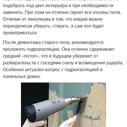
подобрать под цвет интерьера и при необходимости
заменить. При этом он отлично скроет все изъяны пола.
Отличие от линолеума в том, что коврик можно
периодически убирать, стирать, а сам пол будет
проветриваться.
После демонтажа старого пола, рекомендуется
проложить гидроизоляцию. Она отлично сдерживает
средний «потоп», что в будущем убережет от
разбирательств с соседями снизу и возмещения ущерба.
Особенно актуален вопрос с гидроизоляцией в
панельных домах.