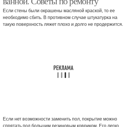
ванной. Советы по ремонту
Если стены были окрашены масляной краской, то ее
необходимо сбить. В противном случае штукатурка на
такую поверхность ляжет плохо и долго не продержится.
Если нет возможности заменить пол, покрытие можно
спрятать под большим резиновым ковриком. Его легко