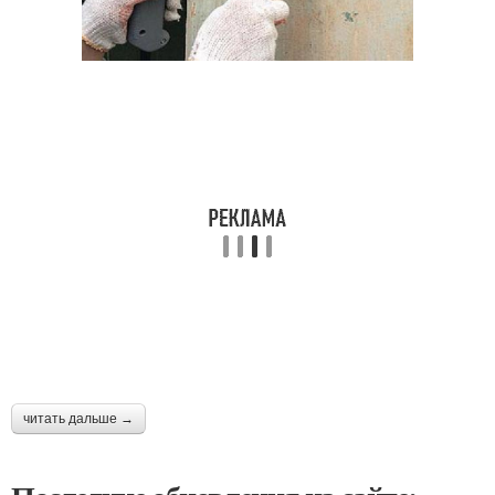
читать дальше →