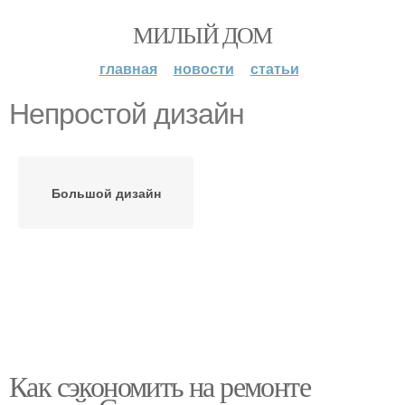
МИЛЫЙ ДОМ
главная
новости
статьи
Непростой дизайн
Большой дизайн
Как сэкономить на ремонте