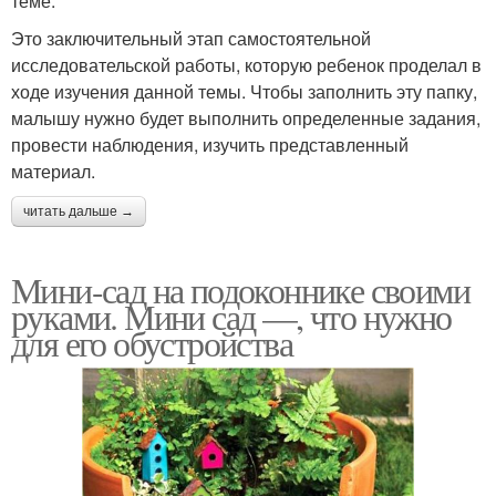
теме.
Это заключительный этап самостоятельной
исследовательской работы, которую ребенок проделал в
ходе изучения данной темы. Чтобы заполнить эту папку,
малышу нужно будет выполнить определенные задания,
провести наблюдения, изучить представленный
материал.
читать дальше →
Мини-сад на подоконнике своими
руками. Мини сад —, что нужно
для его обустройства