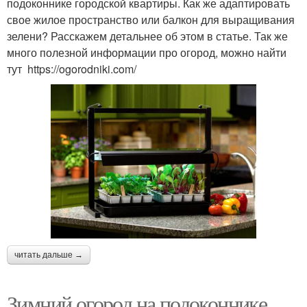
подоконнике городской квартиры. Как же адаптировать
свое жилое пространство или балкон для выращивания
зелени? Расскажем детальнее об этом в статье. Так же
много полезной информации про огород, можно найти
тут https://ogorodniki.com/
читать дальше →
Зимний огород на подоконнике.