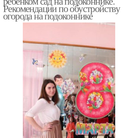
ребенком сад на подоконнике.
Рекомендации по обустройству
огорода на подоконнике