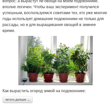
вопрос: а вырастут ли овощи на моем подоконнике,
вполне логичен. Чтобы ваш эксперимент получился
успешным, воспользуемся советами тех, кто уже многие
годы использует домашние подоконники не только для
рассады, но и для выращивания овощей в зимнее
время.
Как вырастить огород зимой на подоконнике:
читать дальше →