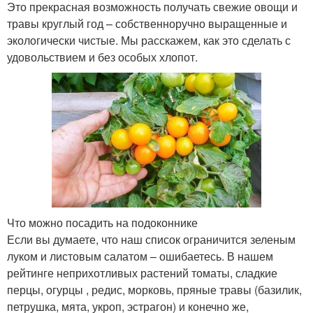
Это прекрасная возможность получать свежие овощи и
травы круглый год – собственноручно выращенные и
экологически чистые. Мы расскажем, как это сделать с
удовольствием и без особых хлопот.
Что можно посадить на подоконнике
Если вы думаете, что наш список ограничится зеленым
луком и листовым салатом – ошибаетесь. В нашем
рейтинге неприхотливых растений томаты, сладкие
перцы, огурцы , редис, морковь, пряные травы (базилик,
петрушка, мята, укроп, эстрагон) и конечно же,