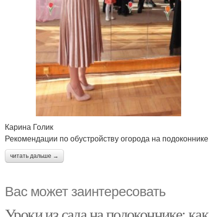
Карина Голик
Рекомендации по обустройству огорода на подоконнике
читать дальше →
Вас может заинтересовать
Уроки из сада на подоконнике: как