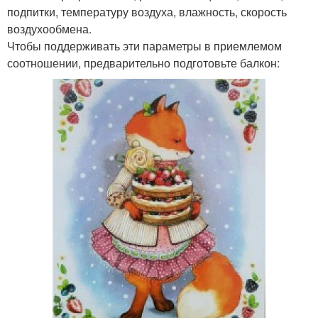
подпитки, температуру воздуха, влажность, скорость
воздухообмена.
Чтобы поддерживать эти параметры в приемлемом
соотношении, предварительно подготовьте балкон: