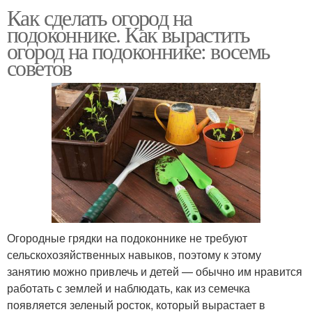
Как сделать огород на
подоконнике. Как вырастить
огород на подоконнике: восемь
советов
Огородные грядки на подоконнике не требуют
сельскохозяйственных навыков, поэтому к этому
занятию можно привлечь и детей — обычно им нравится
работать с землей и наблюдать, как из семечка
появляется зеленый росток, который вырастает в