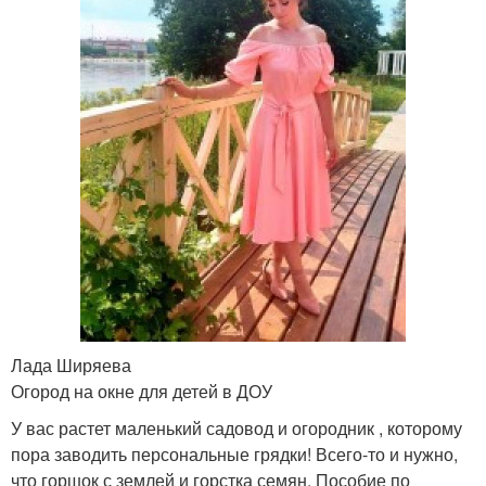
Лада Ширяева
Огород на окне для детей в ДОУ
У вас растет маленький садовод и огородник , которому
пора заводить персональные грядки! Всего-то и нужно,
что горшок с землей и горстка семян. Пособие по