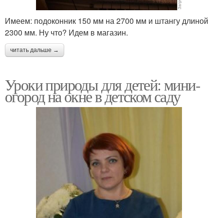
Имеем: подоконник 150 мм на 2700 мм и штангу длиной
2300 мм. Ну что? Идем в магазин.
читать дальше →
Уроки природы для детей: мини-
огород на окне в детском саду