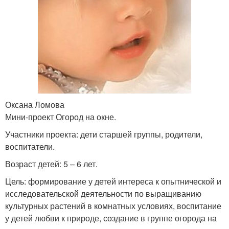
Оксана Ломова
Мини-проект Огород на окне.
Участники проекта: дети старшей группы, родители,
воспитатели.
Возраст детей: 5 – 6 лет.
Цель: формирование у детей интереса к опытнической и
исследовательской деятельности по выращиванию
культурных растений в комнатных условиях, воспитание
у детей любви к природе, создание в группе огорода на