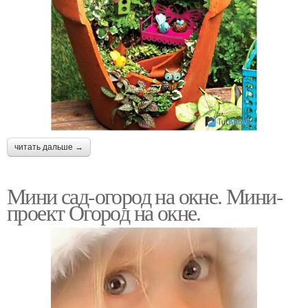
читать дальше →
Мини сад-огород на окне. Мини-
проект Огород на окне.