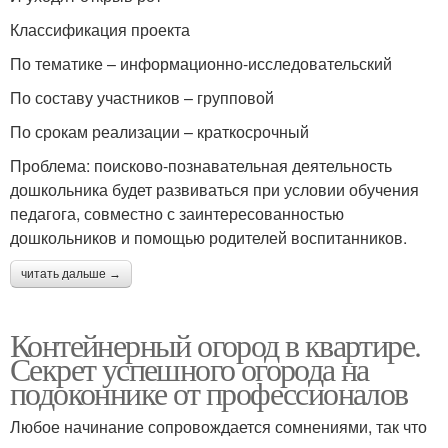
Классификация проекта
По тематике – информационно-исследовательский
По составу участников – групповой
По срокам реализации – краткосрочный
Проблема: поисково-познавательная деятельность
дошкольника будет развиваться при условии обучения
педагога, совместно с заинтересованностью
дошкольников и помощью родителей воспитанников.
читать дальше →
Контейнерный огород в квартире.
Секрет успешного огорода на
подоконнике от профессионалов
Любое начинание сопровождается сомнениями, так что