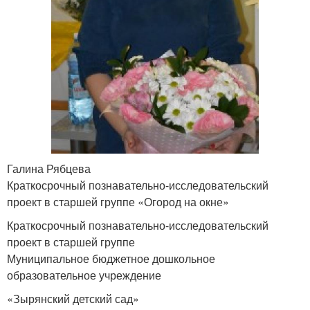
Галина Рябцева
Краткосрочный познавательно-исследовательский
проект в старшей группе «Огород на окне»
Краткосрочный познавательно-исследовательский
проект в старшей группе
Муниципальное бюджетное дошкольное
образовательное учреждение
«Зырянский детский сад»