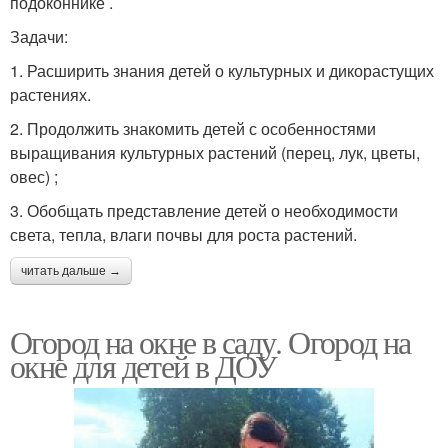
подоконнике .
Задачи:
1. Расширить знания детей о культурных и дикорастущих
растениях.
2. Продолжить знакомить детей с особенностями
выращивания культурных растений (перец, лук, цветы,
овес) ;
3. Обобщать представление детей о необходимости
света, тепла, влаги почвы для роста растений.
читать дальше →
Огород на окне в саду. Огород на
окне для детей в ДОУ