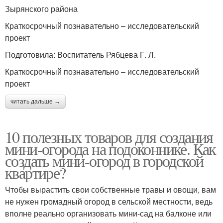
Зырянского района
Краткосрочный познавательно – исследовательский
проект
Подготовила: Воспитатель Рябцева Г. Л.
Краткосрочный познавательно – исследовательский
проект
читать дальше →
10 полезных товаров для создания
мини-огорода на подоконнике. Как
создать мини-огород в городской
квартире?
Чтобы вырастить свои собственные травы и овощи, вам
не нужен громадный огород в сельской местности, ведь
вполне реально организовать мини-сад на балконе или