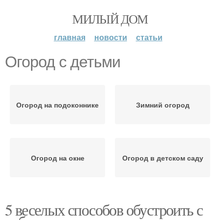
МИЛЫЙ ДОМ
главная
новости
статьи
Огород с детьми
Огород на подоконнике
Зимний огород
Огород на окне
Огород в детском саду
5 веселых способов обустроить с