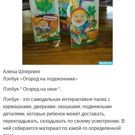
Алена Шперлинг
Лэпбук «Огород на подоконнике»
Лэпбук " Огород на окне ".
Лэпбук - это самодельная интерактивня папка с
кармашками, дверками, окошками, подвижными
деталями, которые ребенок может доставать,
перекладывать, складывать по своему усмотрению. В
ней собирается материал по какой-то определенной