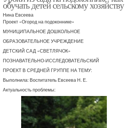
обучать детей сельскому хозяйству
Нина Евсеева
Проект «Огород на подоконнике»
МУНИЦИПАЛЬНОЕ ДОШКОЛЬНОЕ
ОБРАЗОВАТЕЛЬНОЕ УЧРЕЖДЕНИЕ
ДЕТСКИЙ САД «СВЕТЛЯЧОК»
ПОЗНАВАТЕЛЬНО-ИССЛЕДОВАТЕЛЬСКИЙ
ПРОЕКТ В СРЕДНЕЙ ГРУППЕ НА ТЕМУ:
Выполнила: Воспитатель Евсеева Н. Е.
Актуальность проблемы: