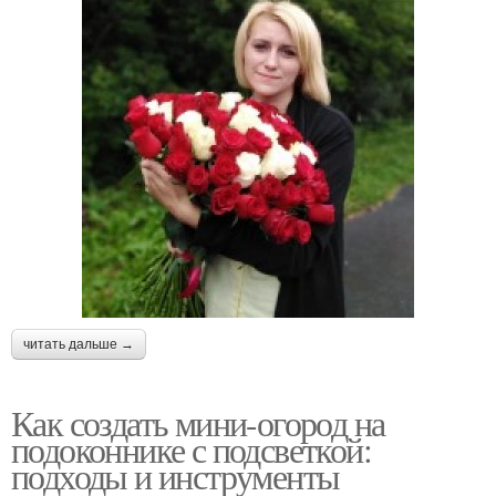
читать дальше →
Как создать мини-огород на
подоконнике с подсветкой:
подходы и инструменты