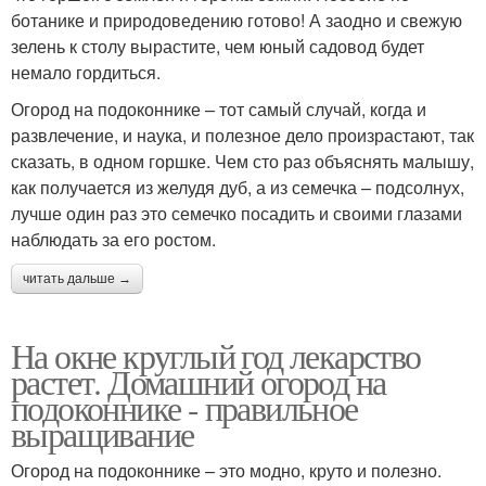
ботанике и природоведению готово! А заодно и свежую
зелень к столу вырастите, чем юный садовод будет
немало гордиться.
Огород на подоконнике – тот самый случай, когда и
развлечение, и наука, и полезное дело произрастают, так
сказать, в одном горшке. Чем сто раз объяснять малышу,
как получается из желудя дуб, а из семечка – подсолнух,
лучше один раз это семечко посадить и своими глазами
наблюдать за его ростом.
читать дальше →
На окне круглый год лекарство
растет. Домашний огород на
подоконнике - правильное
выращивание
Огород на подоконнике – это модно, круто и полезно.