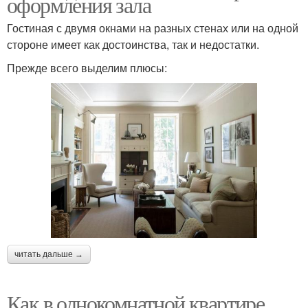
оформления зала
Гостиная с двумя окнами на разных стенах или на одной
стороне имеет как достоинства, так и недостатки.
Прежде всего выделим плюсы:
читать дальше →
Как в однокомнатной квартире