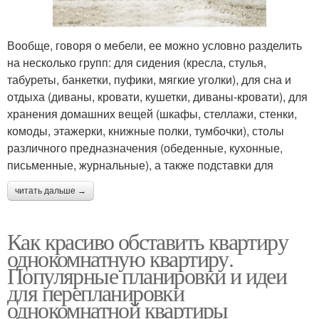
Вообще, говоря о мебели, ее можно условно разделить
на несколько групп: для сидения (кресла, стулья,
табуреты, банкетки, пуфики, мягкие уголки), для сна и
отдыха (диваны, кровати, кушетки, диваны-кровати), для
хранения домашних вещей (шкафы, стеллажи, стенки,
комоды, этажерки, книжные полки, тумбочки), столы
различного предназначения (обеденные, кухонные,
письменные, журнальные), а также подставки для
читать дальше →
Как красиво обставить квартиру
однокомнатную квартиру.
Популярные планировки и идеи
для перепланировки
однокомнатной квартиры