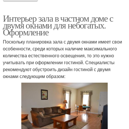
Интерьер зала в частном доме с
двумя окнами для небогатых.
Оформление
Поскольку планировка зала с двумя окнами имеет свои
особенности, среди которых наличие максимального
количества естественного освещения, то это нужно
учитывать при оформлении гостиной. Специалисты
рекомендуют обустроить дизайн гостиной с двумя
окнами следующим образом: