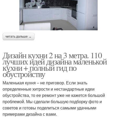
читать дальше →
Дизайн кухни 2 на 3 метра. 110
лучших идей дизайна маленькой
кухни + полный гид по
обустройству
Маленькая кухня – не приговор. Если знать
определенные хитрости и нестандартные идеи
обустройства, то ее ремонт уже не кажется большой
проблемой. Мы сделали большую подборку фото и
советов и готовы поделиться самыми удачными
примерами дизайна с вами.