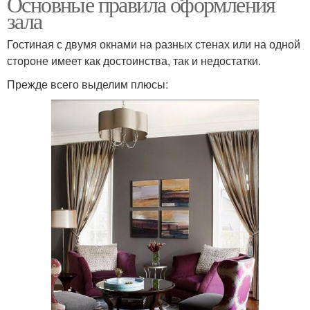
Основные правила оформления
зала
Гостиная с двумя окнами на разных стенах или на одной
стороне имеет как достоинства, так и недостатки.
Прежде всего выделим плюсы: