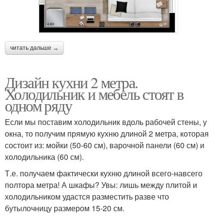
читать дальше →
Дизайн кухни 2 метра.
Холодильник и мебель стоят в
одном ряду
Если мы поставим холодильник вдоль рабочей стены, у
окна, то получим прямую кухню длиной 2 метра, которая
состоит из: мойки (50-60 см), варочной панели (60 см) и
холодильника (60 см).
Т.е. получаем фактически кухню длиной всего-навсего
полтора метра! А шкафы? Увы: лишь между плитой и
холодильником удастся разместить разве что
бутылочницу размером 15-20 см.