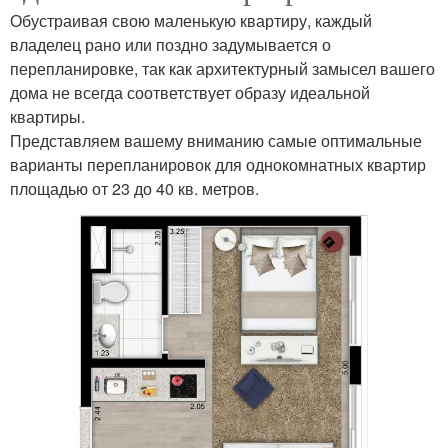
Обустраивая свою маленькую квартиру, каждый
владелец рано или поздно задумывается о
перепланировке, так как архитектурный замысел вашего
дома не всегда соответствует образу идеальной
квартиры.
Представляем вашему вниманию самые оптимальные
варианты перепланировок для однокомнатных квартир
площадью от 23 до 40 кв. метров.