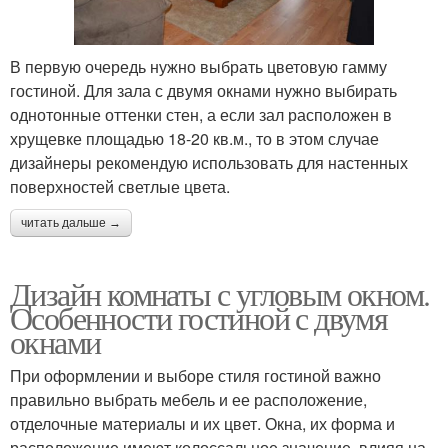
В первую очередь нужно выбрать цветовую гамму
гостиной. Для зала с двумя окнами нужно выбирать
однотонные оттенки стен, а если зал расположен в
хрущевке площадью 18-20 кв.м., то в этом случае
дизайнеры рекомендую использовать для настенных
поверхностей светлые цвета.
читать дальше →
Дизайн комнаты с угловым окном.
Особенности гостиной с двумя
окнами
При оформлении и выборе стиля гостиной важно
правильно выбрать мебель и ее расположение,
отделочные материалы и их цвет. Окна, их форма и
расположение имеют колоссальное значение, влияя на