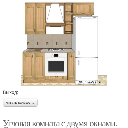
Выход:
читать дальше →
Угловая комната с двумя окнами.