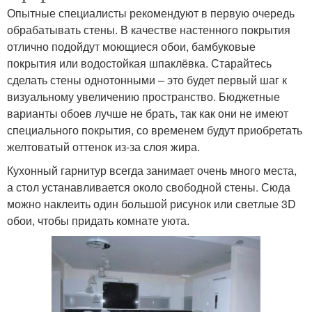
Опытные специалисты рекомендуют в первую очередь
обрабатывать стены. В качестве настенного покрытия
отлично подойдут моющиеся обои, бамбуковые
покрытия или водостойкая шпаклёвка. Старайтесь
сделать стены однотонными – это будет первый шаг к
визуальному увеличению пространство. Бюджетные
варианты обоев лучше не брать, так как они не имеют
специального покрытия, со временем будут приобретать
желтоватый оттенок из-за слоя жира.
Кухонный гарнитур всегда занимает очень много места,
а стол устанавливается около свободной стены. Сюда
можно наклеить один большой рисунок или светлые 3D
обои, чтобы придать комнате уюта.