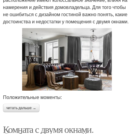
намерения и действия домовладельца. Для того чтобы
не ошибиться с дизайном гостиной важно понять, какие
достоинства и недостатки у помещения с двумя окнами.
Положительные моменты:
читать дальше →
Комната с двумя окнами.