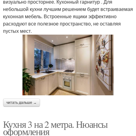
визуально просторнее. Кухонный гарнитур . Для
небольшой кухни лучшим решением будет встраиваемая
кухонная мебель. Встроенные ящики эффективно
расходуют все полезное пространство, не оставляя
пустых мест.
читать дальше →
Кухня 3 на 2 метра. Нюансы
оформления