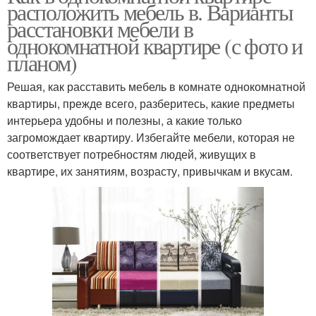
расположить мебель в. Варианты
расстановки мебели в
однокомнатной квартире (с фото и
планом)
Решая, как расставить мебель в комнате однокомнатной
квартиры, прежде всего, разберитесь, какие предметы
интерьера удобны и полезны, а какие только
загромождает квартиру. Избегайте мебели, которая не
соответствует потребностям людей, живущих в
квартире, их занятиям, возрасту, привычкам и вкусам.