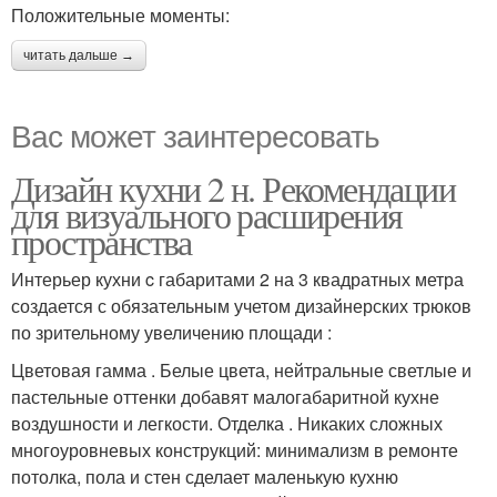
Положительные моменты:
читать дальше →
Вас может заинтересовать
Дизайн кухни 2 н. Рекомендации
для визуального расширения
пространства
Интерьер кухни c габаритами 2 на 3 квадратных метра
создается с обязательным учетом дизайнерских трюков
по зрительному увеличению площади :
Цветовая гамма . Белые цвета, нейтральные светлые и
пастельные оттенки добавят малогабаритной кухне
воздушности и легкости. Отделка . Никаких сложных
многоуровневых конструкций: минимализм в ремонте
потолка, пола и стен сделает маленькую кухню