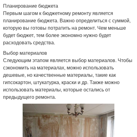
Планирование бюджета
Первым шагом к бюджетному ремонту является
планирование бюджета. Важно определиться с суммой,
которую вы готовы потратить на ремонт. Чем меньше
будет бюджет, тем более экономно нужно будет
расходовать средства.
Выбор материалов
Следующим этапом является выбор материалов. Чтобы
сэкономить на материалах, можно использовать
дешевые, но качественные материалы, такие как
гипсокартон, штукатурка, краски и др. Также можно
использовать материалы, которые остались от
предыдущего ремонта.