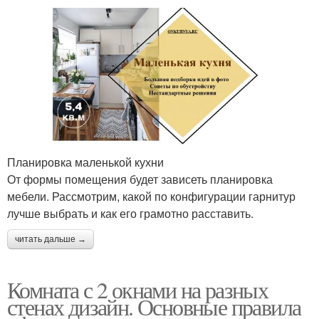
Планировка маленькой кухни
От формы помещения будет зависеть планировка
мебели. Рассмотрим, какой по конфигурации гарнитур
лучше выбрать и как его грамотно расставить.
читать дальше →
Комната с 2 окнами на разных
стенах дизайн. Основные правила