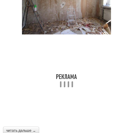
читать дальше →