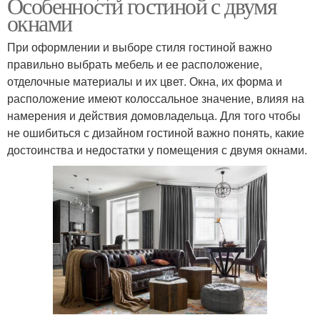
Особенности гостиной с двумя
окнами
При оформлении и выборе стиля гостиной важно
правильно выбрать мебель и ее расположение,
отделочные материалы и их цвет. Окна, их форма и
расположение имеют колоссальное значение, влияя на
намерения и действия домовладельца. Для того чтобы
не ошибиться с дизайном гостиной важно понять, какие
достоинства и недостатки у помещения с двумя окнами.