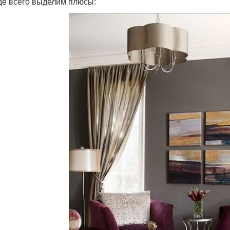
е всего выделим плюсы: