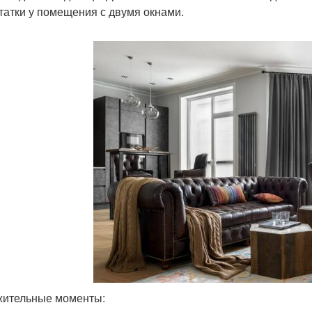
татки у помещения с двумя окнами.
ительные моменты: