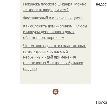
недос
Покраска плоского шифера. Можно
ли красить шифер и чем?
Фисташковый и оливковый цвета.
Как обложить дом кирпичом. Плюсы
и минусы деревянного дома,
обложенного кирпичом
Что можно сделать из пластиковых
пятилитровых бутылок. 5
необычных идей применения
пластиковых 5 литровых бутылок
на даче
Полож