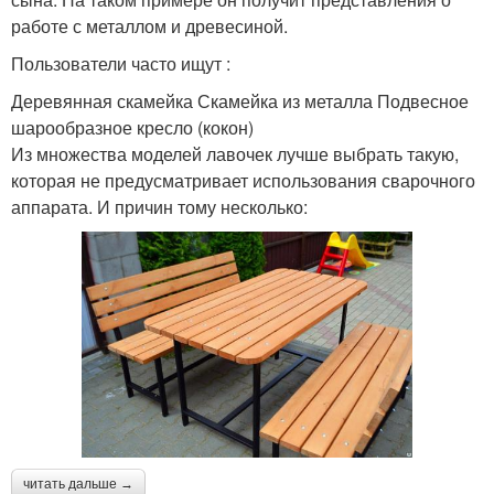
работе с металлом и древесиной.
Пользователи часто ищут :
Деревянная скамейка Скамейка из металла Подвесное
шарообразное кресло (кокон)
Из множества моделей лавочек лучше выбрать такую,
которая не предусматривает использования сварочного
аппарата. И причин тому несколько:
читать дальше →