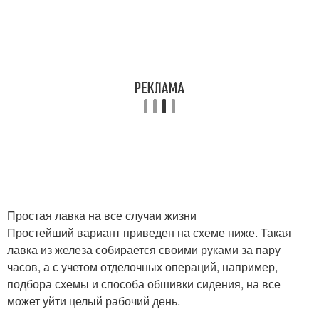
Простая лавка на все случаи жизни
Простейший вариант приведен на схеме ниже. Такая
лавка из железа собирается своими руками за пару
часов, а с учетом отделочных операций, например,
подбора схемы и способа обшивки сидения, на все
может уйти целый рабочий день.