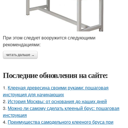
При этом следует вооружится следующими
рекомендациями:
читать дальше →
Последние обновления на сайте:
1.
Клееная древесина своими руками: пошаговая
инструкция для начинающих
2.
История Москвы: от основания до наших дней
3.
Можно ли самому сделать клееный брус: пошаговая
инструкция
4.
Преимущества самодельного клееного бруса при