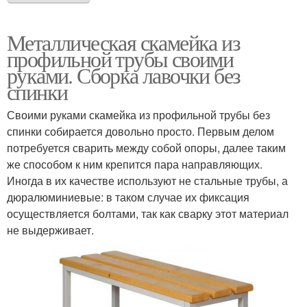
Металлическая скамейка из
профильной трубы своими
руками. Сборка лавочки без
спинки
Своими руками скамейка из профильной трубы без
спинки собирается довольно просто. Первым делом
потребуется сварить между собой опоры, далее таким
же способом к ним крепится пара направляющих.
Иногда в их качестве используют не стальные трубы, а
дюралюминиевые: в таком случае их фиксация
осуществляется болтами, так как сварку этот материал
не выдерживает.