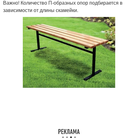
Важно! Количество П-образных опор подбирается в
зависимости от длины скамейки.