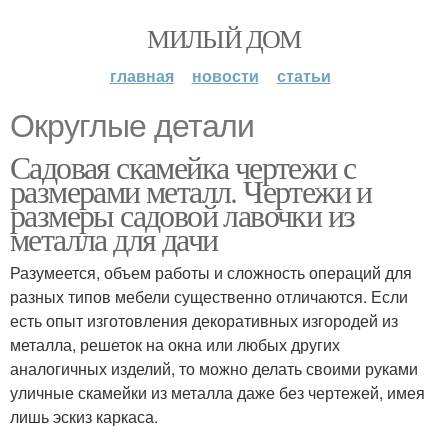
МИЛЫЙ ДОМ
главная
новости
статьи
Округлые детали
Садовая скамейка чертежи с
размерами металл. Чертежи и
размеры садовой лавочки из
металла для дачи
Разумеется, объем работы и сложность операций для
разных типов мебели существенно отличаются. Если
есть опыт изготовления декоративных изгородей из
металла, решеток на окна или любых других
аналогичных изделий, то можно делать своими руками
уличные скамейки из металла даже без чертежей, имея
лишь эскиз каркаса.