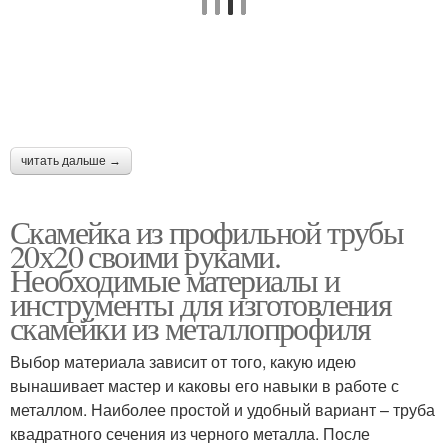
читать дальше →
Скамейка из профильной трубы
20х20 своими руками.
Необходимые материалы и
инструменты для изготовления
скамейки из металлопрофиля
Выбор материала зависит от того, какую идею
вынашивает мастер и каковы его навыки в работе с
металлом. Наиболее простой и удобный вариант – труба
квадратного сечения из черного металла. После