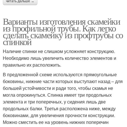
читать дальше →
Варианты изготовления скамейки
из профильной трубы. Как легко
сделать скамейку из профтрубы со
спинкой
Наличие спинки не слишком усложняет конструкцию.
Необходимо лишь увеличить количество элементов и
правильно их расположить.
В предложенной схеме используются прямоугольные
боковины, нижние части которых выступают назад – для
большей устойчивости и ради того, чтобы скамья не
могла опрокинуться. Спинка имеет три продольных
элемента и три поперечных, у сидения лишь две
продольных балки. Третья расположена ниже, между
боковинами, для увеличения прочности конструкции.
Можно сместить ее на уровень нижних поперечин