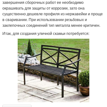
завершения сборочных работ ее необходимо
окрашивать для защиты от коррозии, зато она
существенно дешевле профиля из нержавейки и проще
в сваривании. При использовании резьбовых и
заклепочных соединений тип металла менее критичен.
Итак, для создания уличной скамьи потребуется: