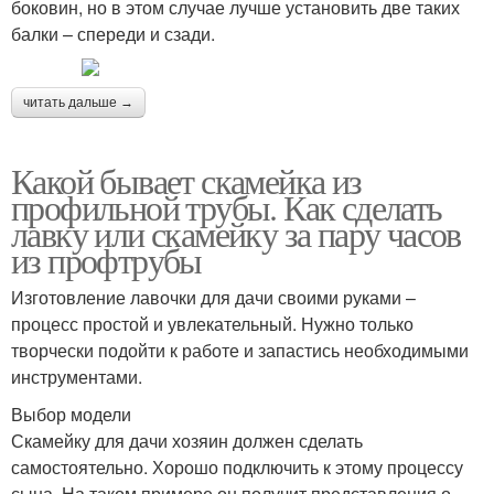
боковин, но в этом случае лучше установить две таких
балки – спереди и сзади.
читать дальше →
Какой бывает скамейка из
профильной трубы. Как сделать
лавку или скамейку за пару часов
из профтрубы
Изготовление лавочки для дачи своими руками –
процесс простой и увлекательный. Нужно только
творчески подойти к работе и запастись необходимыми
инструментами.
Выбор модели
Скамейку для дачи хозяин должен сделать
самостоятельно. Хорошо подключить к этому процессу
сына. На таком примере он получит представления о