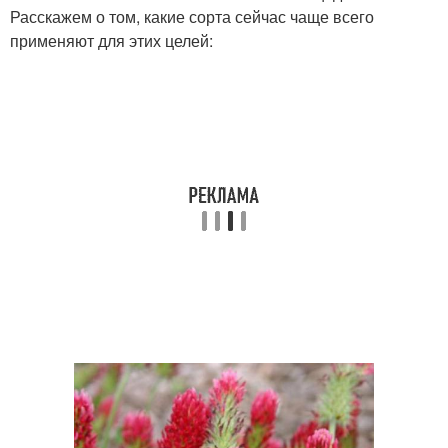
Расскажем о том, какие сорта сейчас чаще всего
применяют для этих целей: