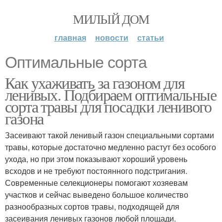
МИЛЫЙ ДОМ
главная
новости
статьи
Оптимальные сорта
Как ухаживать за газоном для
ленивых. Подбираем оптимальные
сорта травы для посадки ленивого
газона
Засеивают такой ленивый газон специальными сортами
травы, которые достаточно медленно растут без особого
ухода, но при этом показывают хороший уровень
всходов и не требуют постоянного подстригания.
Современные селекционеры помогают хозяевам
участков и сейчас выведено большое количество
разнообразных сортов травы, подходящей для
засеивания ленивых газонов любой площади.