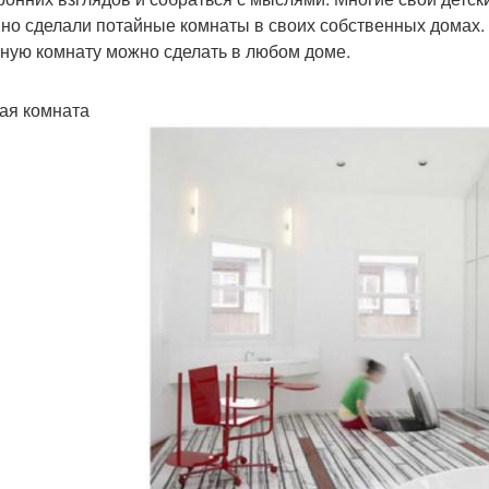
но сделали потайные комнаты в своих собственных домах. 
ную комнату можно сделать в любом доме.
ая комната