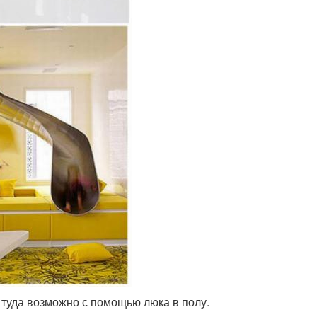
 туда возможно с помощью люка в полу.