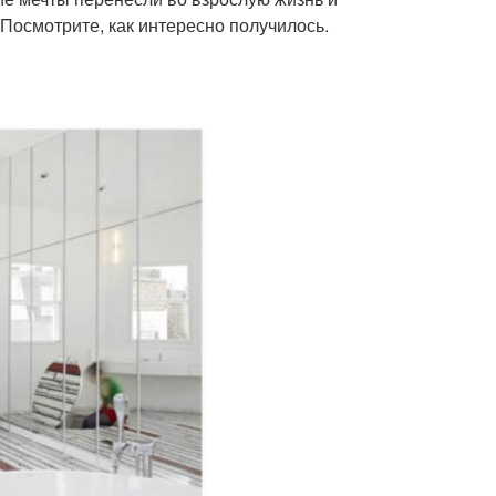
Посмотрите, как интересно получилось.