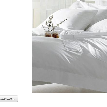
ь дальше →