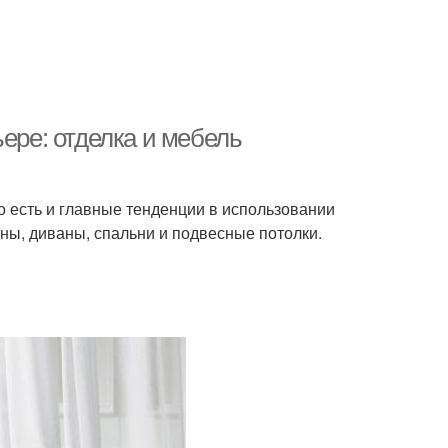
ьере: отделка и мебель
Но есть и главные тенденции в использовании
ены, диваны, спальни и подвесные потолки.