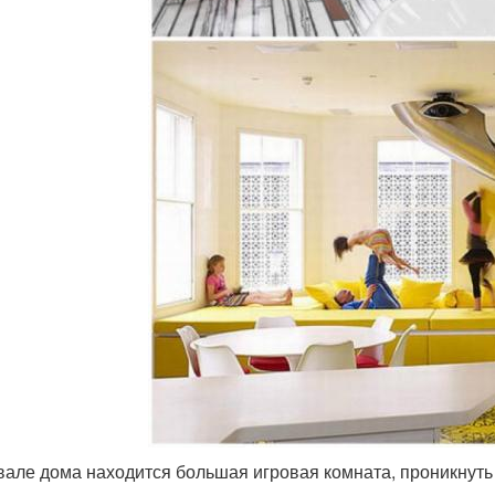
вале дома находится большая игровая комната, проникнуть