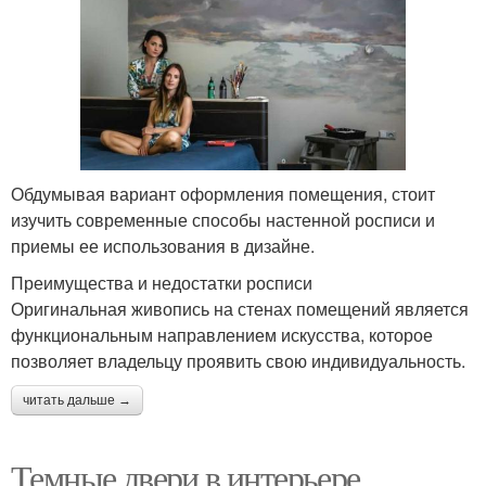
Обдумывая вариант оформления помещения, стоит
изучить современные способы настенной росписи и
приемы ее использования в дизайне.
Преимущества и недостатки росписи
Оригинальная живопись на стенах помещений является
функциональным направлением искусства, которое
позволяет владельцу проявить свою индивидуальность.
читать дальше →
Темные двери в интерьере.