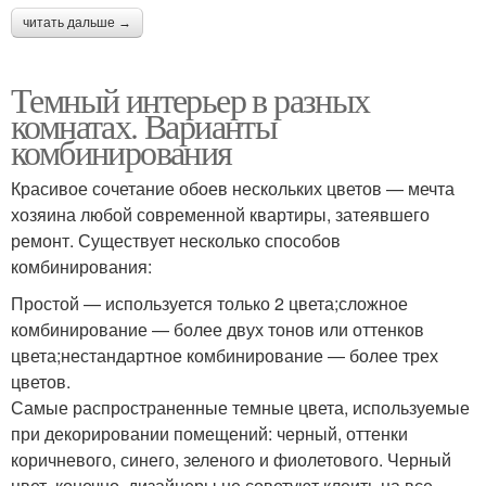
читать дальше →
Темный интерьер в разных
комнатах. Варианты
комбинирования
Красивое сочетание обоев нескольких цветов — мечта
хозяина любой современной квартиры, затеявшего
ремонт. Существует несколько способов
комбинирования:
Простой — используется только 2 цвета;сложное
комбинирование — более двух тонов или оттенков
цвета;нестандартное комбинирование — более трех
цветов.
Самые распространенные темные цвета, используемые
при декорировании помещений: черный, оттенки
коричневого, синего, зеленого и фиолетового. Черный
цвет, конечно, дизайнеры не советуют клеить на все