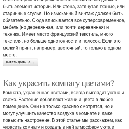
быть элемент истории. Или стена, затянутая тканью, или
старинные стулья. Но изысканный винтаж должен быть
обязательно. Сюда вписывается все суперсовременное,
мебель (но деревянная, или почти деревянная) и
техника. Имеет место французский текстиль, много
текстиля, но больше однотонности и полосок. Если это
мелкий принт, например, цветочный, то только в одном
месте.
читать дальше →
Как украсить комнату цветами?
Комната, украшенная цветами, всегда выглядит уютно и
свежо. Растения добавляют жизни и цвета в любое
помещение. Они не только красиво смотрятся, но и
могут улучшить качество воздуха в комнате и даже
повысить настроение. В этой статье мы расскажем, как
украсить комнату и создать в ней атмосферу уюта и