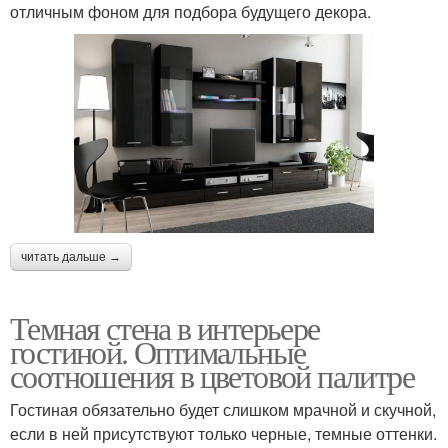
отличным фоном для подбора будущего декора.
читать дальше →
Темная стена в интерьере
гостиной. Оптимальные
соотношения в цветовой палитре
Гостиная обязательно будет слишком мрачной и скучной,
если в ней присутствуют только черные, темные оттенки.