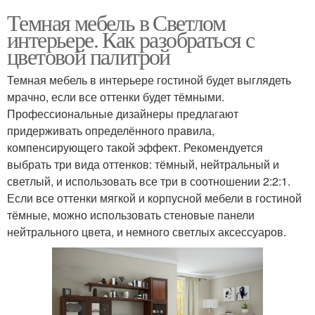
Темная мебель в Светлом
интерьере. Как разобраться с
цветовой палитрой
Темная мебель в интерьере гостиной будет выглядеть
мрачно, если все оттенки будет тёмными.
Профессиональные дизайнеры предлагают
придерживать определённого правила,
компенсирующего такой эффект. Рекомендуется
выбрать три вида оттенков: тёмный, нейтральный и
светлый, и использовать все три в соотношении 2:2:1.
Если все оттенки мягкой и корпусной мебели в гостиной
тёмные, можно использовать стеновые панели
нейтрального цвета, и немного светлых аксессуаров.