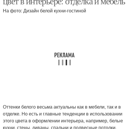
цвет в интерьере: отделка и мебель
На фото: Дизайн белой кухни-гостиной
Оттенки белого весьма актуальны как в мебели, так и в
отделке. Но есть и главные тенденции в использовании
этого цвета в оформлении интерьера, например, белые
кухни, стены, диваны, спальни и подвесные потолки.