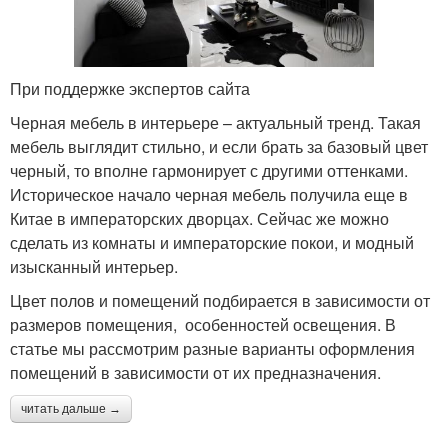
При поддержке экспертов сайта
Черная мебель в интерьере – актуальный тренд. Такая
мебель выглядит стильно, и если брать за базовый цвет
черный, то вполне гармонирует с другими оттенками.
Историческое начало черная мебель получила еще в
Китае в императорских дворцах. Сейчас же можно
сделать из комнаты и императорские покои, и модный
изысканный интерьер.
Цвет полов и помещений подбирается в зависимости от
размеров помещения, особенностей освещения. В
статье мы рассмотрим разные варианты оформления
помещений в зависимости от их предназначения.
читать дальше →