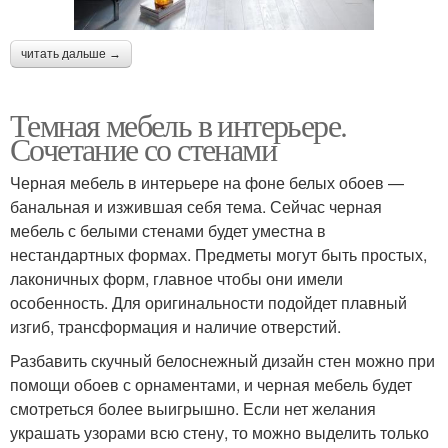
читать дальше →
Темная мебель в интерьере.
Сочетание со стенами
Черная мебель в интерьере на фоне белых обоев —
банальная и изжившая себя тема. Сейчас черная
мебель с белыми стенами будет уместна в
нестандартных формах. Предметы могут быть простых,
лаконичных форм, главное чтобы они имели
особенность. Для оригинальности подойдет плавный
изгиб, трансформация и наличие отверстий.
Разбавить скучный белоснежный дизайн стен можно при
помощи обоев с орнаментами, и черная мебель будет
смотреться более выигрышно. Если нет желания
украшать узорами всю стену, то можно выделить только