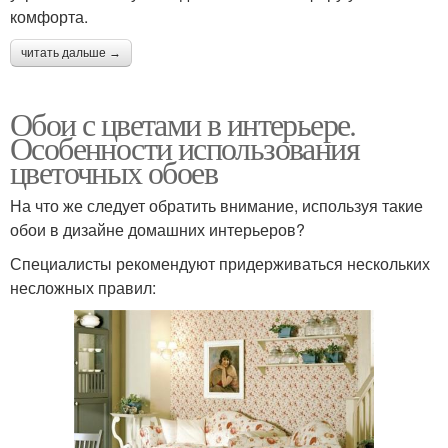
комфорта.
читать дальше →
Обои с цветами в интерьере.
Особенности использования
цветочных обоев
На что же следует обратить внимание, используя такие
обои в дизайне домашних интерьеров?
Специалисты рекомендуют придерживаться нескольких
несложных правил: