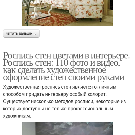
читать дальше →
Роспись стен цветами в интерьере.
Роспись стен: 110 фото и видео,
как сделать художественное
оформление стен своими руками
Художественная роспись стен является отличным
способом придать интерьеру особый колорит.
Существует несколько методов росписи, некоторые из
которых доступны не только профессиональным
художникам.