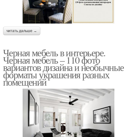
читать дальше →
Черная мебель в интерьере.
Черная мебель – 110 фото
вариантов дизайна и необычные
форматы украшения разных
помещений