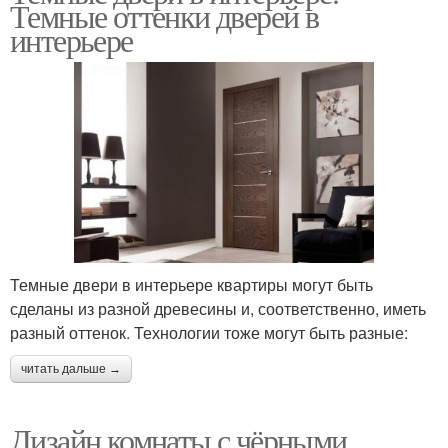
Темные оттенки дверей в
интерьере
Темные двери в интерьере квартиры могут быть
сделаны из разной древесины и, соответственно, иметь
разный оттенок. Технологии тоже могут быть разные:
читать дальше →
Дизайн комнаты с чёрными