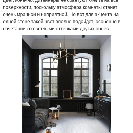
поверхности, поскольку атмосфера комнаты станет
очень мрачной и неприятной. Но вот для акцента на
одной стене такой цвет вполне подойдет, особенно в
сочетании со светлыми оттенками других обоев.