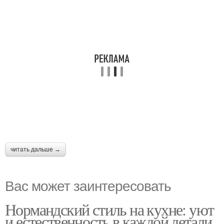
читать дальше →
Вас может заинтересовать
Нормандский стиль на кухне: уют
и естественность в каждой детали