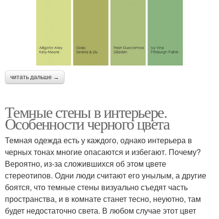
читать дальше →
Темные стены в интерьере.
Особенности черного цвета
Темная одежда есть у каждого, однако интерьера в
черных тонах многие опасаются и избегают. Почему?
Вероятно, из-за сложившихся об этом цвете
стереотипов. Одни люди считают его унылым, а другие
боятся, что темные стены визуально съедят часть
пространства, и в комнате станет тесно, неуютно, там
будет недостаточно света. В любом случае этот цвет