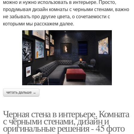
можно и нужно использовать в интерьере. Просто,
продумывая дизайн комнаты с черными стенами, важно
не забывать про другие цвета, о сочетаемости с
которыми мы расскажем далее.
читать дальше →
Черная стена в интерьере. Комната
с чёрными стенами, дизайн и
оригинальные решения - 45 фото