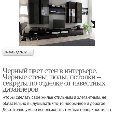
читать дальше →
Черный цвет стен в интерьере.
Черные стены, полы, потолки –
секреты по отделке от известных
дизайнеров
Чтобы сделать свое жилье стильным и элегантным, не
обязательно выдумывать что-то необычное и дорогое.
Достаточно умело использовать темные поверхности, на