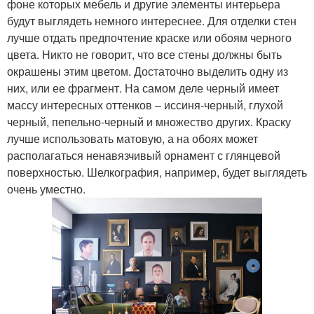
фоне которых мебель и другие элементы интерьера
будут выглядеть немного интереснее. Для отделки стен
лучше отдать предпочтение краске или обоям черного
цвета. Никто не говорит, что все стены должны быть
окрашены этим цветом. Достаточно выделить одну из
них, или ее фрагмент. На самом деле черный имеет
массу интересных оттенков – иссиня-черный, глухой
черный, пепельно-черный и множество других. Краску
лучше использовать матовую, а на обоях может
располагаться ненавязчивый орнамент с глянцевой
поверхностью. Шелкография, например, будет выглядеть
очень уместно.