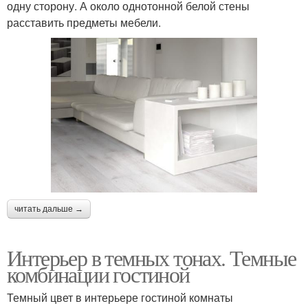
одну сторону. А около однотонной белой стены
расставить предметы мебели.
читать дальше →
Интерьер в темных тонах. Темные
комбинации гостиной
Темный цвет в интерьере гостиной комнаты