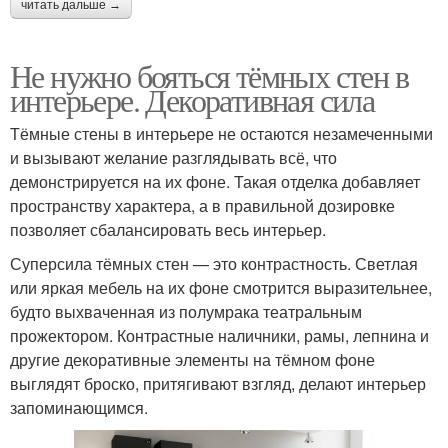
читать дальше →
Не нужно бояться тёмных стен в
интерьере. Декоративная сила
Тёмные стены в интерьере не остаются незамеченными
и вызывают желание разглядывать всё, что
демонстрируется на их фоне. Такая отделка добавляет
пространству характера, а в правильной дозировке
позволяет сбалансировать весь интерьер.
Суперсила тёмных стен — это контрастность. Светлая
или яркая мебель на их фоне смотрится выразительнее,
будто выхваченная из полумрака театральным
прожектором. Контрастные наличники, рамы, лепнина и
другие декоративные элементы на тёмном фоне
выглядят броско, притягивают взгляд, делают интерьер
запоминающимся.