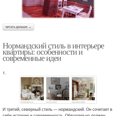
читать дальше →
Нормандский стиль в интерьере
квартиры: особенности и
современные идеи
1.
И третий, северный стиль — нормандский. Он сочетает в
себе историю и современность. Обязательно должен