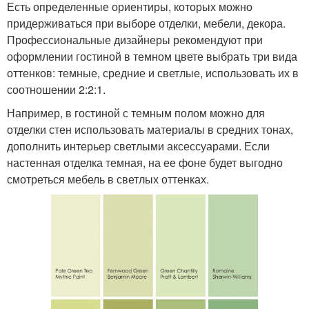
Есть определенные ориентиры, которых можно
придерживаться при выборе отделки, мебели, декора.
Профессиональные дизайнеры рекомендуют при
оформлении гостиной в темном цвете выбрать три вида
оттенков: темные, средние и светлые, использовать их в
соотношении 2:2:1.
Например, в гостиной с темным полом можно для
отделки стен использовать материалы в средних тонах,
дополнить интерьер светлыми аксессуарами. Если
настенная отделка темная, на ее фоне будет выгодно
смотреться мебель в светлых оттенках.