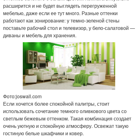
расширится и не будет выглядеть перегруженной
мебелью, даже если ее тут много. Разные оттенки
работают как зонирование: у темно-зеленой стены
поставьте рабочий стол и телевизор, у бело-салатовой —
диваны и мебель для хранения.
Фото:joswall.com
Если хочется более спокойной палитры, стоит
использовать сочетание темного оливкового цвета со
светлым бежевым оттенком. Такая комбинация создает
очень уютную и спокойную атмосферу. Освежат такую
гостиную белые шкафчики и ковер.