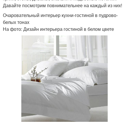
Давайте посмотрим повнимательнее на каждый из них!
Очаровательный интерьер кухни-гостиной в пудрово-
белых тонах
На фото: Дизайн интерьера гостиной в белом цвете