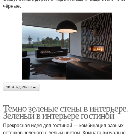
чёрные.
читать дальше →
Темно зеленые стены в интерьере.
Зеленый в интерьере гостиной
Прекрасная идея для гостиной — комбинация разных
оттенков зеленого с белым цветом. Комната визуально