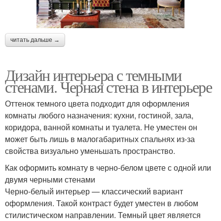
читать дальше →
Дизайн интерьера с темными
стенами. Черная стена в интерьере
Оттенок темного цвета подходит для оформления
комнаты любого назначения: кухни, гостиной, зала,
коридора, ванной комнаты и туалета. Не уместен он
может быть лишь в малогабаритных спальнях из-за
свойства визуально уменьшать пространство.
Как оформить комнату в черно-белом цвете с одной или
двумя черными стенами
Черно-белый интерьер — классический вариант
оформления. Такой контраст будет уместен в любом
стилистическом направлении. Темный цвет является