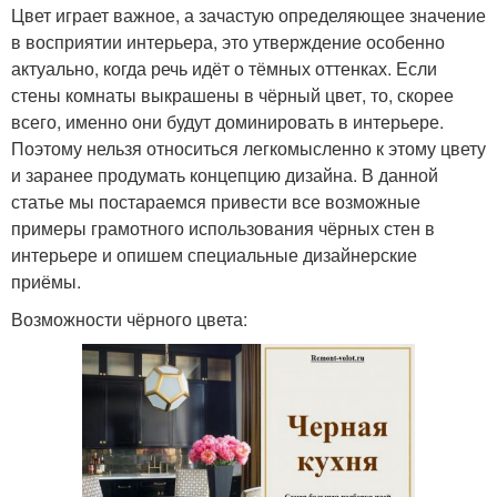
Цвет играет важное, а зачастую определяющее значение
в восприятии интерьера, это утверждение особенно
актуально, когда речь идёт о тёмных оттенках. Если
стены комнаты выкрашены в чёрный цвет, то, скорее
всего, именно они будут доминировать в интерьере.
Поэтому нельзя относиться легкомысленно к этому цвету
и заранее продумать концепцию дизайна. В данной
статье мы постараемся привести все возможные
примеры грамотного использования чёрных стен в
интерьере и опишем специальные дизайнерские
приёмы.
Возможности чёрного цвета: