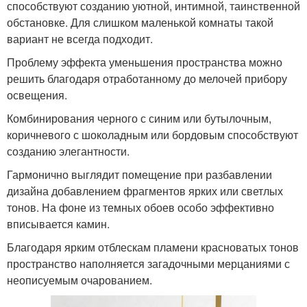
способствуют созданию уютной, интимной, таинственной
обстановке. Для слишком маленькой комнаты такой
вариант не всегда подходит.
Проблему эффекта уменьшения пространства можно
решить благодаря отработанному до мелочей прибору
освещения.
Комбинирования черного с синим или бутылочным,
коричневого с шоколадным или бордовым способствуют
созданию элегантности.
Гармонично выглядит помещение при разбавлении
дизайна добавлением фрагментов ярких или светлых
тонов. На фоне из темных обоев особо эффективно
вписывается камин.
Благодаря ярким отблескам пламени красноватых тонов
пространство наполняется загадочными мерцаниями с
неописуемым очарованием.