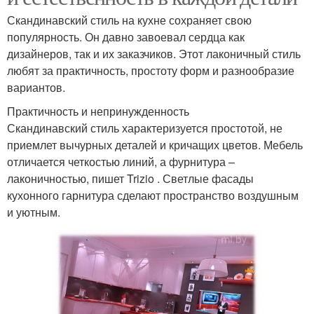
Скандинавский стиль на кухне сохраняет свою
популярность. Он давно завоевал сердца как
дизайнеров, так и их заказчиков. Этот лаконичный стиль
любят за практичность, простоту форм и разнообразие
вариантов.
Практичность и непринужденность
Скандинавский стиль характеризуется простотой, не
приемлет вычурных деталей и кричащих цветов. Мебель
отличается четкостью линий, а фурнитура –
лаконичностью, пишет Trizio . Светлые фасады
кухонного гарнитура сделают пространство воздушным
и уютным.