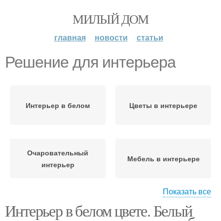
МИЛЫЙ ДОМ
главная
новости
статьи
Решение для интерьера
Интерьер в белом
Цветы в интерьере
Очаровательный
Мебель в интерьере
интерьер
Показать все
Интерьер в белом цвете. Белый
Белый интерьер
Оригинальное решение