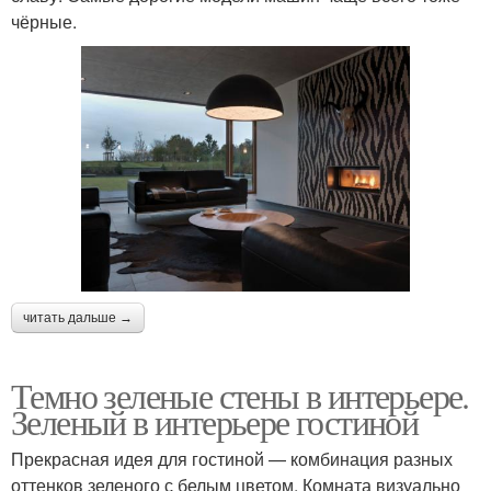
чёрные.
читать дальше →
Темно зеленые стены в интерьере.
Зеленый в интерьере гостиной
Прекрасная идея для гостиной — комбинация разных
оттенков зеленого с белым цветом. Комната визуально