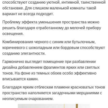
способствуют созданию уютной, интимной, таинственной
обстановке. Для слишком маленькой комнаты такой
вариант не всегда подходит.
Проблему эффекта уменьшения пространства можно
решить благодаря отработанному до мелочей прибору
освещения.
Комбинирования черного с синим или бутылочным,
коричневого с шоколадным или бордовым способствуют
созданию элегантности.
Гармонично выглядит помещение при разбавлении
дизайна добавлением фрагментов ярких или светлых
тонов. На фоне из темных обоев особо эффективно
вписывается камин.
Благодаря ярким отблескам пламени красноватых тонов
пространство наполняется загадочными мерцаниями с
неописуемым очарованием.