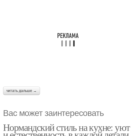
читать дальше →
Вас может заинтересовать
Нормандский стиль на кухне: уют
и естественность в каждой детали