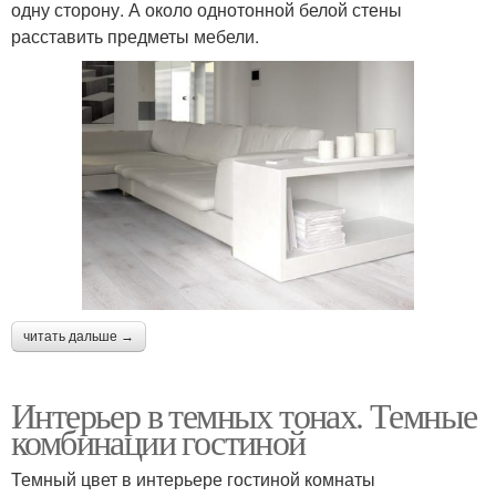
одну сторону. А около однотонной белой стены
расставить предметы мебели.
читать дальше →
Интерьер в темных тонах. Темные
комбинации гостиной
Темный цвет в интерьере гостиной комнаты