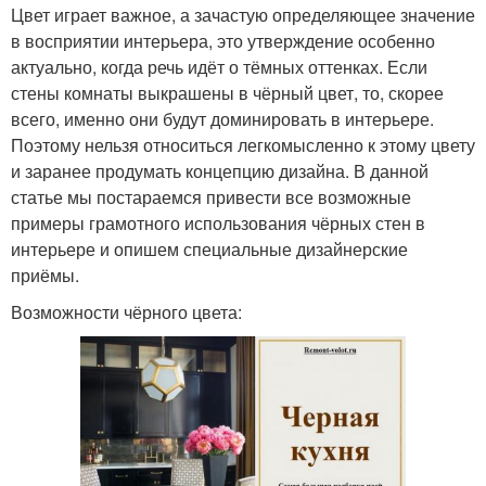
Цвет играет важное, а зачастую определяющее значение
в восприятии интерьера, это утверждение особенно
актуально, когда речь идёт о тёмных оттенках. Если
стены комнаты выкрашены в чёрный цвет, то, скорее
всего, именно они будут доминировать в интерьере.
Поэтому нельзя относиться легкомысленно к этому цвету
и заранее продумать концепцию дизайна. В данной
статье мы постараемся привести все возможные
примеры грамотного использования чёрных стен в
интерьере и опишем специальные дизайнерские
приёмы.
Возможности чёрного цвета: