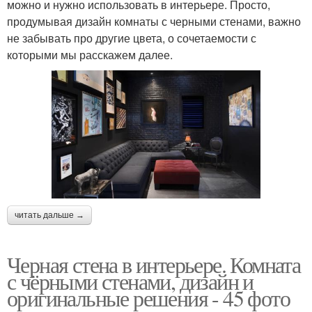
можно и нужно использовать в интерьере. Просто,
продумывая дизайн комнаты с черными стенами, важно
не забывать про другие цвета, о сочетаемости с
которыми мы расскажем далее.
читать дальше →
Черная стена в интерьере. Комната
с чёрными стенами, дизайн и
оригинальные решения - 45 фото