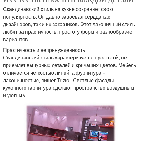
Скандинавский стиль на кухне сохраняет свою
популярность. Он давно завоевал сердца как
дизайнеров, так и их заказчиков. Этот лаконичный стиль
любят за практичность, простоту форм и разнообразие
вариантов.
Практичность и непринужденность
Скандинавский стиль характеризуется простотой, не
приемлет вычурных деталей и кричащих цветов. Мебель
отличается четкостью линий, а фурнитура –
лаконичностью, пишет Trizio . Светлые фасады
кухонного гарнитура сделают пространство воздушным
и уютным.