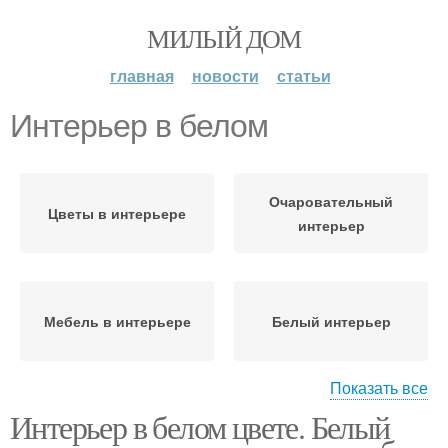
МИЛЫЙ ДОМ
главная
новости
статьи
Интерьер в белом
Очаровательный
Цветы в интерьере
интерьер
Мебель в интерьере
Белый интерьер
Показать все
Интерьер в белом цвете. Белый
Решение для интерьера