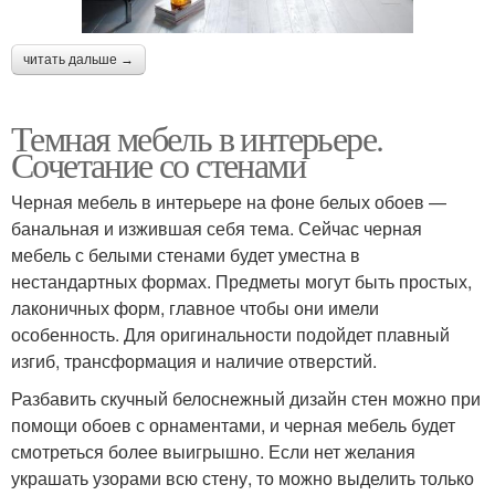
читать дальше →
Темная мебель в интерьере.
Сочетание со стенами
Черная мебель в интерьере на фоне белых обоев —
банальная и изжившая себя тема. Сейчас черная
мебель с белыми стенами будет уместна в
нестандартных формах. Предметы могут быть простых,
лаконичных форм, главное чтобы они имели
особенность. Для оригинальности подойдет плавный
изгиб, трансформация и наличие отверстий.
Разбавить скучный белоснежный дизайн стен можно при
помощи обоев с орнаментами, и черная мебель будет
смотреться более выигрышно. Если нет желания
украшать узорами всю стену, то можно выделить только