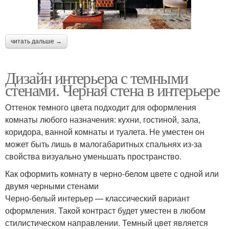
читать дальше →
Дизайн интерьера с темными
стенами. Черная стена в интерьере
Оттенок темного цвета подходит для оформления
комнаты любого назначения: кухни, гостиной, зала,
коридора, ванной комнаты и туалета. Не уместен он
может быть лишь в малогабаритных спальнях из-за
свойства визуально уменьшать пространство.
Как оформить комнату в черно-белом цвете с одной или
двумя черными стенами
Черно-белый интерьер — классический вариант
оформления. Такой контраст будет уместен в любом
стилистическом направлении. Темный цвет является