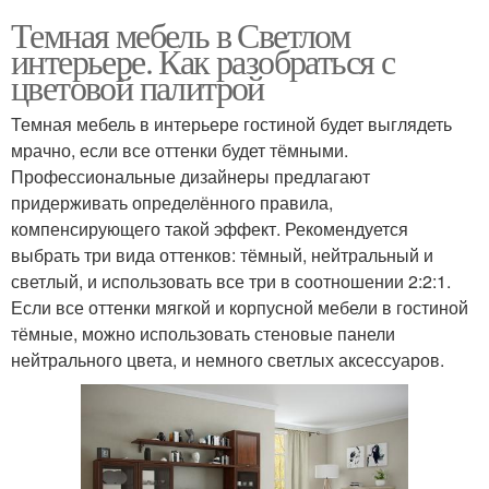
Темная мебель в Светлом
интерьере. Как разобраться с
цветовой палитрой
Темная мебель в интерьере гостиной будет выглядеть
мрачно, если все оттенки будет тёмными.
Профессиональные дизайнеры предлагают
придерживать определённого правила,
компенсирующего такой эффект. Рекомендуется
выбрать три вида оттенков: тёмный, нейтральный и
светлый, и использовать все три в соотношении 2:2:1.
Если все оттенки мягкой и корпусной мебели в гостиной
тёмные, можно использовать стеновые панели
нейтрального цвета, и немного светлых аксессуаров.