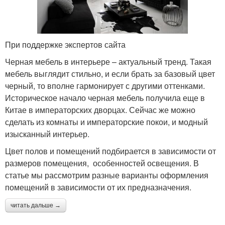
При поддержке экспертов сайта
Черная мебель в интерьере – актуальный тренд. Такая
мебель выглядит стильно, и если брать за базовый цвет
черный, то вполне гармонирует с другими оттенками.
Историческое начало черная мебель получила еще в
Китае в императорских дворцах. Сейчас же можно
сделать из комнаты и императорские покои, и модный
изысканный интерьер.
Цвет полов и помещений подбирается в зависимости от
размеров помещения, особенностей освещения. В
статье мы рассмотрим разные варианты оформления
помещений в зависимости от их предназначения.
читать дальше →