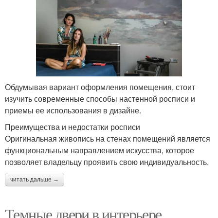
Обдумывая вариант оформления помещения, стоит
изучить современные способы настенной росписи и
приемы ее использования в дизайне.
Преимущества и недостатки росписи
Оригинальная живопись на стенах помещений является
функциональным направлением искусства, которое
позволяет владельцу проявить свою индивидуальность.
читать дальше →
Темные двери в интерьере.