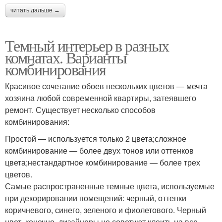
читать дальше →
Темный интерьер в разных
комнатах. Варианты
комбинирования
Красивое сочетание обоев нескольких цветов — мечта
хозяина любой современной квартиры, затеявшего
ремонт. Существует несколько способов
комбинирования:
Простой — используется только 2 цвета;сложное
комбинирование — более двух тонов или оттенков
цвета;нестандартное комбинирование — более трех
цветов.
Самые распространенные темные цвета, используемые
при декорировании помещений: черный, оттенки
коричневого, синего, зеленого и фиолетового. Черный
цвет, конечно, дизайнеры не советуют клеить на все