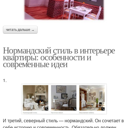
читать дальше →
Нормандский стиль в интерьере
квартиры: особенности и
современные идеи
1.
И третий, северный стиль — нормандский. Он сочетает в
себе историю и современность. Обязательно должен