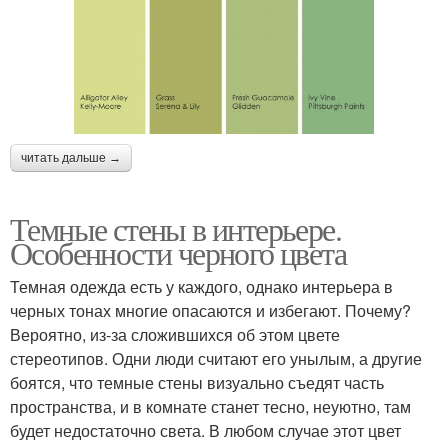
читать дальше →
Темные стены в интерьере.
Особенности черного цвета
Темная одежда есть у каждого, однако интерьера в
черных тонах многие опасаются и избегают. Почему?
Вероятно, из-за сложившихся об этом цвете
стереотипов. Одни люди считают его унылым, а другие
боятся, что темные стены визуально съедят часть
пространства, и в комнате станет тесно, неуютно, там
будет недостаточно света. В любом случае этот цвет