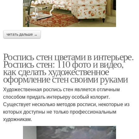
читать дальше →
Роспись стен цветами в интерьере.
Роспись стен: 110 фото и видео,
как сделать художественное
оформление стен своими руками
Художественная роспись стен является отличным
способом придать интерьеру особый колорит.
Существует несколько методов росписи, некоторые из
которых доступны не только профессиональным
художникам.