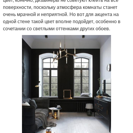
поверхности, поскольку атмосфера комнаты станет
очень мрачной и неприятной. Но вот для акцента на
одной стене такой цвет вполне подойдет, особенно в
сочетании со светлыми оттенками других обоев.