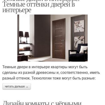
Темные оттенки дверей в
интерьере
Темные двери в интерьере квартиры могут быть
сделаны из разной древесины и, соответственно, иметь
разный оттенок. Технологии тоже могут быть разные:
читать дальше →
Дизайн комнаты с чёрными