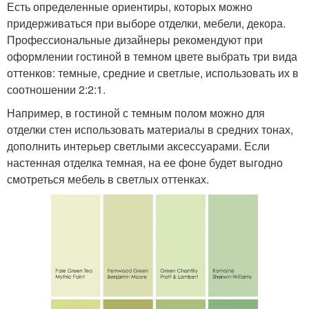
Есть определенные ориентиры, которых можно
придерживаться при выборе отделки, мебели, декора.
Профессиональные дизайнеры рекомендуют при
оформлении гостиной в темном цвете выбрать три вида
оттенков: темные, средние и светлые, использовать их в
соотношении 2:2:1.
Например, в гостиной с темным полом можно для
отделки стен использовать материалы в средних тонах,
дополнить интерьер светлыми аксессуарами. Если
настенная отделка темная, на ее фоне будет выгодно
смотреться мебель в светлых оттенках.