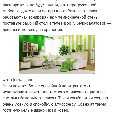
расширится и не будет выглядеть перегруженной
мебелью, даже если ее тут много. Разные оттенки
работают как зонирование: у темно-зеленой стены
поставьте рабочий стол и телевизор, у бело-салатовой —
диваны и мебель для хранения.
Фото:joswall.com
Если хочется более спокойной палитры, стоит
использовать сочетание темного оливкового цвета со
светлым бежевым оттенком. Такая комбинация создает
очень уютную и спокойную атмосферу. Освежат такую
гостиную белые шкафчики и ковер.