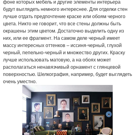
фоне которых мебель и другие элементы интерьера
будут выглядеть немного интереснее. Для отделки стен
лучше отдать предпочтение краске или обоям черного
цвета. Никто не говорит, что все стены должны быть
окрашены этим цветом. Достаточно выделить одну из
них, или ее фрагмент. На самом деле черный имеет
массу интересных оттенков – иссиня-черный, глухой
черный, пепельно-черный и множество других. Краску
лучше использовать матовую, а на обоях может
располагаться ненавязчивый орнамент с глянцевой
поверхностью. Шелкография, например, будет выглядеть
очень уместно.