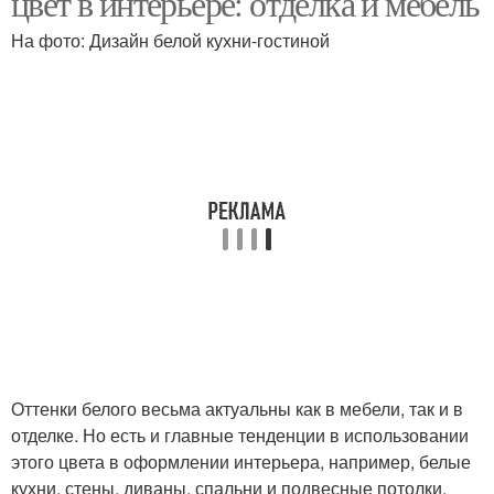
цвет в интерьере: отделка и мебель
На фото: Дизайн белой кухни-гостиной
Оттенки белого весьма актуальны как в мебели, так и в
отделке. Но есть и главные тенденции в использовании
этого цвета в оформлении интерьера, например, белые
кухни, стены, диваны, спальни и подвесные потолки.