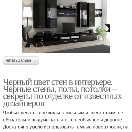
читать дальше →
Черный цвет стен в интерьере.
Черные стены, полы, потолки –
секреты по отделке от известных
дизайнеров
Чтобы сделать свое жилье стильным и элегантным, не
обязательно выдумывать что-то необычное и дорогое.
Достаточно умело использовать темные поверхности, на