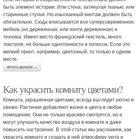
быть элемент истории. Или стена, затянутая тканью, или
старинные стулья. Но изысканный винтаж должен быть
обязательно. Сюда вписывается все суперсовременное,
мебель (но деревянная, или почти деревянная) и
техника. Имеет место французский текстиль, много
текстиля, но больше однотонности и полосок. Если это
мелкий принт, например, цветочный, то только в одном
месте.
читать дальше →
Как украсить комнату цветами?
Комната, украшенная цветами, всегда выглядит уютно и
свежо. Растения добавляют жизни и цвета в любое
помещение. Они не только красиво смотрятся, но и
могут улучшить качество воздуха в комнате и даже
повысить настроение. В этой статье мы расскажем, как
украсить комнату и создать в ней атмосферу уюта и