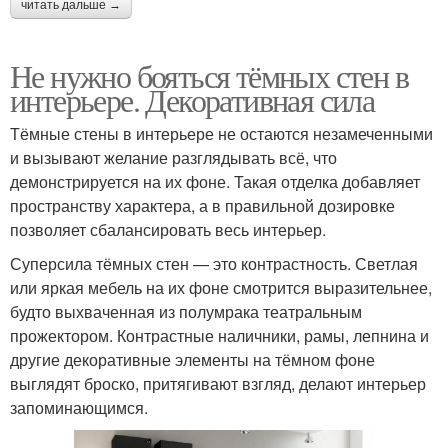
читать дальше →
Не нужно бояться тёмных стен в
интерьере. Декоративная сила
Тёмные стены в интерьере не остаются незамеченными
и вызывают желание разглядывать всё, что
демонстрируется на их фоне. Такая отделка добавляет
пространству характера, а в правильной дозировке
позволяет сбалансировать весь интерьер.
Суперсила тёмных стен — это контрастность. Светлая
или яркая мебель на их фоне смотрится выразительнее,
будто выхваченная из полумрака театральным
прожектором. Контрастные наличники, рамы, лепнина и
другие декоративные элементы на тёмном фоне
выглядят броско, притягивают взгляд, делают интерьер
запоминающимся.