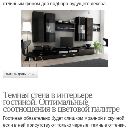
отличным фоном для подбора будущего декора.
читать дальше →
Темная стена в интерьере
гостиной. Оптимальные
соотношения в цветовой палитре
Гостиная обязательно будет слишком мрачной и скучной,
если в ней присутствуют только черные, темные оттенки.