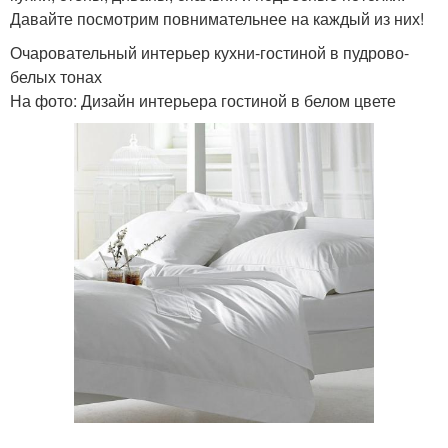
Давайте посмотрим повнимательнее на каждый из них!
Очаровательный интерьер кухни-гостиной в пудрово-
белых тонах
На фото: Дизайн интерьера гостиной в белом цвете