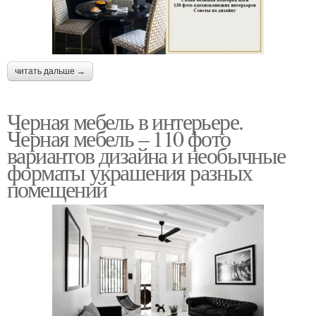
читать дальше →
Черная мебель в интерьере.
Черная мебель – 110 фото
вариантов дизайна и необычные
форматы украшения разных
помещений