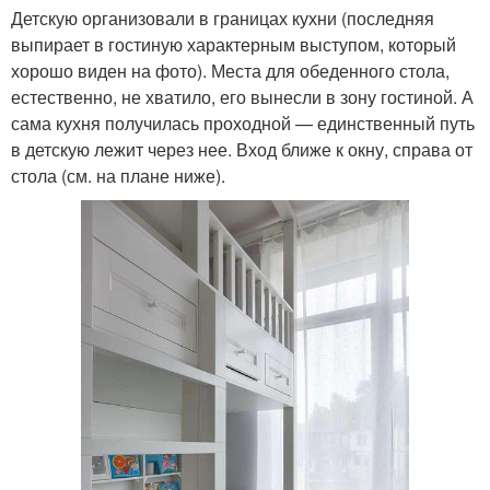
Детскую организовали в границах кухни (последняя
выпирает в гостиную характерным выступом, который
хорошо виден на фото). Места для обеденного стола,
естественно, не хватило, его вынесли в зону гостиной. А
сама кухня получилась проходной — единственный путь
в детскую лежит через нее. Вход ближе к окну, справа от
стола (см. на плане ниже).