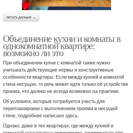
читать дальше →
Объединение кухни и комнаты в
однокомнатной квартире:
возможно ли это
При объединении кухни с комнатой также нужно
учитывать действующие нормы и конструктивные
особенности квартиры. Если между кухней и комнатой
стена несущая, то речь может идти только об устройстве
проема, что далеко не всегда возможно на практике.
Об условиях, которые потребуется учесть для
перепланировки с выполнением проема в несущей
стене, подробнее написано здесь.
Однако, даже в тех квартирах, где между кухней и
комнатой установлена перегородка, возможности для