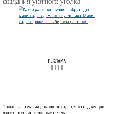
создания уютного уголка
Примеры создания домашних садов, что создадут уют
даже в осенние холодные вечера.