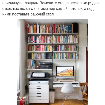
приличную площадь. Замените его на несколько рядов
открытых полок с книгами под самый потолок, а под
ними поставьте рабочий стол.