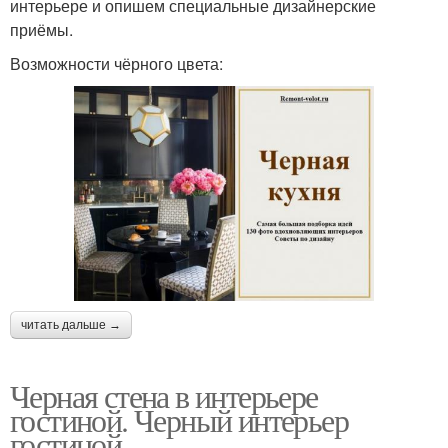
интерьере и опишем специальные дизайнерские
приёмы.
Возможности чёрного цвета:
читать дальше →
Черная стена в интерьере
гостиной. Черный интерьер
гостиной