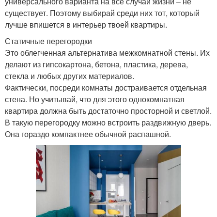
универсального варианта на все случаи жизни – не
существует. Поэтому выбирай среди них тот, который
лучше впишется в интерьер твоей квартиры.
Статичные перегородки
Это облегченная альтернатива межкомнатной стены. Их
делают из гипсокартона, бетона, пластика, дерева,
стекла и любых других материалов.
Фактически, посреди комнаты достраивается отдельная
стена. Но учитывай, что для этого однокомнатная
квартира должна быть достаточно просторной и светлой.
В такую перегородку можно встроить раздвижную дверь.
Она гораздо компактнее обычной распашной.