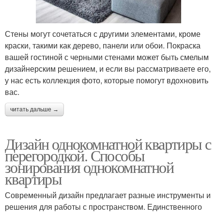
Стены могут сочетаться с другими элементами, кроме
краски, такими как дерево, панели или обои. Покраска
вашей гостиной с черными стенами может быть смелым
дизайнерским решением, и если вы рассматриваете его,
у нас есть коллекция фото, которые помогут вдохновить
вас.
читать дальше →
Дизайн однокомнатной квартиры с
перегородкой. Способы
зонирования однокомнатной
квартиры
Современный дизайн предлагает разные инструменты и
решения для работы с пространством. Единственного