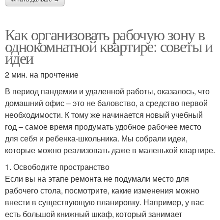
Как организовать рабочую зону в
однокомнатной квартире: советы и
идеи
2 мин. на прочтение
В период пандемии и удаленной работы, оказалось, что
домашний офис – это не баловство, а средство первой
необходимости. К тому же начинается новый учебный
год – самое время продумать удобное рабочее место
для себя и ребенка-школьника. Мы собрали идеи,
которые можно реализовать даже в маленькой квартире.
1. Освободите пространство
Если вы на этапе ремонта не подумали место для
рабочего стола, посмотрите, какие изменения можно
внести в существующую планировку. Например, у вас
есть большой книжный шкаф, который занимает