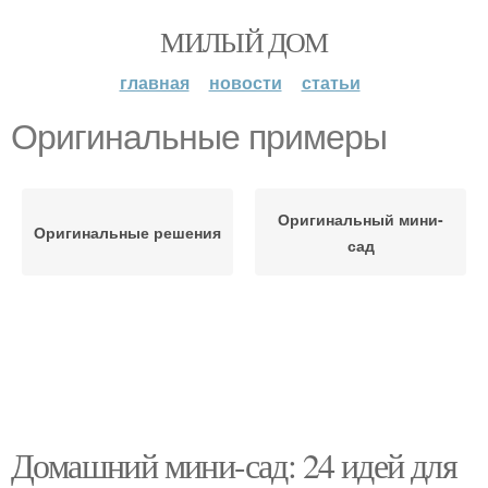
МИЛЫЙ ДОМ
главная
новости
статьи
Оригинальные примеры
Оригинальный мини-
Оригинальные решения
сад
Домашний мини-сад: 24 идей для