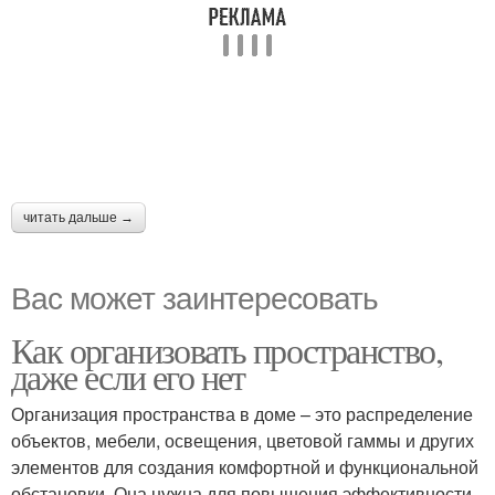
читать дальше →
Вас может заинтересовать
Как организовать пространство,
даже если его нет
Организация пространства в доме – это распределение
объектов, мебели, освещения, цветовой гаммы и других
элементов для создания комфортной и функциональной
обстановки. Она нужна для повышения эффективности