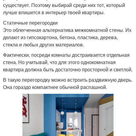
существует. Поэтому выбирай среди них тот, который
лучше впишется в интерьер твоей квартиры.
Статичные перегородки
Это облегченная альтернатива межкомнатной стены. Их
делают из гипсокартона, бетона, пластика, дерева,
стекла и любых других материалов.
Фактически, посреди комнаты достраивается отдельная
стена. Но учитывай, что для этого однокомнатная
квартира должна быть достаточно просторной и светлой.
В такую перегородку можно встроить раздвижную дверь.
Она гораздо компактнее обычной распашной.