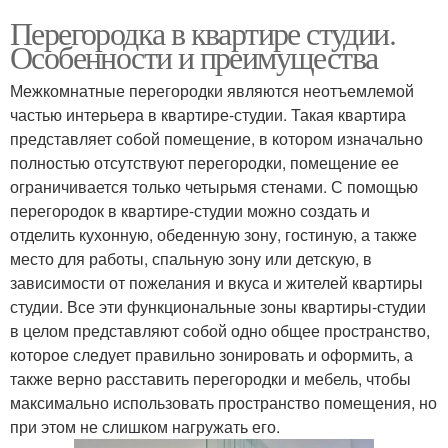
Перегородка в квартире студии.
Особенности и преимущества
Межкомнатные перегородки являются неотъемлемой
частью интерьера в квартире-студии. Такая квартира
представляет собой помещение, в котором изначально
полностью отсутствуют перегородки, помещение ее
ограничивается только четырьмя стенами. С помощью
перегородок в квартире-студии можно создать и
отделить кухонную, обеденную зону, гостиную, а также
место для работы, спальную зону или детскую, в
зависимости от пожелания и вкуса и жителей квартиры
студии. Все эти функциональные зоны квартиры-студии
в целом представляют собой одно общее пространство,
которое следует правильно зонировать и оформить, а
также верно расставить перегородки и мебель, чтобы
максимально использовать пространство помещения, но
при этом не слишком нагружать его.