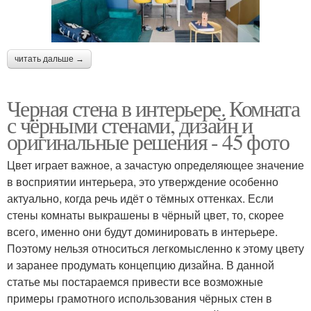
читать дальше →
Черная стена в интерьере. Комната
с чёрными стенами, дизайн и
оригинальные решения - 45 фото
Цвет играет важное, а зачастую определяющее значение
в восприятии интерьера, это утверждение особенно
актуально, когда речь идёт о тёмных оттенках. Если
стены комнаты выкрашены в чёрный цвет, то, скорее
всего, именно они будут доминировать в интерьере.
Поэтому нельзя относиться легкомысленно к этому цвету
и заранее продумать концепцию дизайна. В данной
статье мы постараемся привести все возможные
примеры грамотного использования чёрных стен в