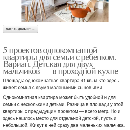
читать дальше →
5 проектов однокомнатной
квартиры для семьи с ребенком.
Вариан. Детская для двух
мальчиков — в проходной кухне
Площадь: однокомнатная квартира 41 кв. м Кто здесь
живет: семья с двумя маленькими сыновьями
Однокомнатная квартира может быть удобной и для
семьи с несколькими детьми. Разница в площади у этой
квартиры с предыдущим проектом — всего метр. Но и
здесь нашлось место для отдельной детской, пусть и
небольшой. Живут в ней сразу два маленьких мальчика.