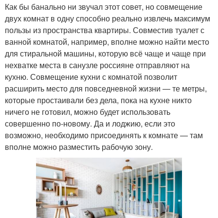
Как бы банально ни звучал этот совет, но совмещение
двух комнат в одну способно реально извлечь максимум
пользы из пространства квартиры. Совместив туалет с
ванной комнатой, например, вполне можно найти место
для стиральной машины, которую всё чаще и чаще при
нехватке места в санузле россияне отправляют на
кухню. Совмещение кухни с комнатой позволит
расширить место для повседневной жизни — те метры,
которые простаивали без дела, пока на кухне никто
ничего не готовил, можно будет использовать
совершенно по-новому. Да и лоджию, если это
возможно, необходимо присоединять к комнате — там
вполне можно разместить рабочую зону.