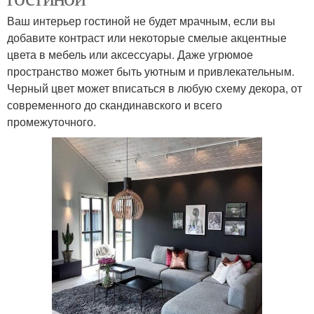
Ваш интерьер гостиной не будет мрачным, если вы
добавите контраст или некоторые смелые акцентные
цвета в мебель или аксессуары. Даже угрюмое
пространство может быть уютным и привлекательным.
Черный цвет может вписаться в любую схему декора, от
современного до скандинавского и всего
промежуточного.