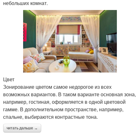
небольших комнат.
Цвет
Зонирование цветом самое недорогое из всех
возможных вариантов. В таком варианте основная зона,
например, гостиная, оформляется в одной цветовой
гамме. В дополнительном пространстве, например,
спальне, выбираются контрастные тона.
читать дальше →