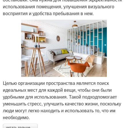
использования помещения, улучшения визуального
восприятия и удобства пребывания в нем.
Целью организации пространства является поиск
идеальных мест для каждой вещи, чтобы они были
удобными для использования. Такой подходпомогает
уменьшить стресс, улучшить качество жизни, поскольку
люди могут легко находить и использовать то, что им
необходимо.
читать дальше →