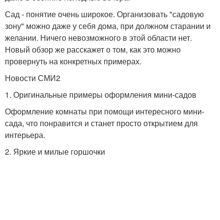
Сад - понятие очень широкое. Организовать "садовую
зону" можно даже у себя дома, при должном старании и
желании. Ничего невозможного в этой области нет.
Новый обзор же расскажет о том, как это можно
провернуть на конкретных примерах.
Новости СМИ2
1. Оригинальные примеры оформления мини-садов
Оформление комнаты при помощи интересного мини-
сада, что понравится и станет просто открытием для
интерьера.
2. Яркие и милые горшочки