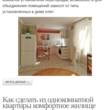
объединения помещений зависят от типа
установленных в доме плит.
читать дальше →
Как сделать из однокомнатной
квартиры комфортное жилище