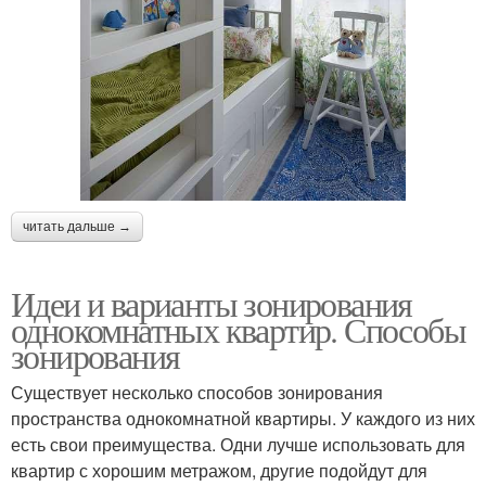
читать дальше →
Идеи и варианты зонирования
однокомнатных квартир. Способы
зонирования
Существует несколько способов зонирования
пространства однокомнатной квартиры. У каждого из них
есть свои преимущества. Одни лучше использовать для
квартир с хорошим метражом, другие подойдут для