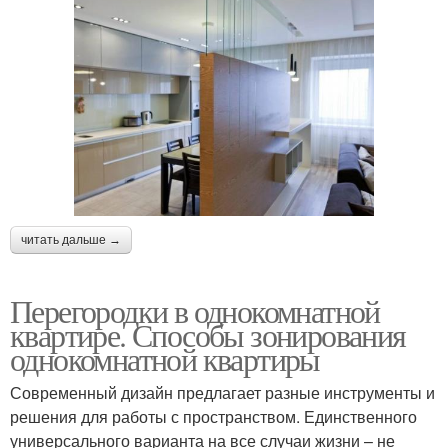
читать дальше →
Перегородки в однокомнатной
квартире. Способы зонирования
однокомнатной квартиры
Современный дизайн предлагает разные инструменты и
решения для работы с пространством. Единственного
универсального варианта на все случаи жизни – не