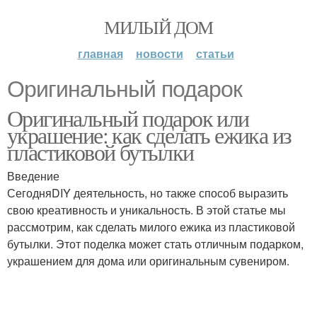
МИЛЫЙ ДОМ
главная
новости
статьи
Оригинальный подарок
Оригинальный подарок или
украшение: как сделать ежика из
пластиковой бутылки
Введение
СегодняDIY деятельность, но также способ выразить
свою креативность и уникальность. В этой статье мы
рассмотрим, как сделать милого ежика из пластиковой
бутылки. Этот поделка может стать отличным подарком,
украшением для дома или оригинальным сувениром.