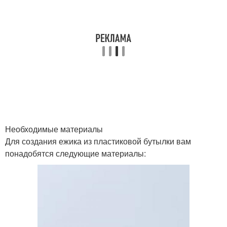
Необходимые материалы
Для создания ежика из пластиковой бутылки вам
понадобятся следующие материалы: