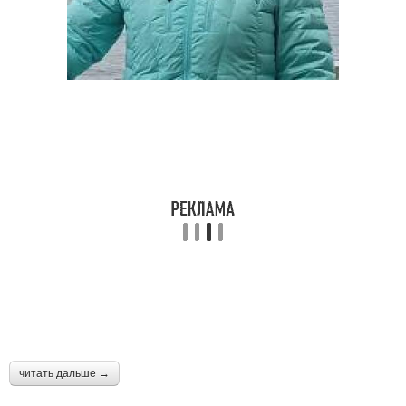
читать дальше →