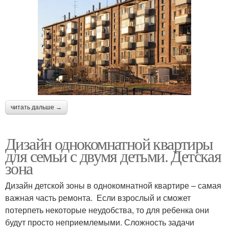
читать дальше →
Дизайн однокомнатной квартиры
для семьи с двумя детьми. Детская
зона
Дизайн детской зоны в однокомнатной квартире – самая
важная часть ремонта. Если взрослый и сможет
потерпеть некоторые неудобства, то для ребенка они
будут просто неприемлемыми. Сложность задачи