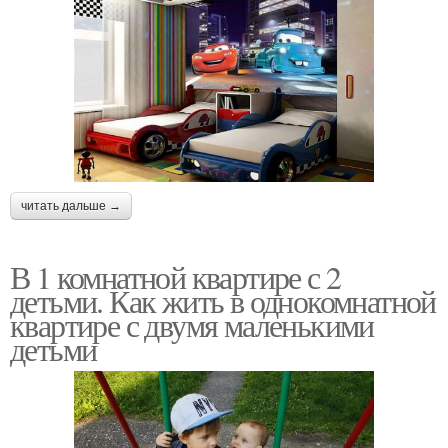
читать дальше →
В 1 комнатной квартире с 2
детьми. Как жить в однокомнатной
квартире с двумя маленькими
детьми