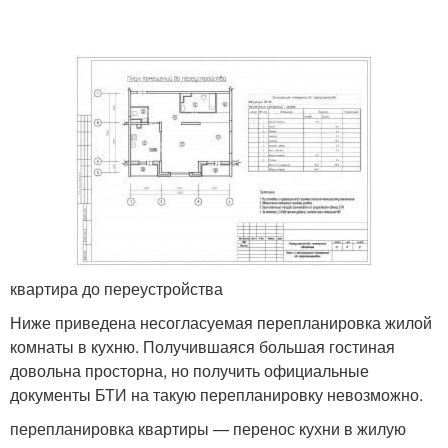
квартира до переустройства
Ниже приведена несогласуемая перепланировка жилой
комнаты в кухню. Получившаяся большая гостиная
довольна просторна, но получить официальные
документы БТИ на такую перепланировку невозможно.
перепланировка квартиры — перенос кухни в жилую