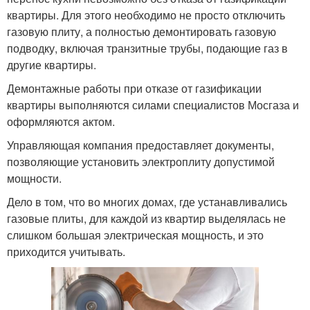
квартиры. Для этого необходимо не просто отключить
газовую плиту, а полностью демонтировать газовую
подводку, включая транзитные трубы, подающие газ в
другие квартиры.
Демонтажные работы при отказе от газификации
квартиры выполняются силами специалистов Мосгаза и
оформляются актом.
Управляющая компания предоставляет документы,
позволяющие установить электроплиту допустимой
мощности.
Дело в том, что во многих домах, где устанавливались
газовые плиты, для каждой из квартир выделялась не
слишком большая электрическая мощность, и это
приходится учитывать.