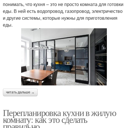
понимать, что кухня – это не просто комната для готовки
еды. В ней есть водопровод, газопровод, электричество
и другие системы, которые нужны для приготовления
еды.
читать дальше →
Перепланировка кухни в жилую
комнату: как это сделать
правильно