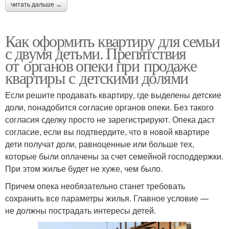
читать дальше →
Как оформить квартиру для семьи
с двумя детьми. Препятствия
от органов опеки при продаже
квартиры с детскими долями
Если решите продавать квартиру, где выделены детские
доли, понадобится согласие органов опеки. Без такого
согласия сделку просто не зарегистрируют. Опека даст
согласие, если вы подтвердите, что в новой квартире
дети получат доли, равноценные или больше тех,
которые были оплачены за счет семейной господдержки.
При этом жилье будет не хуже, чем было.
Причем опека необязательно станет требовать
сохранить все параметры жилья. Главное условие —
не должны пострадать интересы детей.