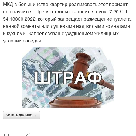
МКД в большинстве квартир реализовать этот вариант
не получится. Препятствием становится пункт 7.20 СП
54.13330.2022, который запрещает размещение туалета,
ванной комнаты или душевыми над жилыми комнатами
и кухнями. Запрет связан с ухудшением жилищных
условий соседей.
читать дальше →