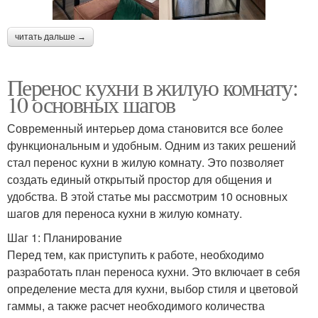
читать дальше →
Перенос кухни в жилую комнату:
10 основных шагов
Современный интерьер дома становится все более
функциональным и удобным. Одним из таких решений
стал перенос кухни в жилую комнату. Это позволяет
создать единый открытый простор для общения и
удобства. В этой статье мы рассмотрим 10 основных
шагов для переноса кухни в жилую комнату.
Шаг 1: Планирование
Перед тем, как приступить к работе, необходимо
разработать план переноса кухни. Это включает в себя
определение места для кухни, выбор стиля и цветовой
гаммы, а также расчет необходимого количества