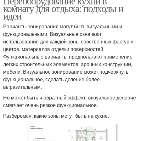
Переоборудование кухни в
комнату для отдыха: подходы и
идеи
Варианты зонирования могут быть визуальными и
функциональными. Визуальные означают
использование для каждой зоны собственных фактур и
цветов, материалов отделки поверхностей.
Функциональные варианты предполагают применение
легких строительных элементов, арочных конструкций,
мебели. Визуальное зонирование может подчеркнуть
функциональное, сделать деление более
выразительным.
Но может быть и обратный эффект: визуальное деление
смягчает очень резкое функциональное.
Разберемся, какие зоны могут быть на кухне.