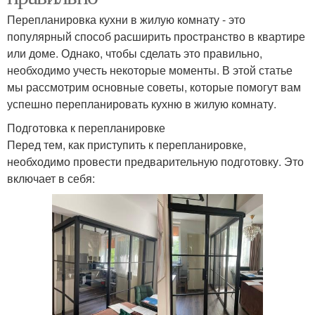
Перепланировка кухни в жилую комнату - это
популярный способ расширить пространство в квартире
или доме. Однако, чтобы сделать это правильно,
необходимо учесть некоторые моменты. В этой статье
мы рассмотрим основные советы, которые помогут вам
успешно перепланировать кухню в жилую комнату.
Подготовка к перепланировке
Перед тем, как приступить к перепланировке,
необходимо провести предварительную подготовку. Это
включает в себя: