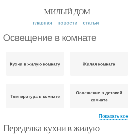
МИЛЫЙ ДОМ
главная
новости
статьи
Освещение в комнате
Кухни в жилую комнату
Жилая комната
Освещение в детской
Температура в комнате
комнате
Показать все
Переделка кухни в жилую
Потолочное освещение