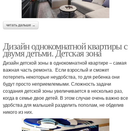
читать дальше →
Дизайн однокомнатной квартиры с
двумя детьми. Детская зона
Дизайн детской зоны в однокомнатной квартире – самая
важная часть ремонта. Если взрослый и сможет
потерпеть некоторые неудобства, то для ребенка они
будут просто неприемлемыми. Сложность задачи
создания детской зоны увеличивается в несколько раз,
когда в семье двое детей. В этом случае очень важно все
удобства для малышей разделить пополам, не обделив
никого из них.