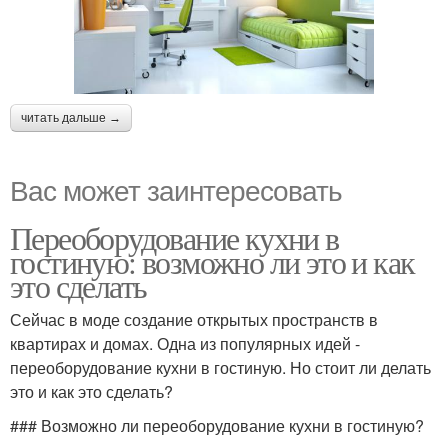
читать дальше →
Вас может заинтересовать
Переоборудование кухни в
гостиную: возможно ли это и как
это сделать
Сейчас в моде создание открытых пространств в
квартирах и домах. Одна из популярных идей -
переоборудование кухни в гостиную. Но стоит ли делать
это и как это сделать?
### Возможно ли переоборудование кухни в гостиную?