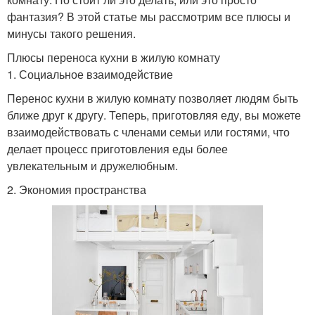
фантазия? В этой статье мы рассмотрим все плюсы и
минусы такого решения.
Плюсы переноса кухни в жилую комнату
1. Социальное взаимодействие
Перенос кухни в жилую комнату позволяет людям быть
ближе друг к другу. Теперь, приготовляя еду, вы можете
взаимодействовать с членами семьи или гостями, что
делает процесс приготовления еды более
увлекательным и дружелюбным.
2. Экономия пространства