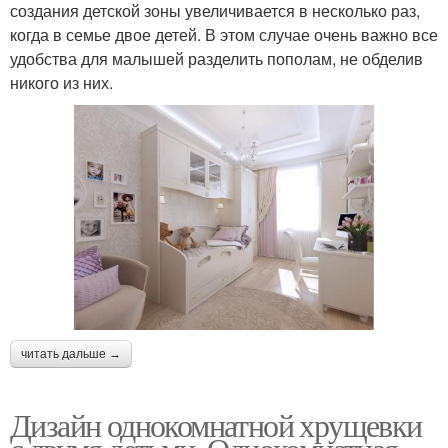
создания детской зоны увеличивается в несколько раз,
когда в семье двое детей. В этом случае очень важно все
удобства для малышей разделить пополам, не обделив
никого из них.
читать дальше →
Дизайн однокомнатной хрущевки