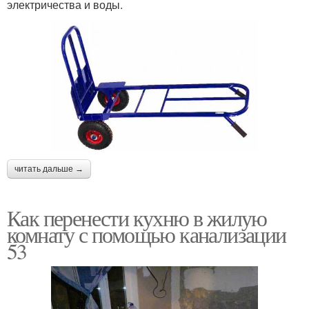
электричества и воды.
читать дальше →
Как перенести кухню в жилую
комнату с помощью канализации
53