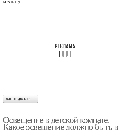
комнату.
читать дальше →
Освещение в детской комнате.
Какое освещение должно быть в