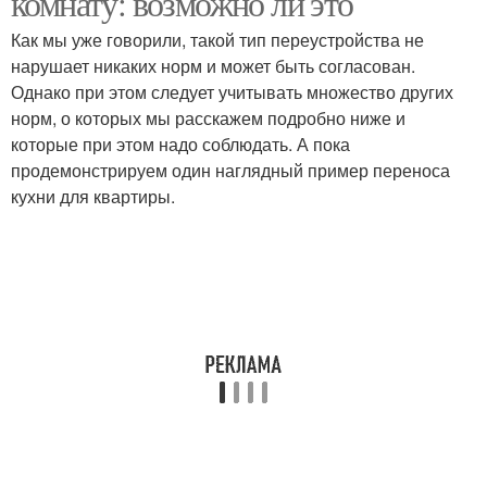
комнату: возможно ли это
Как мы уже говорили, такой тип переустройства не
нарушает никаких норм и может быть согласован.
Однако при этом следует учитывать множество других
норм, о которых мы расскажем подробно ниже и
которые при этом надо соблюдать. А пока
продемонстрируем один наглядный пример переноса
кухни для квартиры.