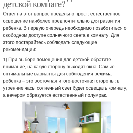
детской комнате?
Ответ на этот вопрос предельно прост: естественное
освещение наиболее предпочтительно для развития
ребенка. В первую очередь необходимо позаботиться о
свободном доступе солнечного света в комнату. Для
этого постарайтесь соблюдать следующие
рекомендации:
1) При выборе помещения для детской обратите
внимание, на какую сторону выходят окна. Самые
оптимальные варианты для соблюдения режима
ребенка – это восточная и юго-восточная стороны: в
утренние часы солнечный свет будет освещать комнату,
а вечером образуется естественный полумрак.