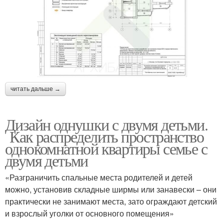
читать дальше →
Дизайн однушки с двумя детьми.
Как распределить пространство
однокомнатной квартиры семье с
двумя детьми
«Разграничить спальные места родителей и детей
можно, установив складные ширмы или занавески – они
практически не занимают места, зато ограждают детский
и взрослый уголки от основного помещения»