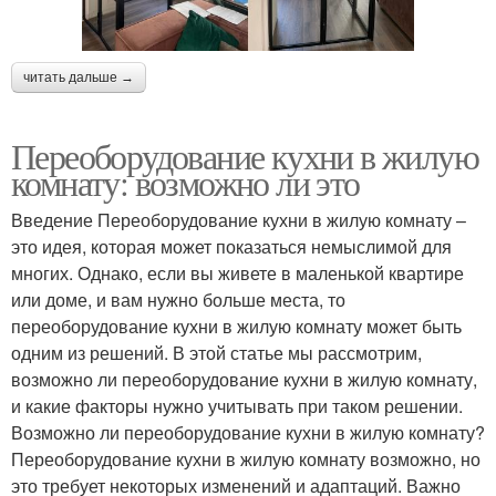
читать дальше →
Переоборудование кухни в жилую
комнату: возможно ли это
Введение Переоборудование кухни в жилую комнату –
это идея, которая может показаться немыслимой для
многих. Однако, если вы живете в маленькой квартире
или доме, и вам нужно больше места, то
переоборудование кухни в жилую комнату может быть
одним из решений. В этой статье мы рассмотрим,
возможно ли переоборудование кухни в жилую комнату,
и какие факторы нужно учитывать при таком решении.
Возможно ли переоборудование кухни в жилую комнату?
Переоборудование кухни в жилую комнату возможно, но
это требует некоторых изменений и адаптаций. Важно