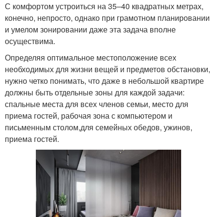
С комфортом устроиться на 35–40 квадратных метрах,
конечно, непросто, однако при грамотном планировании
и умелом зонировании даже эта задача вполне
осуществима.
Определяя оптимальное местоположение всех
необходимых для жизни вещей и предметов обстановки,
нужно четко понимать, что даже в небольшой квартире
должны быть отдельные зоны для каждой задачи:
спальные места для всех членов семьи, место для
приема гостей, рабочая зона с компьютером и
письменным столом,для семейных обедов, ужинов,
приема гостей.