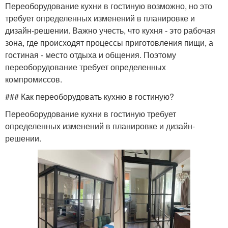
Переоборудование кухни в гостиную возможно, но это
требует определенных изменений в планировке и
дизайн-решении. Важно учесть, что кухня - это рабочая
зона, где происходят процессы приготовления пищи, а
гостиная - место отдыха и общения. Поэтому
переоборудование требует определенных
компромиссов.
### Как переоборудовать кухню в гостиную?
Переоборудование кухни в гостиную требует
определенных изменений в планировке и дизайн-
решении.