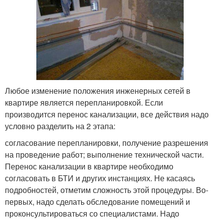
Любое изменение положения инженерных сетей в
квартире является перепланировкой. Если
производится перенос канализации, все действия надо
условно разделить на 2 этапа:
согласование перепланировки, получение разрешения
на проведение работ; выполнение технической части.
Перенос канализации в квартире необходимо
согласовать в БТИ и других инстанциях. Не касаясь
подробностей, отметим сложность этой процедуры. Во-
первых, надо сделать обследование помещений и
проконсультироваться со специалистами. Надо