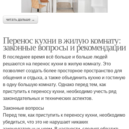
читать дальше →
Перенос кухни в жилую комнату:
законные вопросы и рекомендации
В последнее время всё больше и больше людей
решаются на перенос кухни в жилую комнату. Это
позволяет создать более просторное пространство для
общения и отдыха, а также объединить кухню и гостиную
в одну большую комнату. Однако перед тем, как
приступить к переносу кухни, необходимо учесть ряд
законодательных и технических аспектов.
Законные вопросы
Перед тем, как приступить к переносу кухни, необходимо
убедиться, что это не нарушает никаких
законодательных норм. В частности, следует обратить