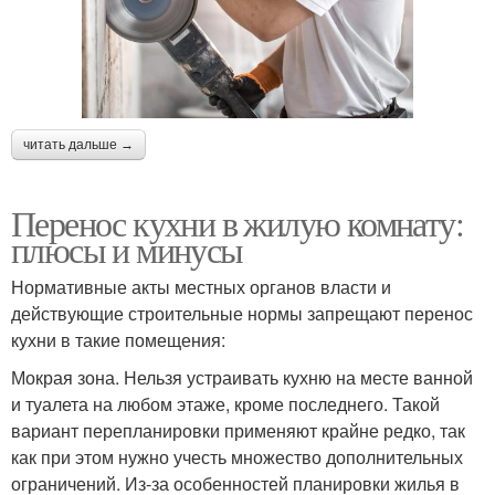
читать дальше →
Перенос кухни в жилую комнату:
плюсы и минусы
Нормативные акты местных органов власти и
действующие строительные нормы запрещают перенос
кухни в такие помещения:
Мокрая зона. Нельзя устраивать кухню на месте ванной
и туалета на любом этаже, кроме последнего. Такой
вариант перепланировки применяют крайне редко, так
как при этом нужно учесть множество дополнительных
ограничений. Из-за особенностей планировки жилья в