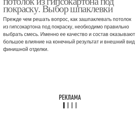
потолок из гипсокартона под
покраску. Выбор шпаклевки
Прежде чем решать вопрос, как зашпаклевать потолок
из гипсокартона под покраску, необходимо правильно
выбрать смесь. Именно ее качество и состав оказывают
большое влияние на конечный результат и внешний вид
финишной отделки.