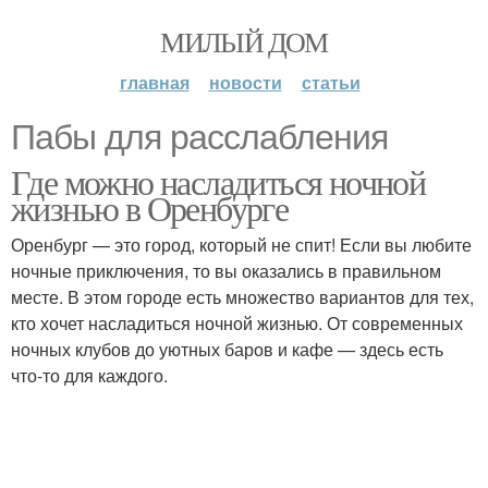
МИЛЫЙ ДОМ
главная
новости
статьи
Пабы для расслабления
Где можно насладиться ночной
жизнью в Оренбурге
Оренбург — это город, который не спит! Если вы любите
ночные приключения, то вы оказались в правильном
месте. В этом городе есть множество вариантов для тех,
кто хочет насладиться ночной жизнью. От современных
ночных клубов до уютных баров и кафе — здесь есть
что-то для каждого.