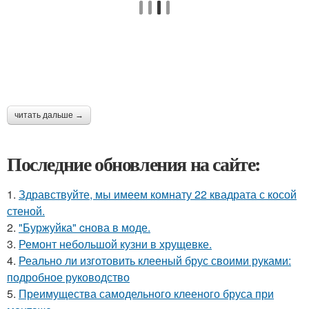
читать дальше →
Последние обновления на сайте:
1.
Здравствуйте, мы имеем комнату 22 квадрата с косой
стеной.
2.
"Буржуйка" cнова в моде.
3.
Ремонт небольшой кузни в хрущевке.
4.
Реально ли изготовить клееный брус своими руками:
подробное руководство
5.
Преимущества самодельного клееного бруса при