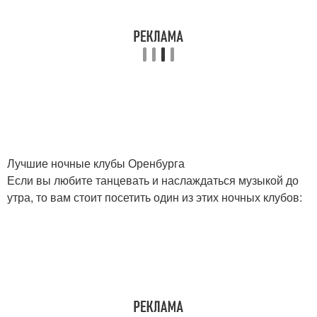
Лучшие ночные клубы Оренбурга
Если вы любите танцевать и наслаждаться музыкой до
утра, то вам стоит посетить один из этих ночных клубов: