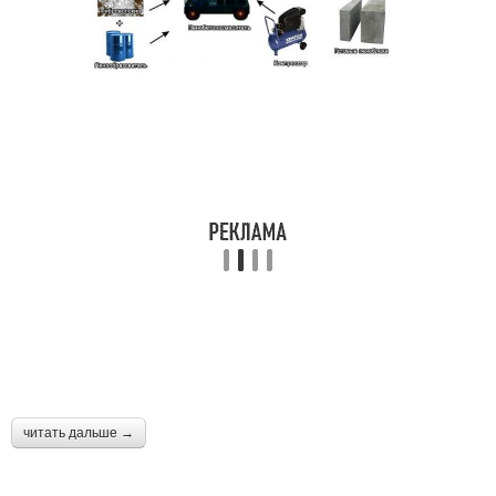
читать дальше →