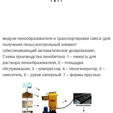
модули пенообразователя и транспортировки смеси (для
получения пены);контрольный элемент
(обеспечивающий автоматическое дозирование).
Схема производства пенобетона: 1 – емкость для
раствора пенообразователя, 2 – площадка
обслуживания, 3 – компрессор, 4 – пеногенератор, 5 –
смеситель, 6 – рукав напорный, 7 – формы ярусные.