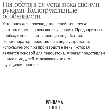
Пенобетонная установка своими
руками. Конструктивные
особенности
Установка для производства пенобетона легко
изготавливается в домашних условиях. Предварительно
необходимо выяснить принцип ее действия.
Пеногенератор представлен в виде устройства,
используемого при производстве пены, которая
является основой для пенобетона. Агрегат представлен
в виде 3 модулей, отвечающих за его
функционирование: