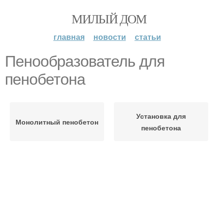
МИЛЫЙ ДОМ
главная
новости
статьи
Пенообразователь для
пенобетона
Установка для
Монолитный пенобетон
пенобетона