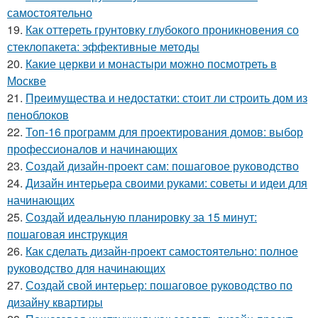
самостоятельно
19.
Как оттереть грунтовку глубокого проникновения со
стеклопакета: эффективные методы
20.
Какие церкви и монастыри можно посмотреть в
Москве
21.
Преимущества и недостатки: стоит ли строить дом из
пеноблоков
22.
Топ-16 программ для проектирования домов: выбор
профессионалов и начинающих
23.
Создай дизайн-проект сам: пошаговое руководство
24.
Дизайн интерьера своими руками: советы и идеи для
начинающих
25.
Создай идеальную планировку за 15 минут:
пошаговая инструкция
26.
Как сделать дизайн-проект самостоятельно: полное
руководство для начинающих
27.
Создай свой интерьер: пошаговое руководство по
дизайну квартиры