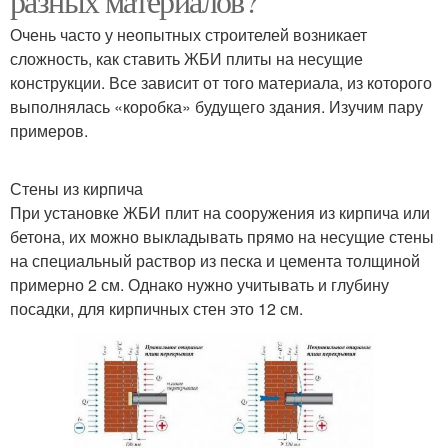
разных материалов?
Очень часто у неопытных строителей возникает
сложность, как ставить ЖБИ плиты на несущие
конструкции. Все зависит от того материала, из которого
выполнялась «коробка» будущего здания. Изучим пару
примеров.
Стены из кирпича
При установке ЖБИ плит на сооружения из кирпича или
бетона, их можно выкладывать прямо на несущие стены
на специальный раствор из песка и цемента толщиной
примерно 2 см. Однако нужно учитывать и глубину
посадки, для кирпичных стен это 12 см.