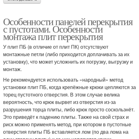
Особенности панелей перекрытия
с пустотами. Особенности
монтажа плит перекрытия
У плит ПБ (в отличие от плит ПК) отсутствуют
монтажные петли (либо приходится доплачивать за их
установку), что может усложнить их погрузку, выгрузку и
монтаж.
Не рекомендуется использовать «народный» метод
установки плит ПБ, когда крепёжные крюки цепляются за
торец пустотного отверстия. В этом случае велика
вероятность, что крюк вырвет из отверстия из-за
разрушения торца плиты, либо крюк просто соскользнёт.
Это приведёт к падению плиты. Также на свой страх и
риск можно применять метод, при котором в пустотные
отверстия плиты ПБ вставляется лом (по два лома на