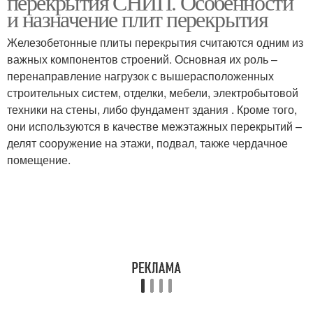
перекрытия СНИП. Особенности
и назначение плит перекрытия
Железобетонные плиты перекрытия считаются одним из
важных компонентов строений. Основная их роль –
перенаправление нагрузок с вышерасположенных
строительных систем, отделки, мебели, электробытовой
техники на стены, либо фундамент здания . Кроме того,
они используются в качестве межэтажных перекрытий –
делят сооружение на этажи, подвал, также чердачное
помещение.