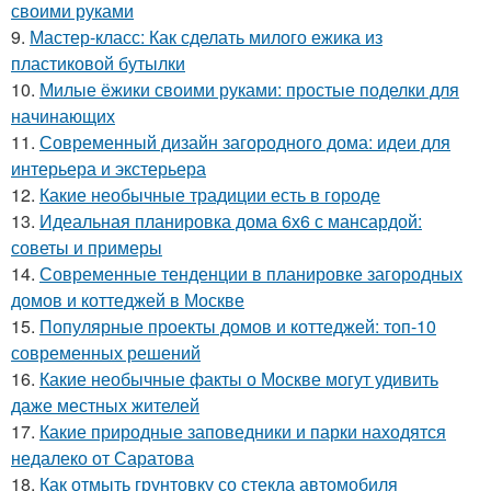
своими руками
9.
Мастер-класс: Как сделать милого ежика из
пластиковой бутылки
10.
Милые ёжики своими руками: простые поделки для
начинающих
11.
Современный дизайн загородного дома: идеи для
интерьера и экстерьера
12.
Какие необычные традиции есть в городе
13.
Идеальная планировка дома 6х6 с мансардой:
советы и примеры
14.
Современные тенденции в планировке загородных
домов и коттеджей в Москве
15.
Популярные проекты домов и коттеджей: топ-10
современных решений
16.
Какие необычные факты о Москве могут удивить
даже местных жителей
17.
Какие природные заповедники и парки находятся
недалеко от Саратова
18.
Как отмыть грунтовку со стекла автомобиля