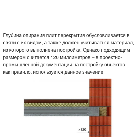
Глубина опирания плит перекрытия обусловливается в
связи с их видом, а также должен учитываться материал,
из которого выполнена постройка. Однако подходящим
размером считается 120 миллиметров – в проектно-
промышленной документации на постройку объектов,
как правило, используется данное значение.