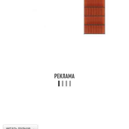
читать дальше →