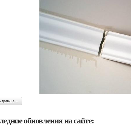
ь дальше →
ледние обновления на сайте: