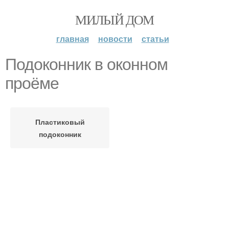
МИЛЫЙ ДОМ
главная
новости
статьи
Подоконник в оконном
проёме
Пластиковый
подоконник