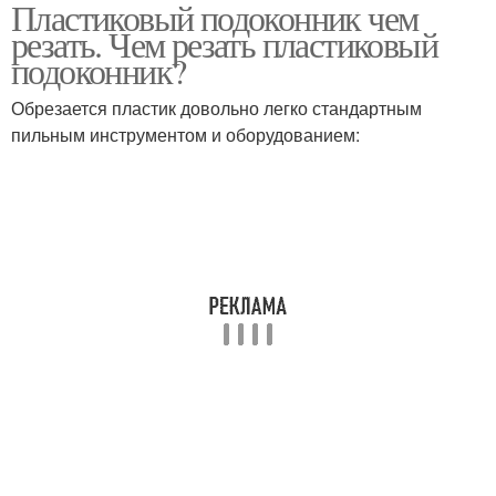
Пластиковый подоконник чем
резать. Чем резать пластиковый
подоконник?
Обрезается пластик довольно легко стандартным
пильным инструментом и оборудованием: