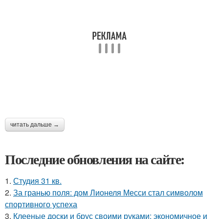
читать дальше →
Последние обновления на сайте:
1.
Студия 31 кв.
2.
За гранью поля: дом Лионеля Месси стал символом
спортивного успеха
3.
Клееные доски и брус своими руками: экономичное и