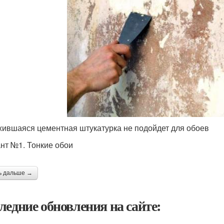
ившаяся цементная штукатурка не подойдет для обоев
нт №1. Тонкие обои
ь дальше →
ледние обновления на сайте: