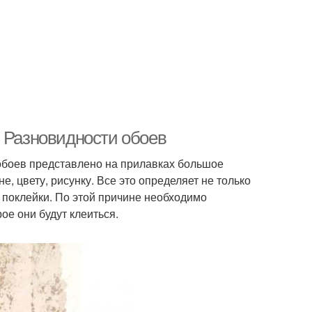
. Разновидности обоев
 обоев представлено на прилавках большое
е, цвету, рисунку. Все это определяет не только
 поклейки. По этой причине необходимо
ое они будут клеиться.