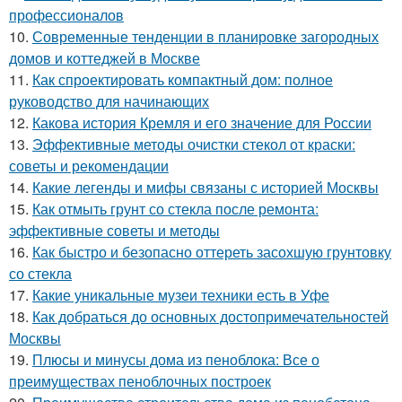
профессионалов
10.
Современные тенденции в планировке загородных
домов и коттеджей в Москве
11.
Как спроектировать компактный дом: полное
руководство для начинающих
12.
Какова история Кремля и его значение для России
13.
Эффективные методы очистки стекол от краски:
советы и рекомендации
14.
Какие легенды и мифы связаны с историей Москвы
15.
Как отмыть грунт со стекла после ремонта:
эффективные советы и методы
16.
Как быстро и безопасно оттереть засохшую грунтовку
со стекла
17.
Какие уникальные музеи техники есть в Уфе
18.
Как добраться до основных достопримечательностей
Москвы
19.
Плюсы и минусы дома из пеноблока: Все о
преимуществах пеноблочных построек