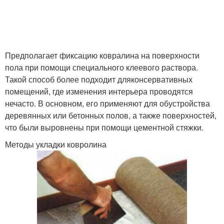
Предполагает фиксацию ковралина на поверхности
пола при помощи специального клеевого раствора.
Такой способ более подходит дляконсервативных
помещений, где изменения интерьера проводятся
нечасто. В основном, его применяют для обустройства
деревянных или бетонных полов, а также поверхностей,
что были выровнены при помощи цементной стяжки.
Методы укладки ковролина