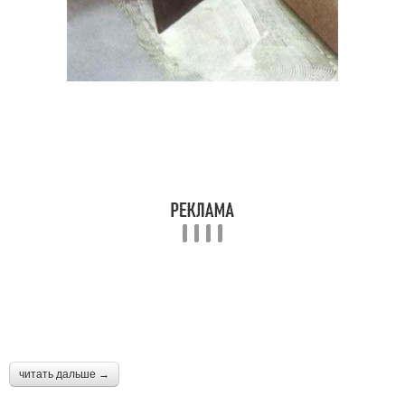
читать дальше →