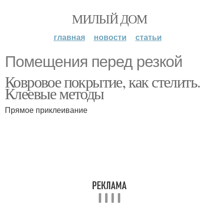
МИЛЫЙ ДОМ
главная
новости
статьи
Помещения перед резкой
Ковровое покрытие, как стелить.
Клеевые методы
Прямое приклеивание