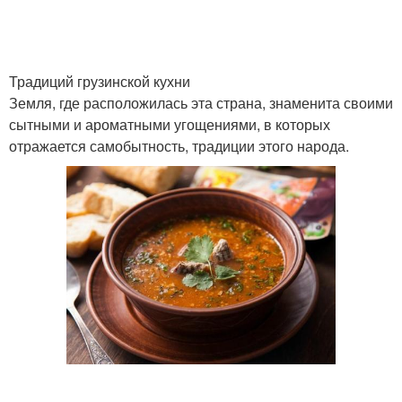
Традиций грузинской кухни
Земля, где расположилась эта страна, знаменита своими
сытными и ароматными угощениями, в которых
отражается самобытность, традиции этого народа.