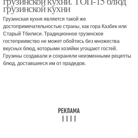
грузинской кухни. ТОП-15 блюд
грузинской кухни
Грузинская кухня является такой же
достопримечательностью страны, как гора Казбек или
Старый Тбилиси. Традиционное грузинское
гостеприимство не может обойтись без множества
вкусных блюд, которыми хозяйки угощают гостей.
Грузины создавали и сохраняли неизменными рецепты
блюд, доставшиеся им от прадедов.