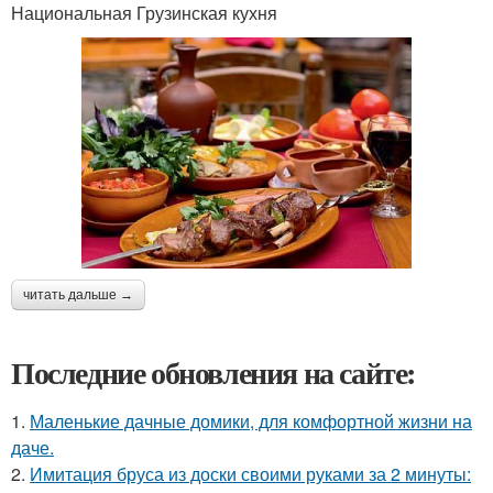
Национальная Грузинская кухня
читать дальше →
Последние обновления на сайте:
1.
Маленькие дачные домики, для комфортной жизни на
даче.
2.
Имитация бруса из доски своими руками за 2 минуты: