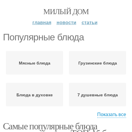
МИЛЫЙ ДОМ
главная
новости
статьи
Популярные блюда
Мясные блюда
Грузинские блюда
Блюда в духовке
7 душевные блюда
Показать все
Самые популярные блюда
Популярные рецепты