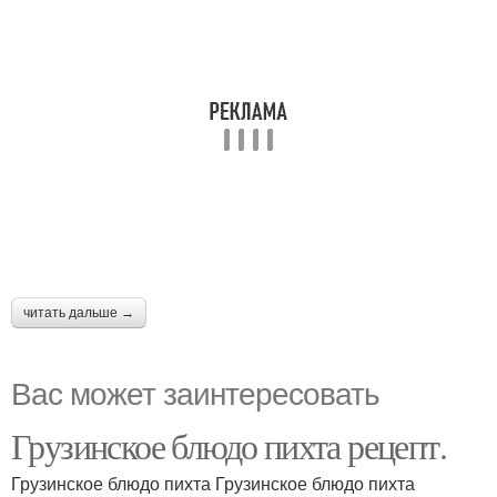
читать дальше →
Вас может заинтересовать
Грузинское блюдо пихта рецепт.
Грузинское блюдо пихта Грузинское блюдо пихта