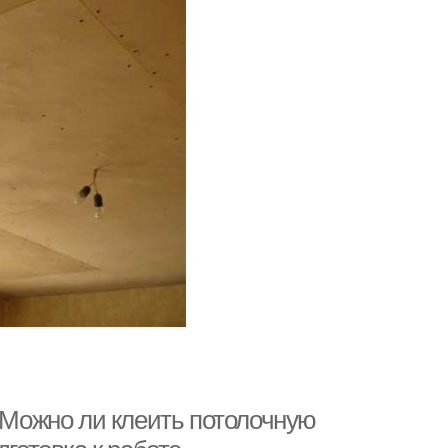
. Можно ли клеить потолочную