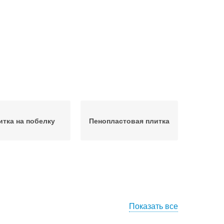
итка на побелку
Пенопластовая плитка
Показать все