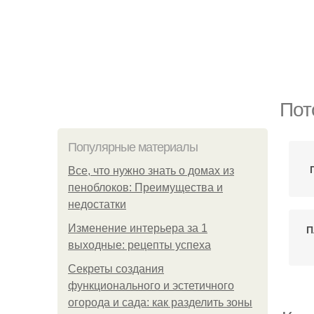
Пот
Популярные материалы
Все, что нужно знать о домах из
пеноблоков: Преимущества и
недостатки
Изменение интерьера за 1
П
выходные: рецепты успеха
Секреты создания
функционального и эстетичного
огорода и сада: как разделить зоны