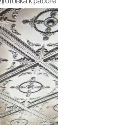
дготовка к работе