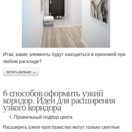
Итак, какие элементы будут находиться в прихожей при
любом раскладе?
читать дальше →
6 способов оформить узкий
коридор. Идеи для расширения
узкого коридора
1. Правильный подбор цвета
Расширить узкое пространство могут только светлые