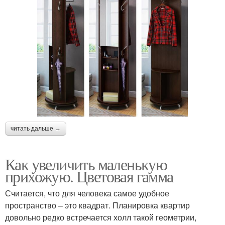
читать дальше →
Как увеличить маленькую
прихожую. Цветовая гамма
Считается, что для человека самое удобное
пространство – это квадрат. Планировка квартир
довольно редко встречается холл такой геометрии,