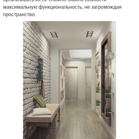
максимальную функциональность, не загромождая
пространство.