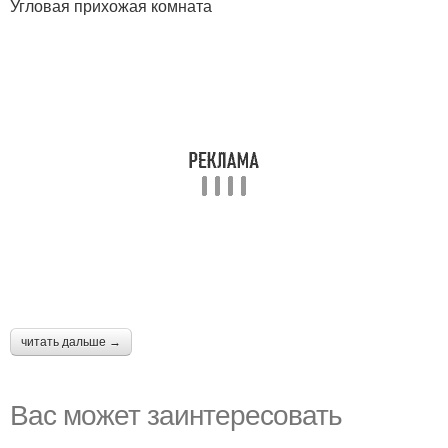
Угловая прихожая комната
читать дальше →
Вас может заинтересовать