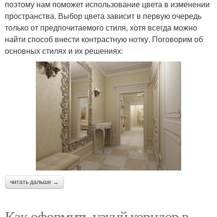
поэтому нам поможет использование цвета в изменении
пространства. Выбор цвета зависит в первую очередь
только от предпочитаемого стиля, хотя всегда можно
найти способ внести контрастную нотку. Поговорим об
основных стилях и их решениях:
читать дальше →
Как оформить узкий коридор в