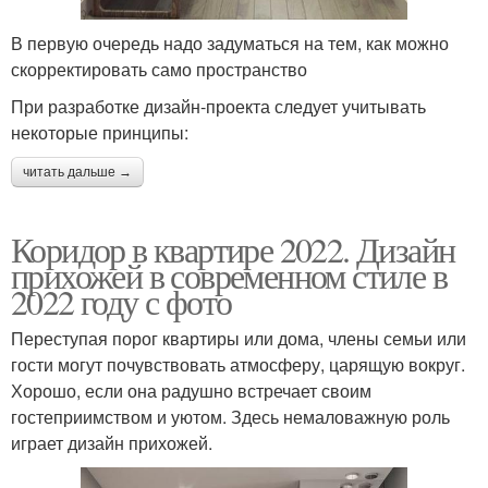
В первую очередь надо задуматься на тем, как можно
скорректировать само пространство
При разработке дизайн-проекта следует учитывать
некоторые принципы:
читать дальше →
Коридор в квартире 2022. Дизайн
прихожей в современном стиле в
2022 году с фото
Переступая порог квартиры или дома, члены семьи или
гости могут почувствовать атмосферу, царящую вокруг.
Хорошо, если она радушно встречает своим
гостеприимством и уютом. Здесь немаловажную роль
играет дизайн прихожей.