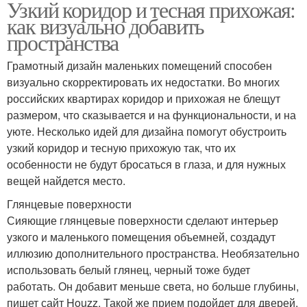
Узкий коридор и тесная прихожая:
как визуально добавить
пространства
Грамотный дизайн маленьких помещений способен
визуально скорректировать их недостатки. Во многих
российских квартирах коридор и прихожая не блещут
размером, что сказывается и на функциональности, и на
уюте. Несколько идей для дизайна помогут обустроить
узкий коридор и тесную прихожую так, что их
особенности не будут бросаться в глаза, и для нужных
вещей найдется место.
Глянцевые поверхности
Сияющие глянцевые поверхности сделают интерьер
узкого и маленького помещения объемней, создадут
иллюзию дополнительного пространства. Необязательно
использовать белый глянец, черный тоже будет
работать. Он добавит меньше света, но больше глубины,
пишет сайт Houzz. Такой же прием подойдет для дверей,