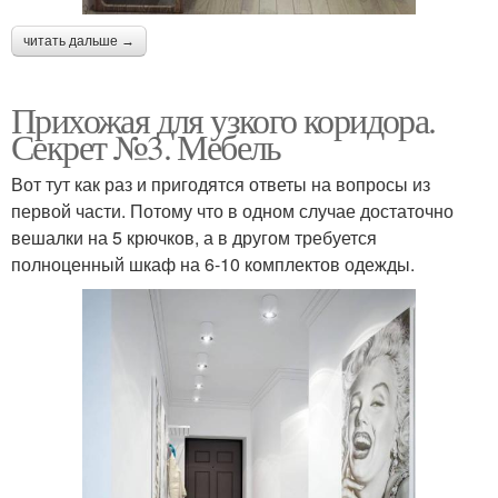
читать дальше →
Прихожая для узкого коридора.
Секрет №3. Мебель
Вот тут как раз и пригодятся ответы на вопросы из
первой части. Потому что в одном случае достаточно
вешалки на 5 крючков, а в другом требуется
полноценный шкаф на 6-10 комплектов одежды.