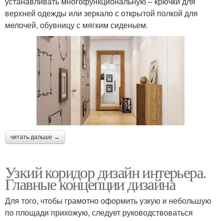
устанавливать многофункциональную – крючки для
верхней одежды или зеркало с открытой полкой для
мелочей, обувницу с мягким сиденьем.
читать дальше →
Узкий коридор дизайн интерьера.
Главные концепции дизайна
Для того, чтобы грамотно оформить узкую и небольшую
по площади прихожую, следует руководствоваться