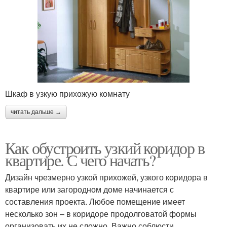
Шкаф в узкую прихожую комнату
читать дальше →
Как обустроить узкий коридор в
квартире. С чего начать?
Дизайн чрезмерно узкой прихожей, узкого коридора в
квартире или загородном доме начинается с
составления проекта. Любое помещение имеет
несколько зон – в коридоре продолговатой формы
организовать их не сложно. Важно соблюсти