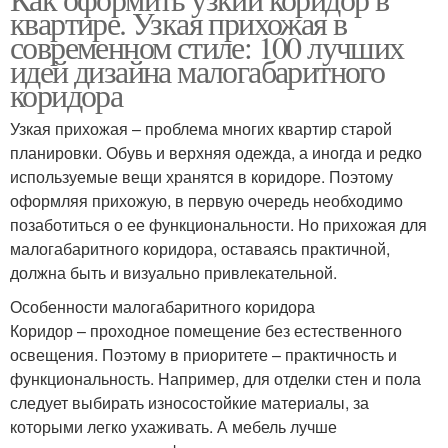
квартире. Узкая прихожая в
современном стиле: 100 лучших
идей дизайна малогабаритного
коридора
Узкая прихожая – проблема многих квартир старой
планировки. Обувь и верхняя одежда, а иногда и редко
используемые вещи хранятся в коридоре. Поэтому
оформляя прихожую, в первую очередь необходимо
позаботиться о ее функциональности. Но прихожая для
малогабаритного коридора, оставаясь практичной,
должна быть и визуально привлекательной.
Особенности малогабаритного коридора
Коридор – проходное помещение без естественного
освещения. Поэтому в приоритете – практичность и
функциональность. Например, для отделки стен и пола
следует выбирать износостойкие материалы, за
которыми легко ухаживать. А мебель лучше