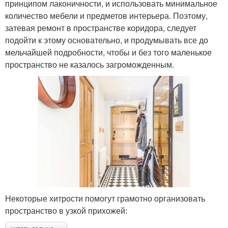
принципом лаконичности, и использовать минимальное
количество мебели и предметов интерьера. Поэтому,
затевая ремонт в пространстве коридора, следует
подойти к этому основательно, и продумывать все до
мельчайшей подробности, чтобы и без того маленькое
пространство не казалось загроможденным.
Некоторые хитрости помогут грамотно организовать
пространство в узкой прихожей: