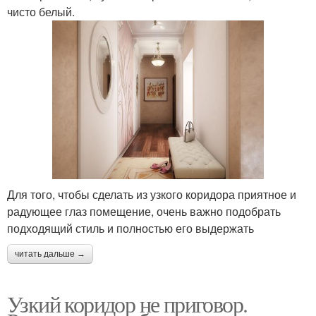
чисто белый.
Для того, чтобы сделать из узкого коридора приятное и
радующее глаз помещение, очень важно подобрать
подходящий стиль и полностью его выдержать
читать дальше →
Узкий коридор не приговор.