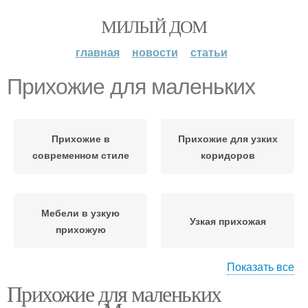
МИЛЫЙ ДОМ
главная
новости
статьи
Прихожие для маленьких
Прихожие в
Прихожие для узких
современном стиле
коридоров
Мебели в узкую
Узкая прихожая
прихожую
Показать все
Прихожие для маленьких
Прихожие в коридор