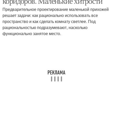
коридоров. Маленькие хитрости
Предварительное проектирование маленькой прихожей
решает задачи: как рационально использовать все
пространство и как сделать комнату светлее. Под
рациональностью подразумевают, насколько
функционально занятое место.