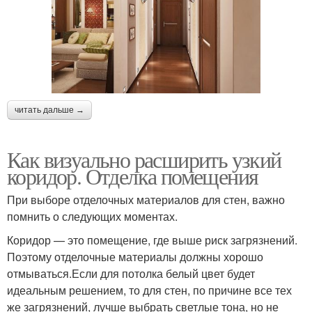
читать дальше →
Как визуально расширить узкий
коридор. Отделка помещения
При выборе отделочных материалов для стен, важно
помнить о следующих моментах.
Коридор — это помещение, где выше риск загрязнений.
Поэтому отделочные материалы должны хорошо
отмываться.Если для потолка белый цвет будет
идеальным решением, то для стен, по причине все тех
же загрязнений, лучше выбрать светлые тона, но не