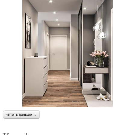
читать дальше →