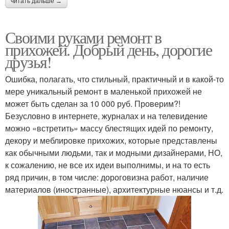
читать дальше →
Своими руками ремонт в
прихожей. Добрый день, дорогие
друзья!
Ошибка, полагать, что стильный, практичный и в какой-то
мере уникальный ремонт в маленькой прихожей не
может быть сделан за 10 000 руб. Проверим?!
Безусловно в интернете, журналах и на телевидение
можно «встретить» массу блестящих идей по ремонту,
декору и меблировке прихожих, которые представлены
как обычными людьми, так и модными дизайнерами, НО,
к сожалению, не все их идеи выполнимы, и на то есть
ряд причин, в том числе: дороговизна работ, наличие
материалов (иностранные), архитектурные нюансы и т.д.