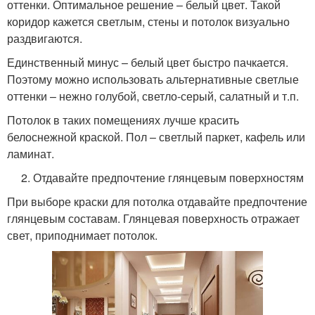
оттенки. Оптимальное решение – белый цвет. Такой
коридор кажется светлым, стены и потолок визуально
раздвигаются.
Единственный минус – белый цвет быстро пачкается.
Поэтому можно использовать альтернативные светлые
оттенки – нежно голубой, светло-серый, салатный и т.п.
Потолок в таких помещениях лучше красить
белоснежной краской. Пол – светлый паркет, кафель или
ламинат.
2. Отдавайте предпочтение глянцевым поверхностям
При выборе краски для потолка отдавайте предпочтение
глянцевым составам. Глянцевая поверхность отражает
свет, приподнимает потолок.