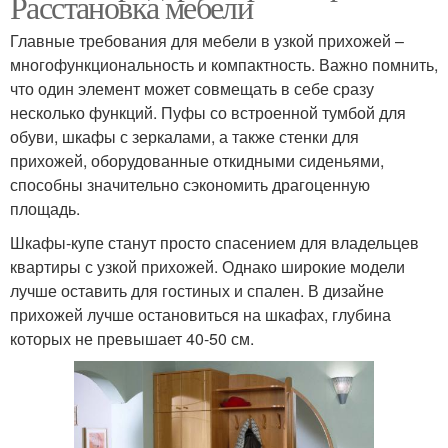
Расстановка мебели
Главные требования для мебели в узкой прихожей –
многофункциональность и компактность. Важно помнить,
что один элемент может совмещать в себе сразу
несколько функций. Пуфы со встроенной тумбой для
обуви, шкафы с зеркалами, а также стенки для
прихожей, оборудованные откидными сиденьями,
способны значительно сэкономить драгоценную
площадь.
Шкафы-купе станут просто спасением для владельцев
квартиры с узкой прихожей. Однако широкие модели
лучше оставить для гостиных и спален. В дизайне
прихожей лучше остановиться на шкафах, глубина
которых не превышает 40-50 см.