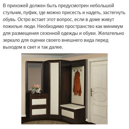
В прихожей должен быть предусмотрен небольшой
стульчик, пуфик, где можно присесть и надеть, застегнуть
обувь. Остро встает этот вопрос, если в доме живут
пожилые люди. Необходимо пространство как минимум
для размещения сезонной одежды и обуви. Желательно
зеркало для оценки своего внешнего вида перед
выходом в свет и так далее.