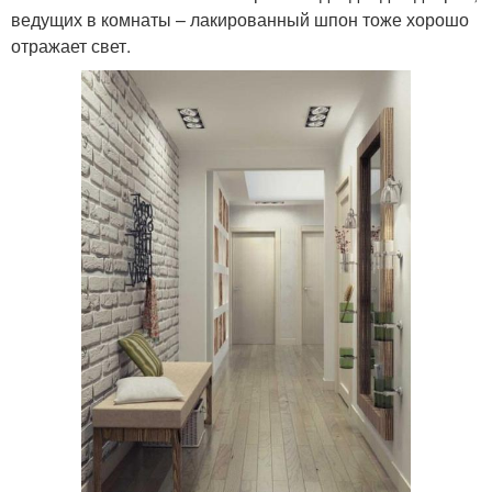
ведущих в комнаты – лакированный шпон тоже хорошо
отражает свет.