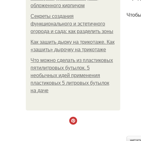
обложенного кирпичом
Чтобы
Секреты создания
функционального и эстетичного
огорода и сада: как разделить зоны
Как зашить дырку на трикотаже. Как
«зашить» дырочку на трикотаже
Что можно сделать из пластиковых
пятилитровых бутылок. 5
необычных идей применения
пластиковых 5 литровых бутылок
на даче
читат