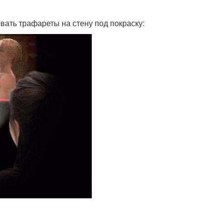
овать трафареты на стену под покраску: