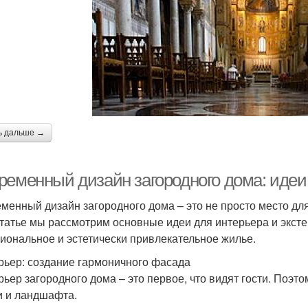
ь дальше →
ременный дизайн загородного дома: идеи 
менный дизайн загородного дома – это не просто место для
статье мы рассмотрим основные идеи для интерьера и эксте
иональное и эстетически привлекательное жилье.
рьер: создание гармоничного фасада
рьер загородного дома – это первое, что видят гости. Поэт
 и ландшафта.