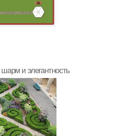
: шарм и элегантность