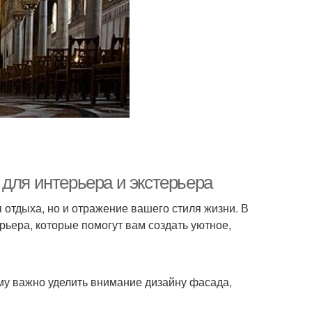
для интерьера и экстерьера
 отдыха, но и отражение вашего стиля жизни. В
рьера, которые помогут вам создать уютное,
ому важно уделить внимание дизайну фасада,