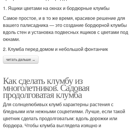
1. Ящики цветами на окнах и бордюрные клумбы
Самое простое, и в то же время, красивое решение для
вашего палисадника — это создание бордюрной клумбы
вдоль стен и установка подвесных ящиков с цветами под
окнами.
2. Клумба перед домом и небольшой фонтанчик
читать дальше →
Как сделать клумбу из
многолетников. Садовая
продолговатая клумба
Для солнцелюбивых клумб характерны растения с
бледными или нежными соцветиями. Лучше, если такой
цветник сделать продолговатым: вдоль дорожки или
бордюра. Чтобы клумба выглядела изящно и