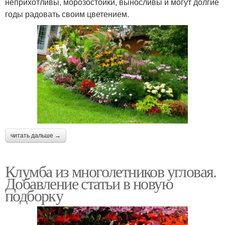
неприхотливы, морозостойки, выносливы и могут долгие
годы радовать своим цветением.
читать дальше →
Клумба из многолетников угловая.
Добавление статьи в новую
подборку