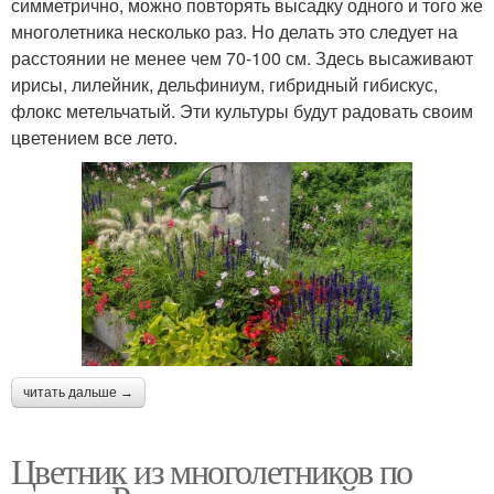
симметрично, можно повторять высадку одного и того же
многолетника несколько раз. Но делать это следует на
расстоянии не менее чем 70-100 см. Здесь высаживают
ирисы, лилейник, дельфиниум, гибридный гибискус,
флокс метельчатый. Эти культуры будут радовать своим
цветением все лето.
читать дальше →
Цветник из многолетников по