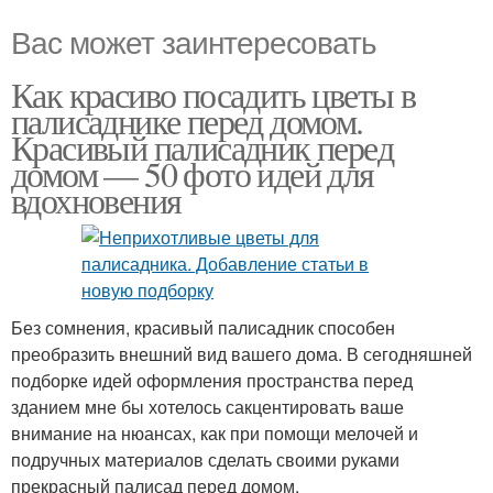
Вас может заинтересовать
Как красиво посадить цветы в
палисаднике перед домом.
Красивый палисадник перед
домом — 50 фото идей для
вдохновения
Без сомнения, красивый палисадник способен
преобразить внешний вид вашего дома. В сегодняшней
подборке идей оформления пространства перед
зданием мне бы хотелось сакцентировать ваше
внимание на нюансах, как при помощи мелочей и
подручных материалов сделать своими руками
прекрасный палисад перед домом.