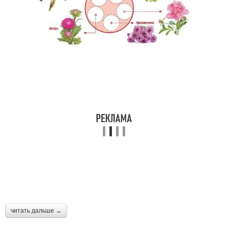
читать дальше →