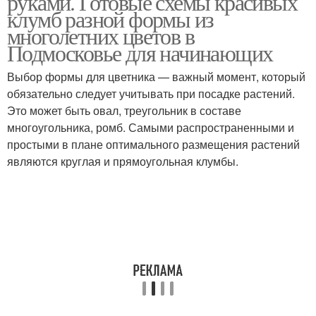
руками. Готовые схемы красивых
клумб разной формы из
многолетних цветов в
Подмосковье для начинающих
Выбор формы для цветника — важный момент, который
обязательно следует учитывать при посадке растений.
Это может быть овал, треугольник в составе
многоугольника, ромб. Самыми распространенными и
простыми в плане оптимального размещения растений
являются круглая и прямоугольная клумбы.