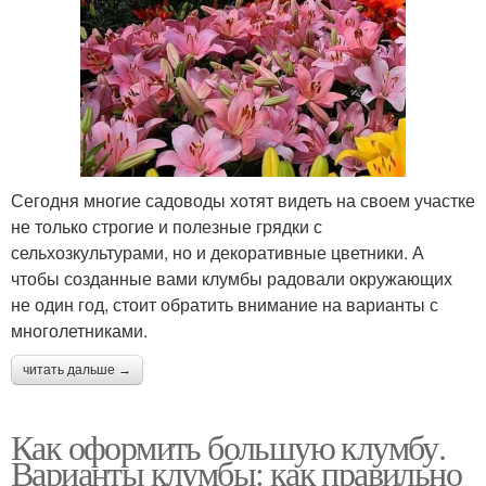
Сегодня многие садоводы хотят видеть на своем участке
не только строгие и полезные грядки с
сельхозкультурами, но и декоративные цветники. А
чтобы созданные вами клумбы радовали окружающих
не один год, стоит обратить внимание на варианты с
многолетниками.
читать дальше →
Как оформить большую клумбу.
Варианты клумбы: как правильно