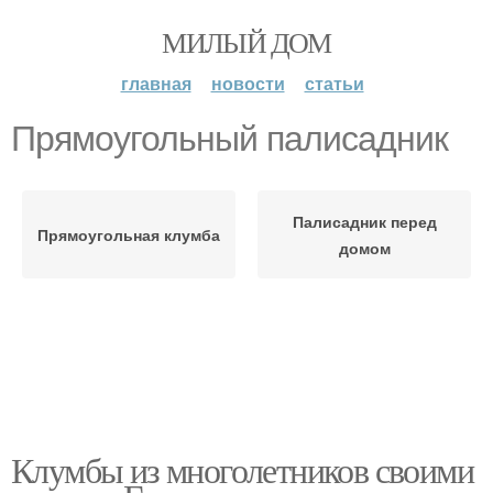
МИЛЫЙ ДОМ
главная
новости
статьи
Прямоугольный палисадник
Палисадник перед
Прямоугольная клумба
домом
Клумбы из многолетников своими