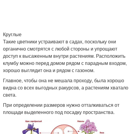
Круглые
Такие цветники устраивают в садах, поскольку они
органично смотрятся с любой стороны и упрощают
доступ к высаженным внутри растениям. Расположить
клумбу можно перед домом рядом с парадным входом,
хорошо выглядит она и рядом с газоном.
Главное, чтобы она не мешала проходу, была хорошо
видна со всех выгодных ракурсов, а растениям хватало
света.
При определении размеров нужно отталкиваться от
площади выделенного под посадку пространства.