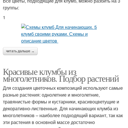
Все цветы, подходящие для клумб, можно разбить на 3
группы:
1
читать дальше →
Красивые клумбы из
многолетников. Подбор растений
Для создания цветочных композиций используют самые
разные растения: однолетние и многолетние,
травянистые формы и кустарники, красивоцветущие и
декоративно-лиственные. Для начинающих клумба из
многолетников – наиболее подходящий вариант, так как
эти растения в основной массе достаточно