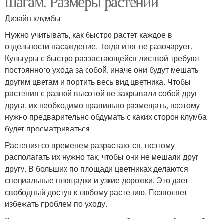
шагам. Размеры растений
Дизайн клумбы
Нужно учитывать, как быстро растет каждое в
отдельности насаждение. Тогда итог не разочарует.
Культуры с быстро разрастающейся листвой требуют
постоянного ухода за собой, иначе они будут мешать
другим цветам и портить весь вид цветника. Чтобы
растения с разной высотой не закрывали собой друг
друга, их необходимо правильно размещать, поэтому
нужно предварительно обдумать с каких сторон клумба
будет просматриваться.
Растения со временем разрастаются, поэтому
располагать их нужно так, чтобы они не мешали друг
другу. В больших по площади цветниках делаются
специальные площадки и узкие дорожки. Это дает
свободный доступ к любому растению. Позволяет
избежать проблем по уходу.