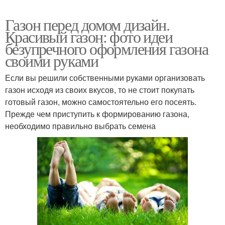
Газон перед домом дизайн.
Красивый газон: фото идеи
безупречного оформления газона
своими руками
Если вы решили собственными руками организовать
газон исходя из своих вкусов, то не стоит покупать
готовый газон, можно самостоятельно его посеять.
Прежде чем приступить к формированию газона,
необходимо правильно выбрать семена