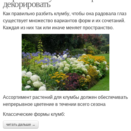
декорировать
Как правильно разбить клумбу, чтобы она радовала глаз
существует множество вариантов форм и их сочетаний.
Каждая из них так или иначе меняет пространство.
Ассортимент растений для клумбы должен обеспечивать
непрерывное цветение в течении всего сезона
Классические формы клумб:
читать дальше →