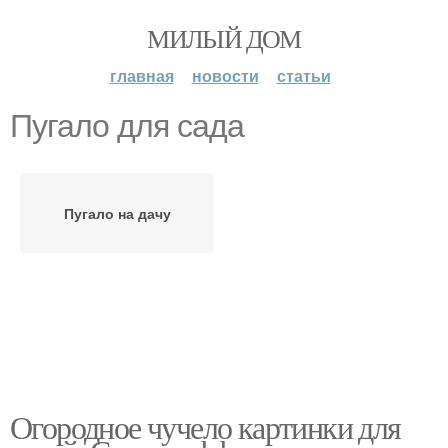
МИЛЫЙ ДОМ
главная
новости
статьи
Пугало для сада
Пугало на дачу
Огородное чучело картинки для