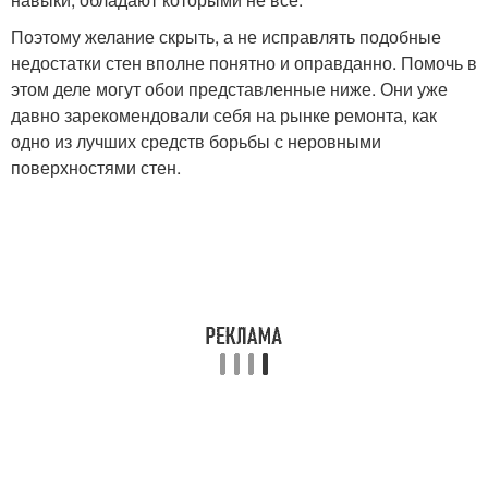
Поэтому желание скрыть, а не исправлять подобные
недостатки стен вполне понятно и оправданно. Помочь в
этом деле могут обои представленные ниже. Они уже
давно зарекомендовали себя на рынке ремонта, как
одно из лучших средств борьбы с неровными
поверхностями стен.