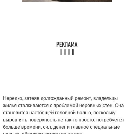
Нередко, затеяв долгожданный ремонт, владельцы
жилья сталкиваются с проблемой неровных стен. Она
становится настоящей головной болью, поскольку
выровнять поверхность не так-то просто: потребуется
больше времени, сил, денег и главное специальные
навыки, обладают которыми не все.