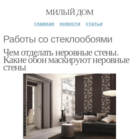
МИЛЫЙ ДОМ
главная
новости
статьи
Работы со стеклообоями
Чем отделать неровные стены.
Какие обои маскируют неровные
стены