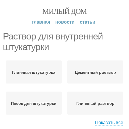
МИЛЫЙ ДОМ
главная
новости
статьи
Раствор для внутренней
штукатурки
Глиняная штукатурка
Цементный раствор
Песок для штукатурки
Глиняный раствор
Показать все