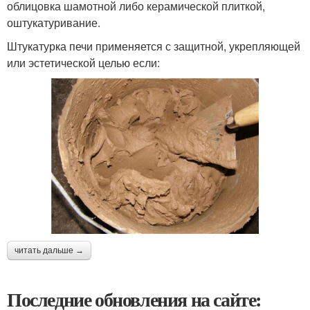
облицовка шамотной либо керамической плиткой,
оштукатуривание.
Штукатурка печи применяется с защитной, укрепляющей
или эстетической целью если:
читать дальше →
Последние обновления на сайте: