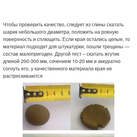
Чтобы проверить качество, следует из глины скатать
шарик небольшого диаметра, положить на ровную
поверхность и сплющить. Если края остались целые, то
материал подходит для штукатурки, пошли трещины —
состав малопригоден. Другой тест – скатать жгутик
длиной 200-300 мм, сечением 10-20 мм и аккуратно
согнуть его, у качественного материала края не
растрескиваются.