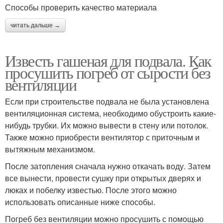
Способы проверить качество материала
читать дальше →
Известь гашеная для подвала. Как
просушить погреб от сырости без
вентиляции
Если при строительстве подвала не была установлена
вентиляционная система, необходимо обустроить какие-
нибудь трубки. Их можно вывести в стену или потолок.
Также можно приобрести вентилятор с приточным и
вытяжным механизмом.
После затопления сначала нужно откачать воду. Затем
все вынести, провести сушку при открытых дверях и
люках и побелку известью. После этого можно
использовать описанные ниже способы.
Погреб без вентиляции можно просушить с помощью