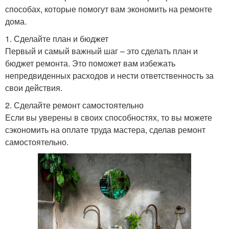
способах, которые помогут вам экономить на ремонте
дома.
1. Сделайте план и бюджет
Первый и самый важный шаг – это сделать план и
бюджет ремонта. Это поможет вам избежать
непредвиденных расходов и нести ответственность за
свои действия.
2. Сделайте ремонт самостоятельно
Если вы уверены в своих способностях, то вы можете
сэкономить на оплате труда мастера, сделав ремонт
самостоятельно.