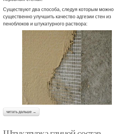
Существуют два способа, следуя которым можно
существенно улучшить качество адгезии стен из
пеноблоков и штукатурного раствора:
читать дальше →
Штукатурка глиной состав.