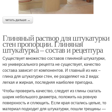
читать дальше →
Глиняный раствор для штукатурки
стен пропорции. Глиняная
штукатурка – состав и рецептура
Существует множество составов глиняной штукатурки,
но универсального рецепта не существует, качество
состава зависит от компонентов. И главный из них –
глина для штукатурки стен, ее разделяют на 2 вида:
легкая и жирная, последняя наиболее пригодна.
Чтобы проверить качество, следует из глины скатать
шарик небольшого диаметра, положить на ровную
поверхность и сплющить. Если края остались целые, то
материал подходит для штукатурки, пошли трещины —