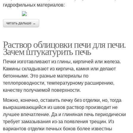
гидрофильных материалов:
читать дальше →
Раствор облицовки печи для печи.
Зачем штукатурить печь
Печки изготавливают из глины, кирпичей или железа.
Камины складывают из кирпича, камня или делают
бетонными. Это разные материалы по
теплопроводности, температурному расширению,
качеству получаемой поверхности.
Можно, конечно, оставить печку без отделки, но, тогда
выкрашивающийся из швов раствор производит не
лучшее впечатление. Да и глиняная печь периодически
требует замазывания из-за появления трещин. Из
вариантов отделки печных боков более известны