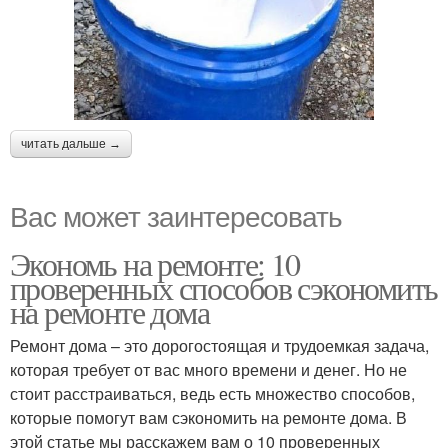
читать дальше →
Вас может заинтересовать
Экономь на ремонте: 10
проверенных способов сэкономить
на ремонте дома
Ремонт дома – это дорогостоящая и трудоемкая задача,
которая требует от вас много времени и денег. Но не
стоит расстраиваться, ведь есть множество способов,
которые помогут вам сэкономить на ремонте дома. В
этой статье мы расскажем вам о 10 проверенных