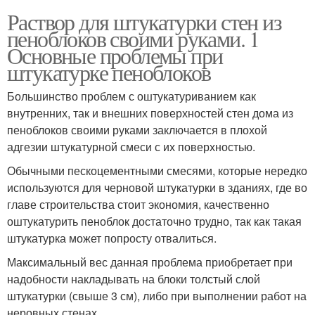
Раствор для штукатурки стен из
пеноблоков своими руками. 1
Основные проблемы при
штукатурке пеноблоков
Большинство проблем с оштукатуриванием как
внутренних, так и внешних поверхностей стен дома из
пеноблоков своими руками заключается в плохой
адгезии штукатурной смеси с их поверхностью.
Обычными пескоцементными смесями, которые нередко
используются для черновой штукатурки в зданиях, где во
главе строительства стоит экономия, качественно
оштукатурить пеноблок достаточно трудно, так как такая
штукатурка может попросту отвалиться.
Максимальный вес данная проблема приобретает при
надобности накладывать на блоки толстый слой
штукатурки (свыше 3 см), либо при выполнении работ на
неровных стенах.