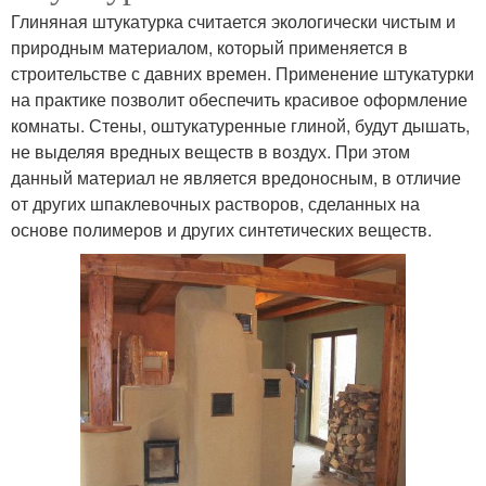
Глиняная штукатурка считается экологически чистым и
природным материалом, который применяется в
строительстве с давних времен. Применение штукатурки
на практике позволит обеспечить красивое оформление
комнаты. Стены, оштукатуренные глиной, будут дышать,
не выделяя вредных веществ в воздух. При этом
данный материал не является вредоносным, в отличие
от других шпаклевочных растворов, сделанных на
основе полимеров и других синтетических веществ.