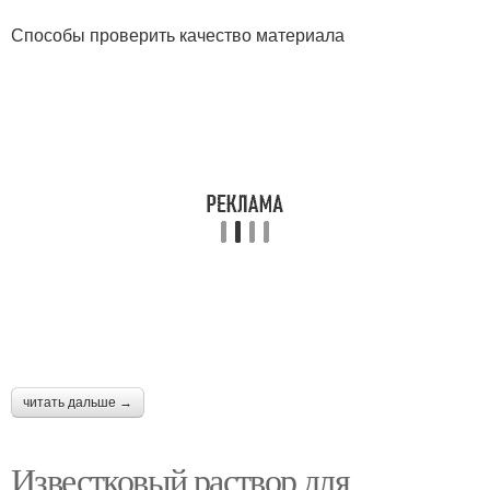
Способы проверить качество материала
читать дальше →
Известковый раствор для