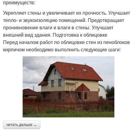
преимуществ:
Укрепляет стены и увеличивает их прочность. Улучшает
тепло- и звукоизоляцию помещений. Предотвращает
проникновение влаги и влаги в стены. Улучшает
внешний вид здания. Подготовка к облицовке
Перед началом работ по облицовке стен из пеноблоков
кирпичом необходимо выполнить следующие шаги:
читать дальше →