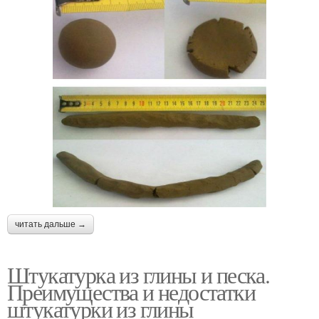
читать дальше →
Штукатурка из глины и песка.
Преимущества и недостатки
штукатурки из глины