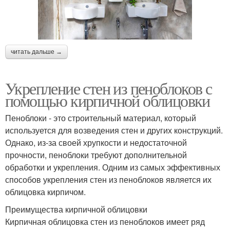
читать дальше →
Укрепление стен из пеноблоков с
помощью кирпичной облицовки
Пеноблоки - это строительный материал, который
используется для возведения стен и других конструкций.
Однако, из-за своей хрупкости и недостаточной
прочности, пеноблоки требуют дополнительной
обработки и укрепления. Одним из самых эффективных
способов укрепления стен из пеноблоков является их
облицовка кирпичом.
Преимущества кирпичной облицовки
Кирпичная облицовка стен из пеноблоков имеет ряд