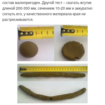
состав малопригоден. Другой тест – скатать жгутик
длиной 200-300 мм, сечением 10-20 мм и аккуратно
согнуть его, у качественного материала края не
растрескиваются.