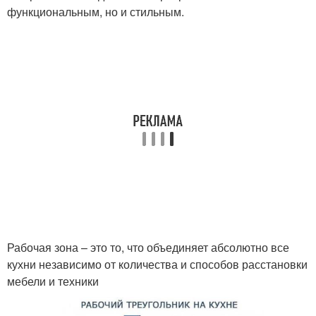
функциональным, но и стильным.
Рабочая зона – это то, что объединяет абсолютно все
кухни независимо от количества и способов расстановки
мебели и техники