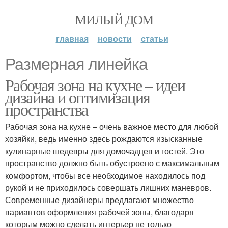
МИЛЫЙ ДОМ
главная
новости
статьи
Размерная линейка
Рабочая зона на кухне – идеи
дизайна и оптимизация
пространства
Рабочая зона на кухне – очень важное место для любой
хозяйки, ведь именно здесь рождаются изысканные
кулинарные шедевры для домочадцев и гостей. Это
пространство должно быть обустроено с максимальным
комфортом, чтобы все необходимое находилось под
рукой и не приходилось совершать лишних маневров.
Современные дизайнеры предлагают множество
вариантов оформления рабочей зоны, благодаря
которым можно сделать интерьер не только