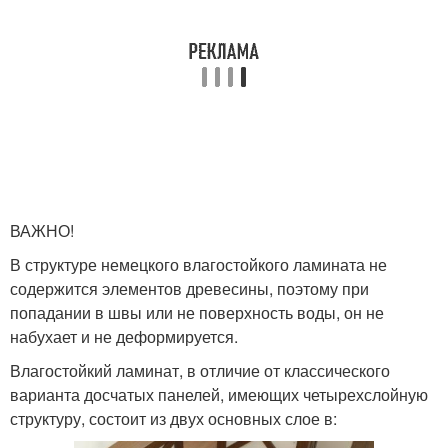
ВАЖНО!
В структуре немецкого влагостойкого ламината не
содержится элементов древесины, поэтому при
попадании в швы или не поверхность воды, он не
набухает и не деформируется.
Влагостойкий ламинат, в отличие от классического
варианта досчатых панелей, имеющих четырехслойную
структуру, состоит из двух основных слое в: