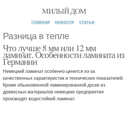
МИЛЫЙ ДОМ
главная
новости
статьи
Разница в тепле
Что лучше 8 мм или 12 мм
ламинат. Особенности ламината из
Германии
Немецкий ламинат особенно ценится из-за
качественных характеристик и технических показателей.
Кроме обыкновенной ламинированной доски из
древесных материалов немецкие предприятия
производят водостойкий ламинат.