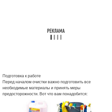
Подготовка к работе
Перед началом очистки важно подготовить все
необходимые материалы и принять меры
предосторожности. Вот что вам понадобится: