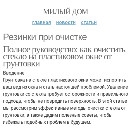
МИЛЫЙ ДОМ
главная
новости
статьи
Резинки при очистке
Полное руководство: как очистить
стекло на пластиковом окне от
грунтовки
Введение
Грунтовка на стекле пластикового окна может испортить
ваш вид из окна и стать настоящей проблемой. Удаление
грунтовки со стекла требует осторожности и правильного
подхода, чтобы не повредить поверхность. В этой статье
мы рассмотрим эффективные методы очистки стекла от
грунтовки, а также дадим полезные советы, чтобы
избежать подобных проблем в будущем.