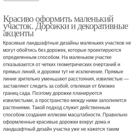
Красиво оформить маленький
участок. Дорожки и декоративные
акценты
Красивые ландшафтные дизайны маленьких участков не
могут обойтись без дорожек, которые проектируются
определенным способом. На маленьком участке
отказываются от четких геометрических очертаний и
прямых линий, и дорожки тут не исключение. Прямые
линии зрительно уменьшают расстояния, извилистые —
заставляют следить за собой, отвлекая от близких
границ сада. Поэтому дорожки планируются
извилистыми, а пространство между ними заполняется
растениями. Такой подход служит действенным
способом создания иллюзии масштабности. Правильно
оформленные красивые дорожки вокруг дома и
ландшафтный дизайн участка уже не кажется таким