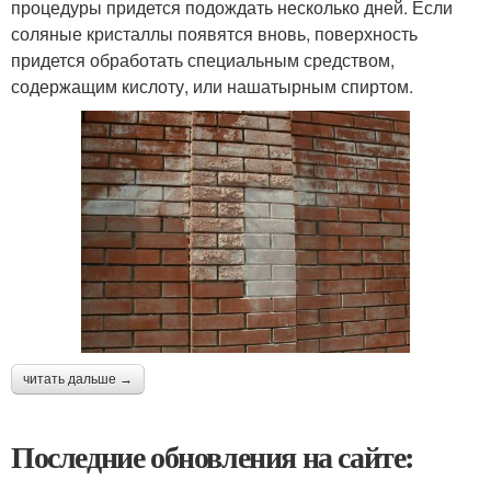
процедуры придется подождать несколько дней. Если
соляные кристаллы появятся вновь, поверхность
придется обработать специальным средством,
содержащим кислоту, или нашатырным спиртом.
читать дальше →
Последние обновления на сайте: