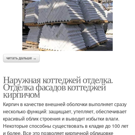
читать дальше →
Наружная коттеджей отделка.
Отделка фасадов коттеджей
кирпичом
Кирпич в качестве внешней оболочки выполняет сразу
несколько функций: защищает, утепляет, обеспечивает
красивый облик строения и выводит избытки влаги.
Некоторые способны существовать в кладке до 100 лет
и более. Все это позволяет кирпичной облицовке