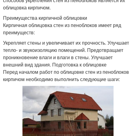
способов укрепления стен из пеноблоков является их
облицовка кирпичом.
Преимущества кирпичной облицовки
Кирпичная облицовка стен из пеноблоков имеет ряд
преимуществ:
Укрепляет стены и увеличивает их прочность. Улучшает
тепло- и звукоизоляцию помещений. Предотвращает
проникновение влаги и влаги в стены. Улучшает
внешний вид здания. Подготовка к облицовке
Перед началом работ по облицовке стен из пеноблоков
кирпичом необходимо выполнить следующие шаги: