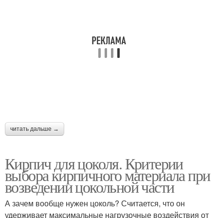
читать дальше →
Кирпич для цоколя. Критерии
выбора кирпичного материала при
возведении цокольной части
А зачем вообще нужен цоколь? Считается, что он
удерживает максимальные нагрузочные воздействия от