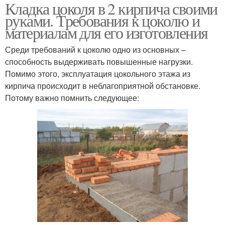
Кладка цоколя в 2 кирпича своими
руками. Требования к цоколю и
материалам для его изготовления
Среди требований к цоколю одно из основных –
способность выдерживать повышенные нагрузки.
Помимо этого, эксплуатация цокольного этажа из
кирпича происходит в неблагоприятной обстановке.
Потому важно помнить следующее: