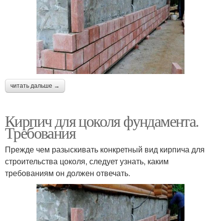
читать дальше →
Кирпич для цоколя фундамента.
Требования
Прежде чем разыскивать конкретный вид кирпича для
строительства цоколя, следует узнать, каким
требованиям он должен отвечать.