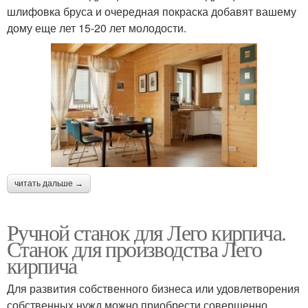
шлифовка бруса и очередная покраска добавят вашему
дому еще лет 15-20 лет молодости.
читать дальше →
Ручной станок для Лего кирпича.
Станок для производства Лего
кирпича
Для развития собственного бизнеса или удовлетворения
собственных нужд можно приобрести совершенно