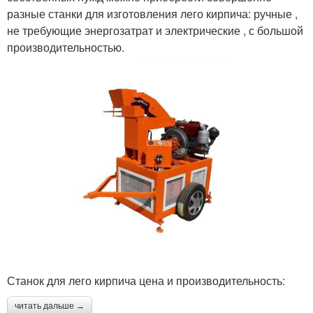
разные станки для изготовления лего кирпича: ручные ,
не требующие энергозатрат и электрические , с большой
производительностью.
Станок для лего кирпича цена и производительность:
читать дальше →