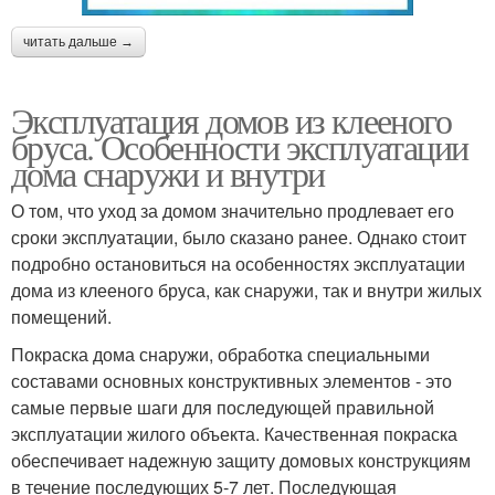
читать дальше →
Эксплуатация домов из клееного
бруса. Особенности эксплуатации
дома снаружи и внутри
О том, что уход за домом значительно продлевает его
сроки эксплуатации, было сказано ранее. Однако стоит
подробно остановиться на особенностях эксплуатации
дома из клееного бруса, как снаружи, так и внутри жилых
помещений.
Покраска дома снаружи, обработка специальными
составами основных конструктивных элементов - это
самые первые шаги для последующей правильной
эксплуатации жилого объекта. Качественная покраска
обеспечивает надежную защиту домовых конструкциям
в течение последующих 5-7 лет. Последующая