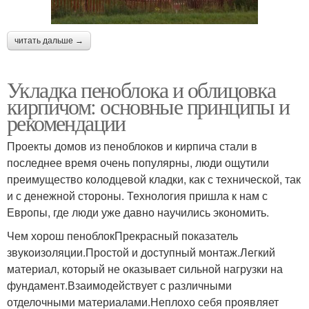
читать дальше →
Укладка пеноблока и облицовка
кирпичом: основные принципы и
рекомендации
Проекты домов из пеноблоков и кирпича стали в
последнее время очень популярны, люди ощутили
преимущество колодцевой кладки, как с технической, так
и с денежной стороны. Технология пришла к нам с
Европы, где люди уже давно научились экономить.
Чем хорош пеноблокПрекрасный показатель
звукоизоляции.Простой и доступный монтаж.Легкий
материал, который не оказывает сильной нагрузки на
фундамент.Взаимодействует с различными
отделочными материалами.Неплохо себя проявляет