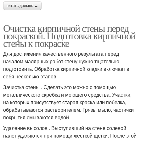
читать дальше →
Очистка кирпичной стены перед
покраской. Подготовка кирпичной
стены к покраске
Для достижения качественного результата перед
началом малярных работ стену нужно тщательно
подготовить. Обработка кирпичной кладки включает в
себя несколько этапов:
Зачистка стены . Сделать это можно с помощью
металлического скребка и моющего средства. Участки,
на которых присутствует старая краска или побелка,
обрабатываются растворителем. Грязь, мыло, частички
покрытия смываются водой.
Удаление высолов . Выступивший на стене солевой
налет удаляются при помощи жесткой щетки. После этой