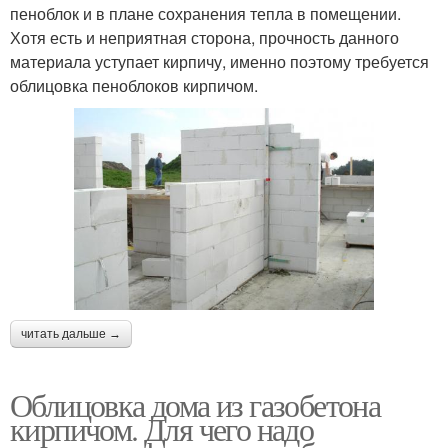
пеноблок и в плане сохранения тепла в помещении.
Хотя есть и неприятная сторона, прочность данного
материала уступает кирпичу, именно поэтому требуется
облицовка пеноблоков кирпичом.
читать дальше →
Облицовка дома из газобетона
кирпичом. Для чего надо