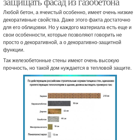
защищать фасад из газобетона
Любой бетон, а ячеистый особенно, имеет очень низкие
декоративные свойства. Даже этого факта достаточно
для его облицовки. Но у каждого материала есть еще и
свои особенности, которые позволяют говорить не
просто о декоративной, а о декоративно-защитной
функции.
Так железобетонные стены имеют очень высокую
прочность, но такой дом нуждается в тепловой защите.