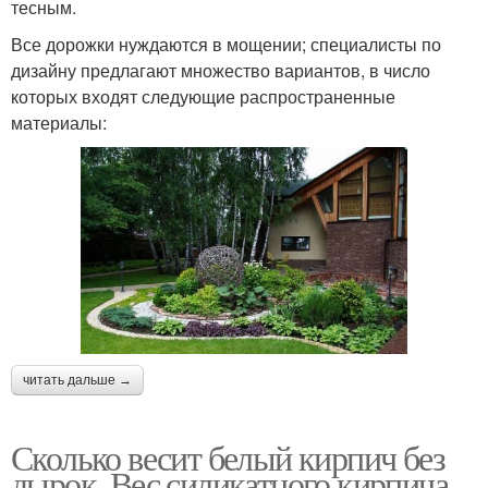
тесным.
Все дорожки нуждаются в мощении; специалисты по
дизайну предлагают множество вариантов, в число
которых входят следующие распространенные
материалы:
читать дальше →
Сколько весит белый кирпич без
дырок. Вес силикатного кирпича