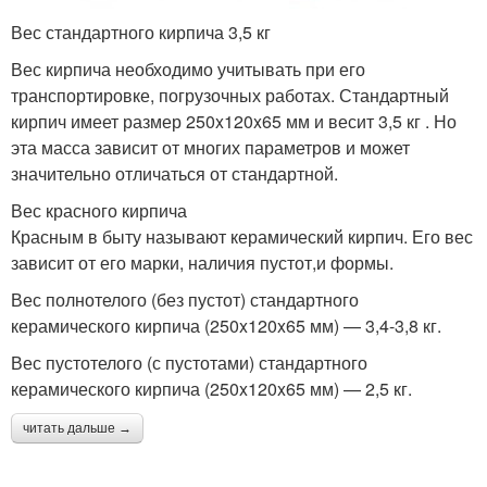
Вес стандартного кирпича 3,5 кг
Вес кирпича необходимо учитывать при его
транспортировке, погрузочных работах. Стандартный
кирпич имеет размер 250x120x65 мм и весит 3,5 кг . Но
эта масса зависит от многих параметров и может
значительно отличаться от стандартной.
Вес красного кирпича
Красным в быту называют керамический кирпич. Его вес
зависит от его марки, наличия пустот,и формы.
Вес полнотелого (без пустот) стандартного
керамического кирпича (250x120x65 мм) — 3,4-3,8 кг.
Вес пустотелого (с пустотами) стандартного
керамического кирпича (250x120x65 мм) — 2,5 кг.
читать дальше →