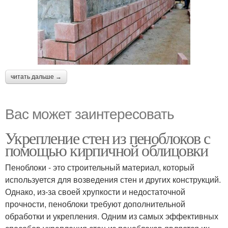
читать дальше →
Вас может заинтересовать
Укрепление стен из пеноблоков с
помощью кирпичной облицовки
Пеноблоки - это строительный материал, который
используется для возведения стен и других конструкций.
Однако, из-за своей хрупкости и недостаточной
прочности, пеноблоки требуют дополнительной
обработки и укрепления. Одним из самых эффективных