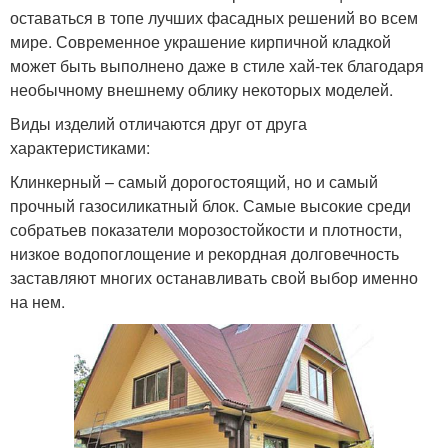
оставаться в топе лучших фасадных решений во всем
мире. Современное украшение кирпичной кладкой
может быть выполнено даже в стиле хай-тек благодаря
необычному внешнему облику некоторых моделей.
Виды изделий отличаются друг от друга
характеристиками:
Клинкерный – самый дорогостоящий, но и самый
прочный газосиликатный блок. Самые высокие среди
собратьев показатели морозостойкости и плотности,
низкое водопоглощение и рекордная долговечность
заставляют многих останавливать свой выбор именно
на нем.