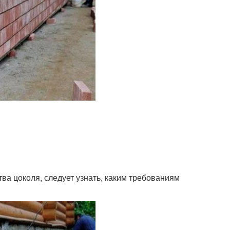
ва цоколя, следует узнать, каким требованиям