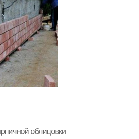
ирпичной облицовки