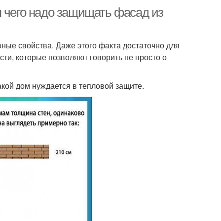
я чего надо защищать фасад из
вные свойства. Даже этого факта достаточно для
сти, которые позволяют говорить не просто о
акой дом нуждается в тепловой защите.