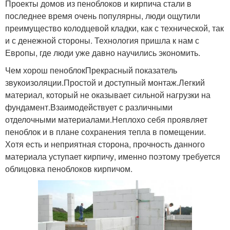
Проекты домов из пеноблоков и кирпича стали в
последнее время очень популярны, люди ощутили
преимущество колодцевой кладки, как с технической, так
и с денежной стороны. Технология пришла к нам с
Европы, где люди уже давно научились экономить.
Чем хорош пеноблокПрекрасный показатель
звукоизоляции.Простой и доступный монтаж.Легкий
материал, который не оказывает сильной нагрузки на
фундамент.Взаимодействует с различными
отделочными материалами.Неплохо себя проявляет
пеноблок и в плане сохранения тепла в помещении.
Хотя есть и неприятная сторона, прочность данного
материала уступает кирпичу, именно поэтому требуется
облицовка пеноблоков кирпичом.