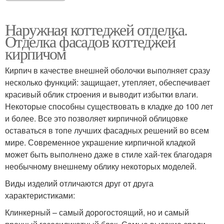
Наружная коттеджей отделка.
Отделка фасадов коттеджей
кирпичом
Кирпич в качестве внешней оболочки выполняет сразу
несколько функций: защищает, утепляет, обеспечивает
красивый облик строения и выводит избытки влаги.
Некоторые способны существовать в кладке до 100 лет
и более. Все это позволяет кирпичной облицовке
оставаться в топе лучших фасадных решений во всем
мире. Современное украшение кирпичной кладкой
может быть выполнено даже в стиле хай-тек благодаря
необычному внешнему облику некоторых моделей.
Виды изделий отличаются друг от друга
характеристиками:
Клинкерный – самый дорогостоящий, но и самый