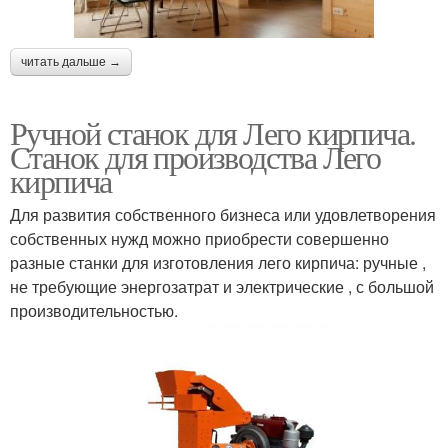
читать дальше →
Ручной станок для Лего кирпича.
Станок для производства Лего
кирпича
Для развития собственного бизнеса или удовлетворения
собственных нужд можно приобрести совершенно
разные станки для изготовления лего кирпича: ручные ,
не требующие энергозатрат и электрические , с большой
производительностью.