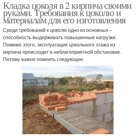
Кладка цоколя в 2 кирпича своими
руками. Требования к цоколю и
материалам для его изготовления
Среди требований к цоколю одно из основных –
способность выдерживать повышенные нагрузки.
Помимо этого, эксплуатация цокольного этажа из
кирпича происходит в неблагоприятной обстановке.
Потому важно помнить следующее: