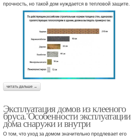
прочность, но такой дом нуждается в тепловой защите.
читать дальше →
Эксплуатация домов из клееного
бруса. Особенности эксплуатации
дома снаружи и внутри
О том, что уход за домом значительно продлевает его