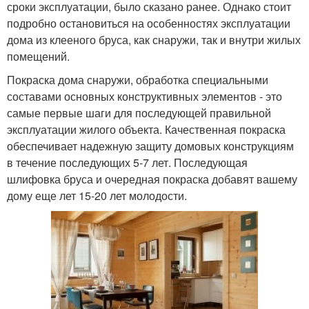
сроки эксплуатации, было сказано ранее. Однако стоит
подробно остановиться на особенностях эксплуатации
дома из клееного бруса, как снаружи, так и внутри жилых
помещений.
Покраска дома снаружи, обработка специальными
составами основных конструктивных элементов - это
самые первые шаги для последующей правильной
эксплуатации жилого объекта. Качественная покраска
обеспечивает надежную защиту домовых конструкциям
в течение последующих 5-7 лет. Последующая
шлифовка бруса и очередная покраска добавят вашему
дому еще лет 15-20 лет молодости.