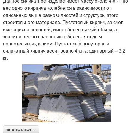
Данное силикатное изделие имеет массу около 4-х кг, но
вес одного кирпича колеблется в зависимости от
описанных выше разновидностей и структуры этого
строительного материала. Пустотелый кирпич, за счет
имеющихся полостей, имеет более низкий объем, а
значит и вес по сравнению с более тяжелым
полнотелым изделием. Пустотелый полуторный
силикатный кирпич весит ровно 4 кг, а одинарный – 3,2
кг.
читать дальше →