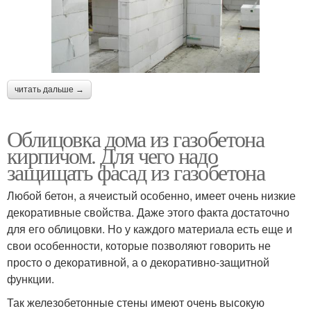
читать дальше →
Облицовка дома из газобетона
кирпичом. Для чего надо
защищать фасад из газобетона
Любой бетон, а ячеистый особенно, имеет очень низкие
декоративные свойства. Даже этого факта достаточно
для его облицовки. Но у каждого материала есть еще и
свои особенности, которые позволяют говорить не
просто о декоративной, а о декоративно-защитной
функции.
Так железобетонные стены имеют очень высокую