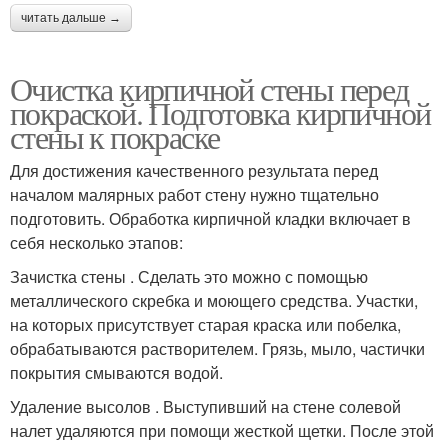
читать дальше →
Очистка кирпичной стены перед
покраской. Подготовка кирпичной
стены к покраске
Для достижения качественного результата перед
началом малярных работ стену нужно тщательно
подготовить. Обработка кирпичной кладки включает в
себя несколько этапов:
Зачистка стены . Сделать это можно с помощью
металлического скребка и моющего средства. Участки,
на которых присутствует старая краска или побелка,
обрабатываются растворителем. Грязь, мыло, частички
покрытия смываются водой.
Удаление высолов . Выступивший на стене солевой
налет удаляются при помощи жесткой щетки. После этой