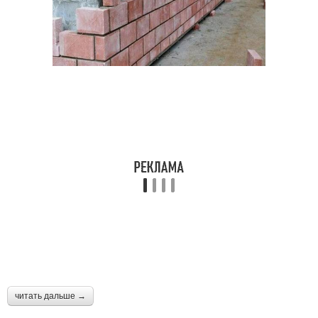
читать дальше →