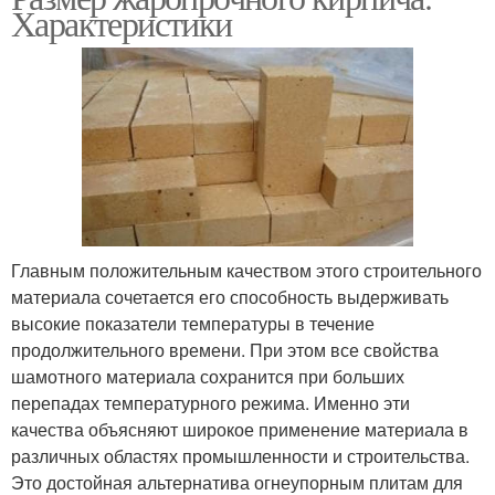
Характеристики
Главным положительным качеством этого строительного
материала сочетается его способность выдерживать
высокие показатели температуры в течение
продолжительного времени. При этом все свойства
шамотного материала сохранится при больших
перепадах температурного режима. Именно эти
качества объясняют широкое применение материала в
различных областях промышленности и строительства.
Это достойная альтернатива огнеупорным плитам для