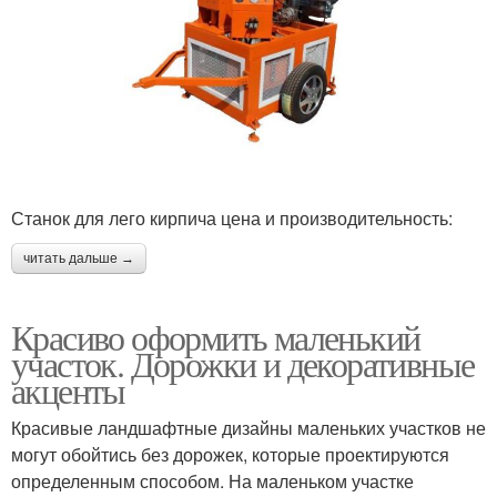
Станок для лего кирпича цена и производительность:
читать дальше →
Красиво оформить маленький
участок. Дорожки и декоративные
акценты
Красивые ландшафтные дизайны маленьких участков не
могут обойтись без дорожек, которые проектируются
определенным способом. На маленьком участке