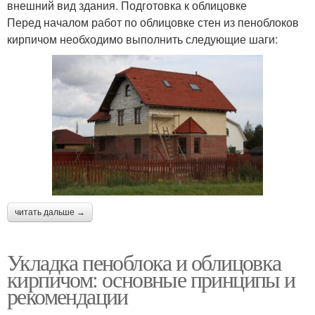
внешний вид здания. Подготовка к облицовке
Перед началом работ по облицовке стен из пеноблоков
кирпичом необходимо выполнить следующие шаги:
читать дальше →
Укладка пеноблока и облицовка
кирпичом: основные принципы и
рекомендации