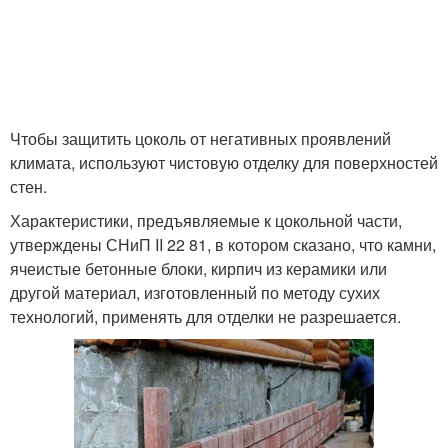
Чтобы защитить цоколь от негативных проявлений
климата, используют чистовую отделку для поверхностей
стен.
Характеристики, предъявляемые к цокольной части,
утверждены СНиП II 22 81, в котором сказано, что камни,
ячеистые бетонные блоки, кирпич из керамики или
другой материал, изготовленный по методу сухих
технологий, применять для отделки не разрешается.