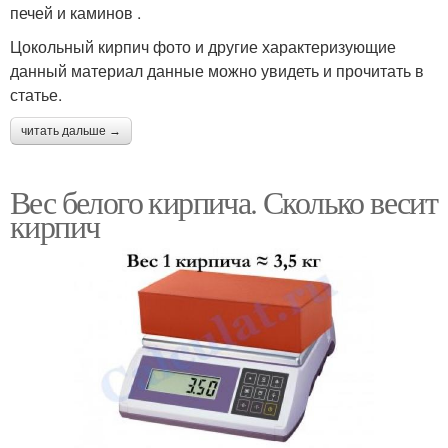
печей и каминов .
Цокольный кирпич фото и другие характеризующие
данный материал данные можно увидеть и прочитать в
статье.
читать дальше →
Вес белого кирпича. Сколько весит
кирпич