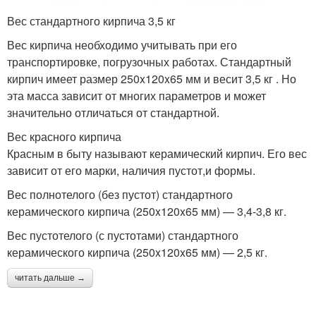
Вес стандартного кирпича 3,5 кг
Вес кирпича необходимо учитывать при его
транспортировке, погрузочных работах. Стандартный
кирпич имеет размер 250x120x65 мм и весит 3,5 кг . Но
эта масса зависит от многих параметров и может
значительно отличаться от стандартной.
Вес красного кирпича
Красным в быту называют керамический кирпич. Его вес
зависит от его марки, наличия пустот,и формы.
Вес полнотелого (без пустот) стандартного
керамического кирпича (250x120x65 мм) — 3,4-3,8 кг.
Вес пустотелого (с пустотами) стандартного
керамического кирпича (250x120x65 мм) — 2,5 кг.
читать дальше →