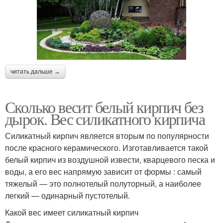
читать дальше →
Сколько весит белый кирпич без
дырок. Вес силикатного кирпича
Силикатный кирпич является вторым по популярности
после красного керамического. Изготавливается такой
белый кирпич из воздушной извести, кварцевого песка и
воды, а его вес напрямую зависит от формы : самый
тяжелый — это полнотелый полуторный, а наиболее
легкий — одинарный пустотелый.
Какой вес имеет силикатный кирпич