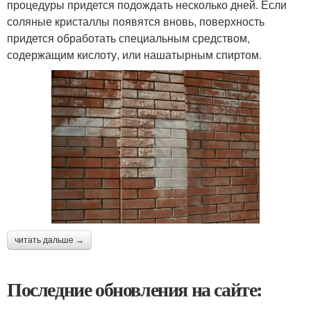
процедуры придется подождать несколько дней. Если
соляные кристаллы появятся вновь, поверхность
придется обработать специальным средством,
содержащим кислоту, или нашатырным спиртом.
читать дальше →
Последние обновления на сайте: