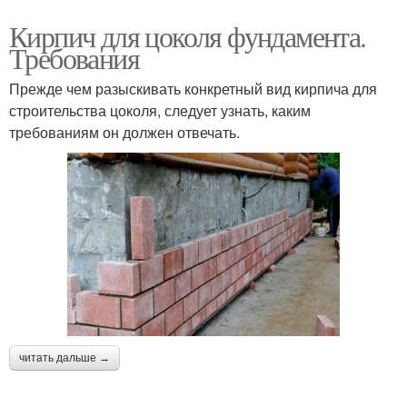
Кирпич для цоколя фундамента.
Требования
Прежде чем разыскивать конкретный вид кирпича для
строительства цоколя, следует узнать, каким
требованиям он должен отвечать.
читать дальше →