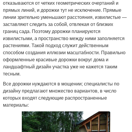
отказываются от четких геометрических очертаний и
прямых линий, и дорожки тут не исключение. Прямые
линии зрительно уменьшают расстояния, извилистые —
заставляют следить за собой, отвлекая от близких
границ сада. Поэтому дорожки планируются
извилистыми, а пространство между ними заполняется
растениями. Такой подход служит действенным
способом создания иллюзии масштабности. Правильно
оформленные красивые дорожки вокруг дома и
ландшафтный дизайн участка уже не кажется таким
тесным.
Все дорожки нуждаются в мощении; специалисты по
дизайну предлагают множество вариантов, в число
которых входят следующие распространенные
материалы: