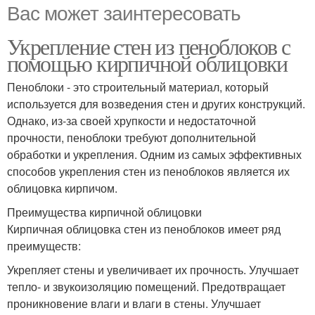
Вас может заинтересовать
Укрепление стен из пеноблоков с
помощью кирпичной облицовки
Пеноблоки - это строительный материал, который
используется для возведения стен и других конструкций.
Однако, из-за своей хрупкости и недостаточной
прочности, пеноблоки требуют дополнительной
обработки и укрепления. Одним из самых эффективных
способов укрепления стен из пеноблоков является их
облицовка кирпичом.
Преимущества кирпичной облицовки
Кирпичная облицовка стен из пеноблоков имеет ряд
преимуществ:
Укрепляет стены и увеличивает их прочность. Улучшает
тепло- и звукоизоляцию помещений. Предотвращает
проникновение влаги и влаги в стены. Улучшает