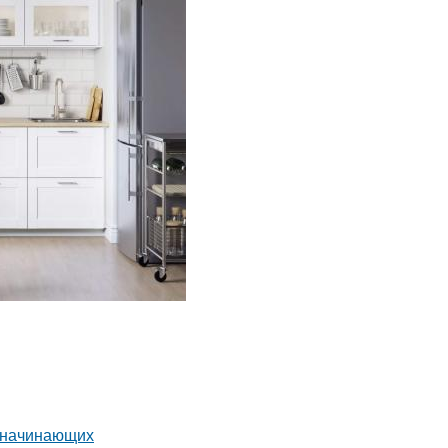
я начинающих