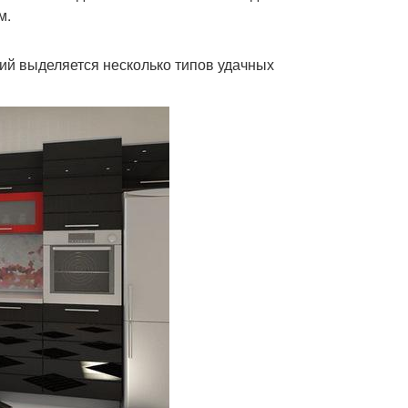
м.
ий выделяется несколько типов удачных