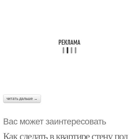
читать дальше →
Вас может заинтересовать
Как сделать в квартире стену под