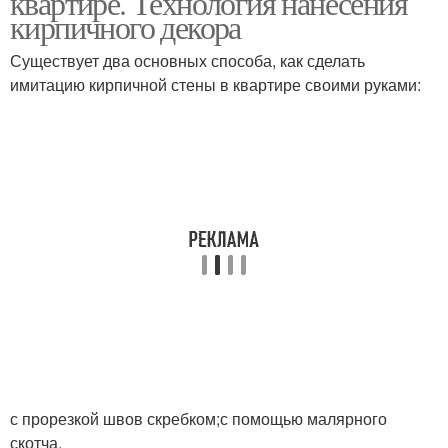
квартире. Технология нанесения
кирпичного декора
Существует два основных способа, как сделать
имитацию кирпичной стены в квартире своими руками:
с прорезкой швов скребком;с помощью малярного
скотча.