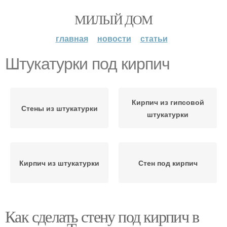
МИЛЫЙ ДОМ
главная
новости
статьи
Штукатурки под кирпич
Кирпич из гипсовой
Стены из штукатурки
штукатурки
Кирпич из штукатурки
Стен под кирпич
Как сделать стену под кирпич в