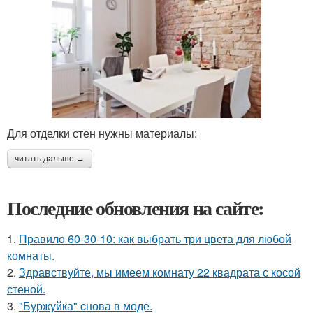
Для отделки стен нужны материалы:
читать дальше →
Последние обновления на сайте:
1.
Правило 60-30-10: как выбрать три цвета для любой
комнаты.
2.
Здравствуйте, мы имеем комнату 22 квадрата с косой
стеной.
3.
"Буржуйка" cнова в моде.