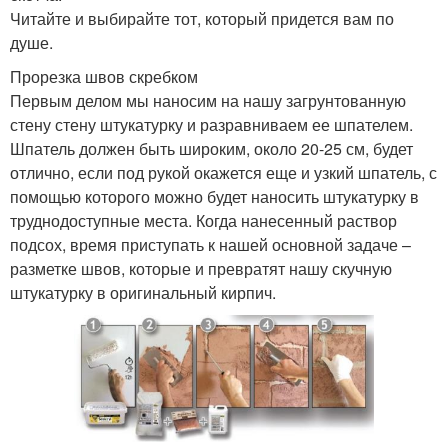
Читайте и выбирайте тот, который придется вам по
душе.
Прорезка швов скребком
Первым делом мы наносим на нашу загрунтованную
стену стену штукатурку и разравниваем ее шпателем.
Шпатель должен быть широким, около 20-25 см, будет
отлично, если под рукой окажется еще и узкий шпатель, с
помощью которого можно будет наносить штукатурку в
труднодоступные места. Когда нанесенный раствор
подсох, время приступать к нашей основной задаче –
разметке швов, которые и превратят нашу скучную
штукатурку в оригинальный кирпич.