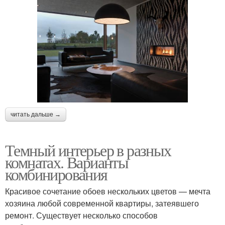
читать дальше →
Темный интерьер в разных
комнатах. Варианты
комбинирования
Красивое сочетание обоев нескольких цветов — мечта
хозяина любой современной квартиры, затеявшего
ремонт. Существует несколько способов