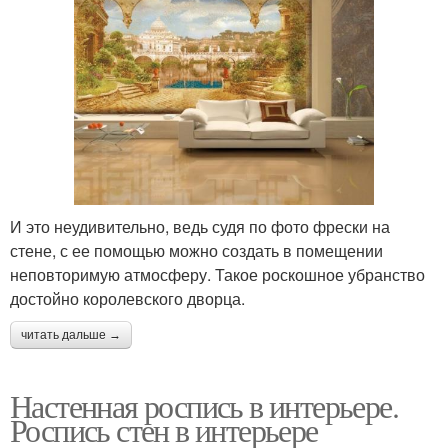
И это неудивительно, ведь судя по фото фрески на
стене, с ее помощью можно создать в помещении
неповторимую атмосферу. Такое роскошное убранство
достойно королевского дворца.
читать дальше →
Настенная роспись в интерьере.
Роспись стен в интерьере