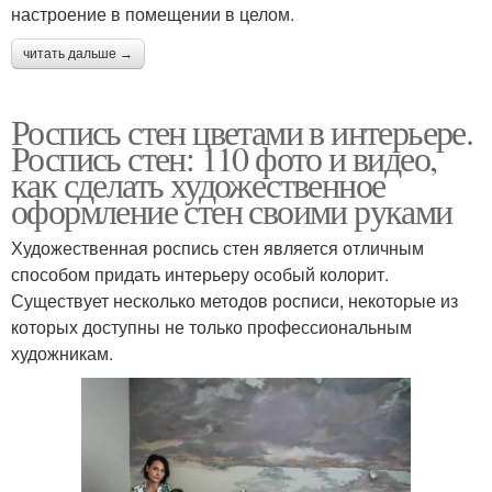
настроение в помещении в целом.
читать дальше →
Роспись стен цветами в интерьере.
Роспись стен: 110 фото и видео,
как сделать художественное
оформление стен своими руками
Художественная роспись стен является отличным
способом придать интерьеру особый колорит.
Существует несколько методов росписи, некоторые из
которых доступны не только профессиональным
художникам.