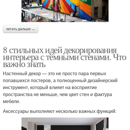
читать дальше →
8 стильных идей декорирования
интерьера с тёмными стенами. Что
важно знать
Настенный декор — это не просто пара первых
попавшихся постеров, а полноценный дизайнерский
инструмент, который влияет на восприятие
пространства не меньше, чем цвет стен и фактура
мебели.
Аксессуары выполняют несколько важных функций: