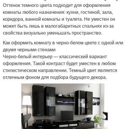
Оттенок темного цвета подходит для оформления
комнаты любого назначения: кухни, гостиной, зала,
коридора, ванной комнаты и туалета. Не уместен он
может быть лишь в малогабаритных спальнях из-за
свойства визуально уменьшать пространство.
Как оформить комнату в черно-белом цвете с одной или
двумя черными стенами
Черно-белый интерьер — классический вариант
оформления. Такой контраст будет уместен в любом
стилистическом направлении. Темный цвет является
отличным фоном для подбора будущего декора.