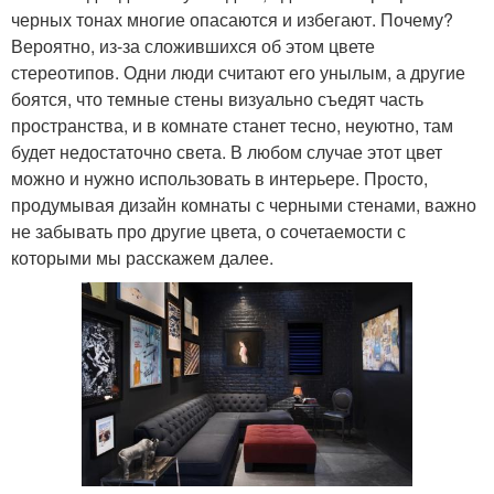
черных тонах многие опасаются и избегают. Почему?
Вероятно, из-за сложившихся об этом цвете
стереотипов. Одни люди считают его унылым, а другие
боятся, что темные стены визуально съедят часть
пространства, и в комнате станет тесно, неуютно, там
будет недостаточно света. В любом случае этот цвет
можно и нужно использовать в интерьере. Просто,
продумывая дизайн комнаты с черными стенами, важно
не забывать про другие цвета, о сочетаемости с
которыми мы расскажем далее.