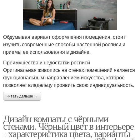
Обдумывая вариант оформления помещения, стоит
изучить современные способы настенной росписи и
приемы ее использования в дизайне.
Преимущества и недостатки росписи
Оригинальная живопись на стенах помещений является
функциональным направлением искусства, которое
позволяет владельцу проявить свою индивидуальность.
читать дальше →
Дизайн комнаты с чёрными
стенами. Чёрный цвет в интерьере
- характеристика цвета, варианты