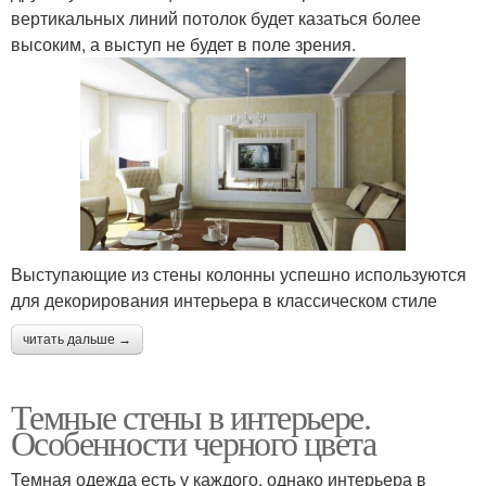
вертикальных линий потолок будет казаться более
высоким, а выступ не будет в поле зрения.
Выступающие из стены колонны успешно используются
для декорирования интерьера в классическом стиле
читать дальше →
Темные стены в интерьере.
Особенности черного цвета
Темная одежда есть у каждого, однако интерьера в