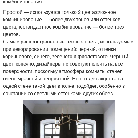
комбинирования:
Простой — используется только 2 цвета;сложное
комбинирование — более двух тонов или оттенков
цвета;нестандартное комбинирование — более трех
цветов.
Самые распространенные темные цвета, используемые
при декорировании помещений: черный, оттенки
коричневого, синего, зеленого и фиолетового. Черный
цвет, конечно, дизайнеры не советуют клеить на все
поверхности, поскольку атмосфера комнаты станет
очень мрачной и неприятной. Но вот для акцента на
одной стене такой цвет вполне подойдет, особенно в
сочетании со светлыми оттенками других обоев.