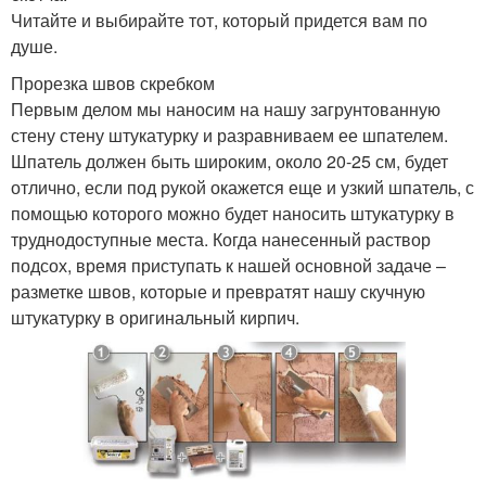
Читайте и выбирайте тот, который придется вам по
душе.
Прорезка швов скребком
Первым делом мы наносим на нашу загрунтованную
стену стену штукатурку и разравниваем ее шпателем.
Шпатель должен быть широким, около 20-25 см, будет
отлично, если под рукой окажется еще и узкий шпатель, с
помощью которого можно будет наносить штукатурку в
труднодоступные места. Когда нанесенный раствор
подсох, время приступать к нашей основной задаче –
разметке швов, которые и превратят нашу скучную
штукатурку в оригинальный кирпич.