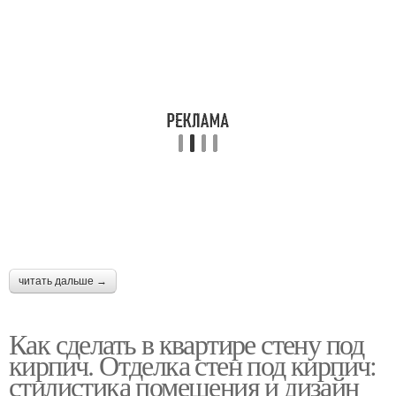
читать дальше →
Как сделать в квартире стену под
кирпич. Отделка стен под кирпич:
стилистика помещения и дизайн