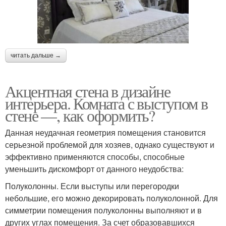
читать дальше →
Акцентная стена в дизайне
интерьера. Комната с выступом в
стене —, как оформить?
Данная неудачная геометрия помещения становится
серьезной проблемой для хозяев, однако существуют и
эффективно применяются способы, способные
уменьшить дискомфорт от данного неудобства:
Полуколонны. Если выступы или перегородки
небольшие, его можно декорировать полуколонной. Для
симметрии помещения полуколонны выполняют и в
других углах помещения. За счет образовавшихся