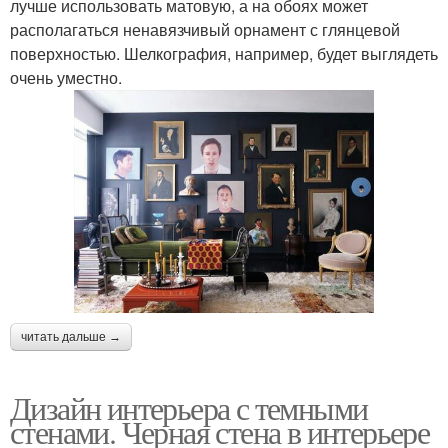
лучше использовать матовую, а на обоях может
располагаться ненавязчивый орнамент с глянцевой
поверхностью. Шелкография, например, будет выглядеть
очень уместно.
читать дальше →
Дизайн интерьера с темными
стенами. Черная стена в интерьере