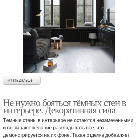
читать дальше →
Не нужно бояться тёмных стен в
интерьере. Декоративная сила
Тёмные стены в интерьере не остаются незамеченными
и вызывают желание разглядывать всё, что
демонстрируется на их фоне. Такая отделка добавляет