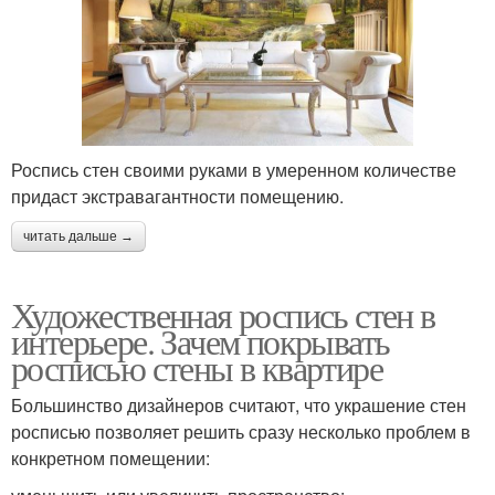
Роспись стен своими руками в умеренном количестве
придаст экстравагантности помещению.
читать дальше →
Художественная роспись стен в
интерьере. Зачем покрывать
росписью стены в квартире
Большинство дизайнеров считают, что украшение стен
росписью позволяет решить сразу несколько проблем в
конкретном помещении: