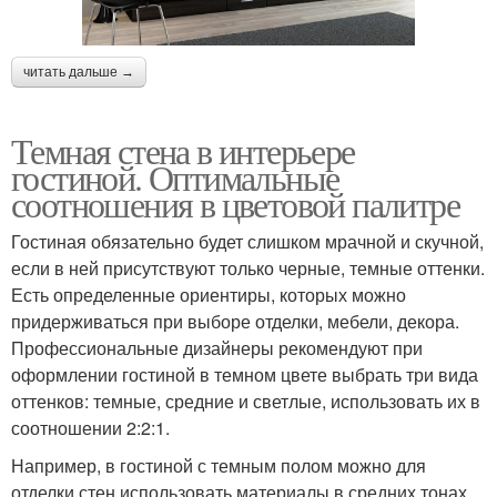
читать дальше →
Темная стена в интерьере
гостиной. Оптимальные
соотношения в цветовой палитре
Гостиная обязательно будет слишком мрачной и скучной,
если в ней присутствуют только черные, темные оттенки.
Есть определенные ориентиры, которых можно
придерживаться при выборе отделки, мебели, декора.
Профессиональные дизайнеры рекомендуют при
оформлении гостиной в темном цвете выбрать три вида
оттенков: темные, средние и светлые, использовать их в
соотношении 2:2:1.
Например, в гостиной с темным полом можно для
отделки стен использовать материалы в средних тонах,