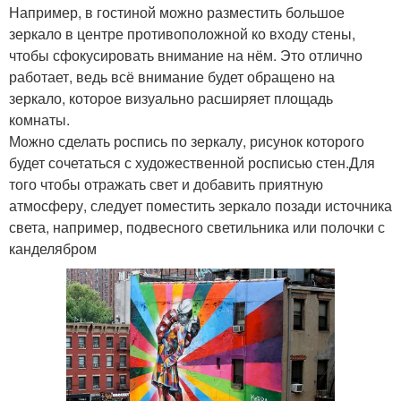
Например, в гостиной можно разместить большое
зеркало в центре противоположной ко входу стены,
чтобы сфокусировать внимание на нём. Это отлично
работает, ведь всё внимание будет обращено на
зеркало, которое визуально расширяет площадь
комнаты.
Можно сделать роспись по зеркалу, рисунок которого
будет сочетаться с художественной росписью стен.Для
того чтобы отражать свет и добавить приятную
атмосферу, следует поместить зеркало позади источника
света, например, подвесного светильника или полочки с
канделябром