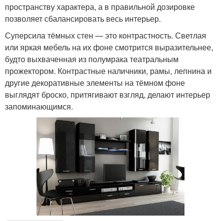
пространству характера, а в правильной дозировке
позволяет сбалансировать весь интерьер.
Суперсила тёмных стен — это контрастность. Светлая
или яркая мебель на их фоне смотрится выразительнее,
будто выхваченная из полумрака театральным
прожектором. Контрастные наличники, рамы, лепнина и
другие декоративные элементы на тёмном фоне
выглядят броско, притягивают взгляд, делают интерьер
запоминающимся.