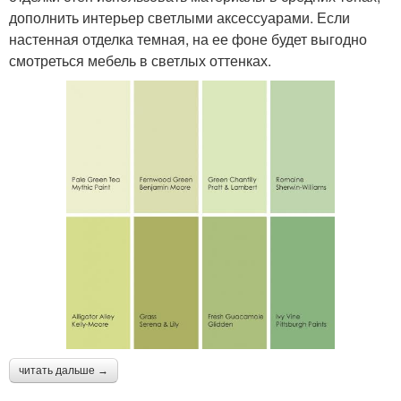
дополнить интерьер светлыми аксессуарами. Если
настенная отделка темная, на ее фоне будет выгодно
смотреться мебель в светлых оттенках.
читать дальше →