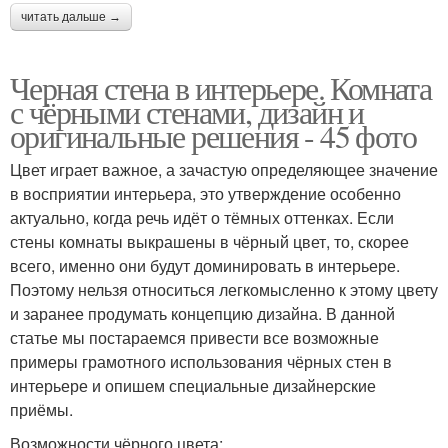
читать дальше →
Черная стена в интерьере. Комната
с чёрными стенами, дизайн и
оригинальные решения - 45 фото
Цвет играет важное, а зачастую определяющее значение
в восприятии интерьера, это утверждение особенно
актуально, когда речь идёт о тёмных оттенках. Если
стены комнаты выкрашены в чёрный цвет, то, скорее
всего, именно они будут доминировать в интерьере.
Поэтому нельзя относиться легкомысленно к этому цвету
и заранее продумать концепцию дизайна. В данной
статье мы постараемся привести все возможные
примеры грамотного использования чёрных стен в
интерьере и опишем специальные дизайнерские
приёмы.
Возможности чёрного цвета: