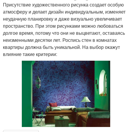
Присутствие художественного рисунка создает особую
атмосферу и делает дизайн индивидуальным, изменяет
неудачную планировку и даже визуально увеличивает
пространство. При этом рисунками можно любоваться
долгое время, потому что они не выцветают, оставаясь
неизменными десятки лет. Роспись стен в комнатах
квартиры должна быть уникальной. На выбор окажут
влияние такие критерии: