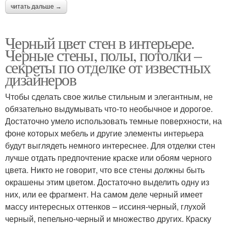
читать дальше →
Черный цвет стен в интерьере.
Черные стены, полы, потолки –
секреты по отделке от известных
дизайнеров
Чтобы сделать свое жилье стильным и элегантным, не
обязательно выдумывать что-то необычное и дорогое.
Достаточно умело использовать темные поверхности, на
фоне которых мебель и другие элементы интерьера
будут выглядеть немного интереснее. Для отделки стен
лучше отдать предпочтение краске или обоям черного
цвета. Никто не говорит, что все стены должны быть
окрашены этим цветом. Достаточно выделить одну из
них, или ее фрагмент. На самом деле черный имеет
массу интересных оттенков – иссиня-черный, глухой
черный, пепельно-черный и множество других. Краску