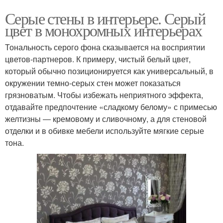
Серые стены в интерьере. Серый
цвет в монохромных интерьерах
Тональность серого фона сказывается на восприятии
цветов-партнеров. К примеру, чистый белый цвет,
который обычно позиционируется как универсальный, в
окружении темно-серых стен может показаться
грязноватым. Чтобы избежать неприятного эффекта,
отдавайте предпочтение «сладкому белому» с примесью
желтизны ― кремовому и сливочному, а для стеновой
отделки и в обивке мебели используйте мягкие серые
тона.