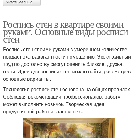
читать дальше →
Роспись стен в квартире своими
руками. Основные виды росписи
стен
Роспись стен своими руками в умеренном количестве
придаст экстравагантности помещению. Эксклюзивный
труд по достоинству смогут оценить близкие, друзья,
гости. Идеи для росписи стен можно найти, рассмотрев
основные варианты.
Технология росписи стен основана на общих правилах.
Соблюдая рекомендации профессионалов, работу
может выполнить новичок. Творческая идея
продуктивной работы залог успеха.