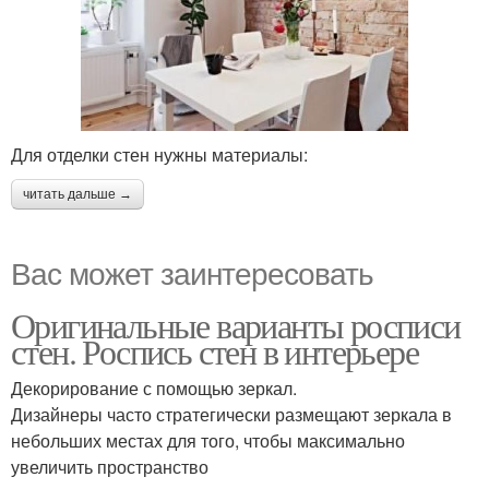
Для отделки стен нужны материалы:
читать дальше →
Вас может заинтересовать
Оригинальные варианты росписи
стен. Роспись стен в интерьере
Декорирование с помощью зеркал.
Дизайнеры часто стратегически размещают зеркала в
небольших местах для того, чтобы максимально
увеличить пространство