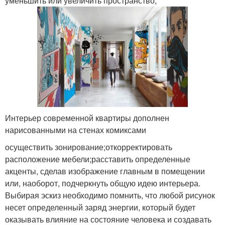
уменьшить или увеличить пространство;
Интерьер современной квартиры дополнен
нарисованными на стенах комиксами
осуществить зонирование;откорректировать
расположение мебели;расставить определенные
акценты, сделав изображение главным в помещении
или, наоборот, подчеркнуть общую идею интерьера.
Выбирая эскиз необходимо помнить, что любой рисунок
несет определенный заряд энергии, который будет
оказывать влияние на состояние человека и создавать