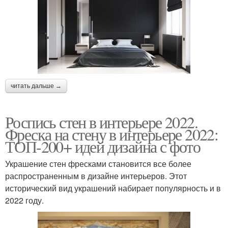
читать дальше →
Роспись стен в интерьере 2022.
Фреска на стену в интерьере 2022:
ТОП-200+ идей дизайна с фото
Украшение стен фресками становится все более
распространенным в дизайне интерьеров. Этот
исторический вид украшений набирает популярность и в
2022 году.