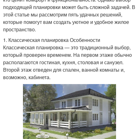
подходящей планировки может быть сложной задачей. В
этой статье мы рассмотрим пять удачных решений,
которые помогут вам создать уютное и удобное жилое
пространство.
1. Классическая планировка Особенности
Классическая планировка — это традиционный выбор,
который проверен временем. На первом этаже обычно
располагаются гостиная, кухня, столовая и санузел.
Второй этаж отведен для спален, ванной комнаты и,
возможно, кабинета.