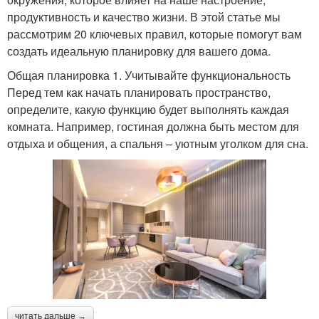
продуктивность и качество жизни. В этой статье мы
рассмотрим 20 ключевых правил, которые помогут вам
создать идеальную планировку для вашего дома.
Общая планировка 1. Учитывайте функциональность
Перед тем как начать планировать пространство,
определите, какую функцию будет выполнять каждая
комната. Например, гостиная должна быть местом для
отдыха и общения, а спальня – уютным уголком для сна.
читать дальше →