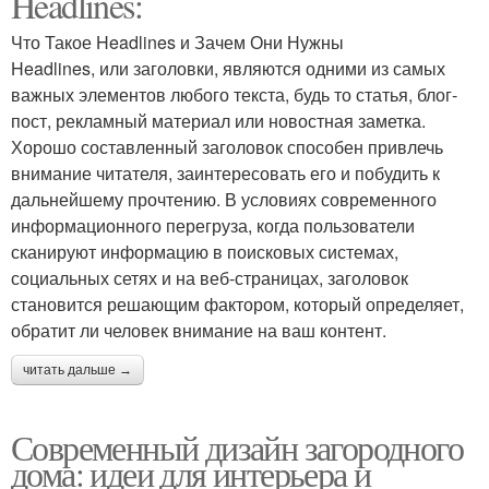
Headlines:
Что Такое Headlines и Зачем Они Нужны
Headlines, или заголовки, являются одними из самых
важных элементов любого текста, будь то статья, блог-
пост, рекламный материал или новостная заметка.
Хорошо составленный заголовок способен привлечь
внимание читателя, заинтересовать его и побудить к
дальнейшему прочтению. В условиях современного
информационного перегруза, когда пользователи
сканируют информацию в поисковых системах,
социальных сетях и на веб-страницах, заголовок
становится решающим фактором, который определяет,
обратит ли человек внимание на ваш контент.
читать дальше →
Современный дизайн загородного
дома: идеи для интерьера и