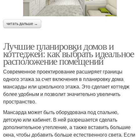
читать дальше →
Лучшие планировки домов и
коттеджей: как выбрать идеальное
расположение помещений
Современное проектирование расширяет границы
одного этажа за счет включения в планировку дома
мансарды или цокольного этажа. Это сделает коттедж
более удобным и позволит значительно увеличить
пространство.
Мансарда может быть оборудована под спальню,
детскую или кабинет. В ней разрешается сделать
дополнительное утепление, а также вставить большие
окна, чтобы добавить больше естественного света. Если