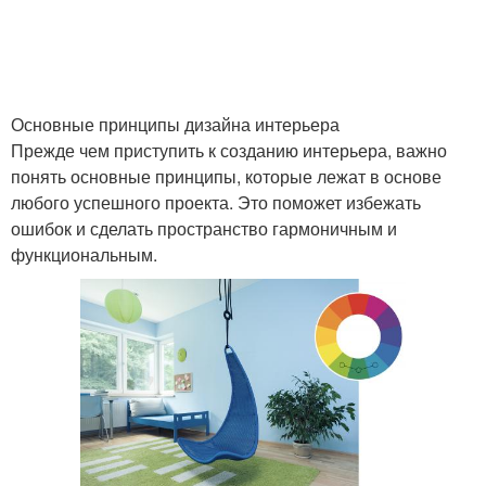
Основные принципы дизайна интерьера
Прежде чем приступить к созданию интерьера, важно
понять основные принципы, которые лежат в основе
любого успешного проекта. Это поможет избежать
ошибок и сделать пространство гармоничным и
функциональным.