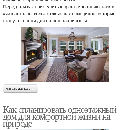
Перед тем как приступить к проектированию, важно
учитывать несколько ключевых принципов, которые
станут основой для вашей планировки.
читать дальше →
Как спланировать одноэтажный
дом для комфортной жизни на
природе