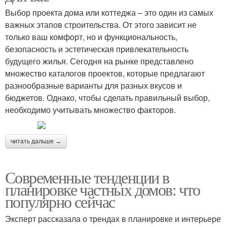
Выбор проекта дома или коттеджа – это один из самых
важных этапов строительства. От этого зависит не
только ваш комфорт, но и функциональность,
безопасность и эстетическая привлекательность
будущего жилья. Сегодня на рынке представлено
множество каталогов проектов, которые предлагают
разнообразные варианты для разных вкусов и
бюджетов. Однако, чтобы сделать правильный выбор,
необходимо учитывать множество факторов.
читать дальше →
Современные тенденции в
планировке частных домов: что
популярно сейчас
Эксперт рассказала о трендах в планировке и интерьере