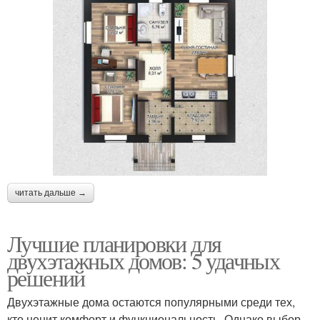
читать дальше →
Лучшие планировки для
двухэтажных домов: 5 удачных
решений
Двухэтажные дома остаются популярными среди тех,
кто ценит комфорт и функциональность. Однако выбор