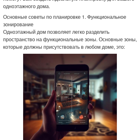
одноэтажного дома.
Основные советы по планировке 1. Функциональное
зонирование
Одноэтажный дом позволяет легко разделить
пространство на функциональные зоны. Основные зоны,
которые должны присутствовать в любом доме, это: