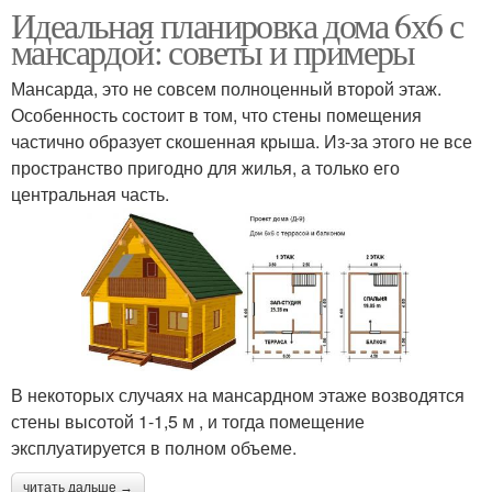
Идеальная планировка дома 6х6 с
мансардой: советы и примеры
Мансарда, это не совсем полноценный второй этаж.
Особенность состоит в том, что стены помещения
частично образует скошенная крыша. Из-за этого не все
пространство пригодно для жилья, а только его
центральная часть.
В некоторых случаях на мансардном этаже возводятся
стены высотой 1-1,5 м , и тогда помещение
эксплуатируется в полном объеме.
читать дальше →