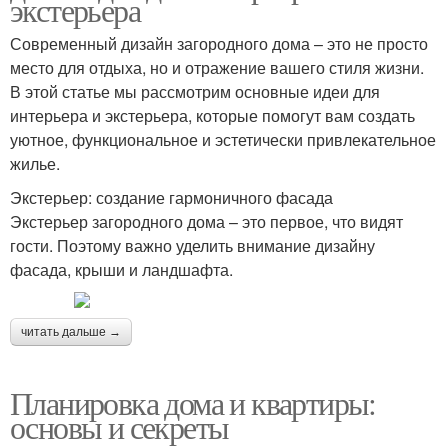
экстерьера
Современный дизайн загородного дома – это не просто
место для отдыха, но и отражение вашего стиля жизни.
В этой статье мы рассмотрим основные идеи для
интерьера и экстерьера, которые помогут вам создать
уютное, функциональное и эстетически привлекательное
жилье.
Экстерьер: создание гармоничного фасада
Экстерьер загородного дома – это первое, что видят
гости. Поэтому важно уделить внимание дизайну
фасада, крыши и ландшафта.
читать дальше →
Планировка дома и квартиры:
основы и секреты