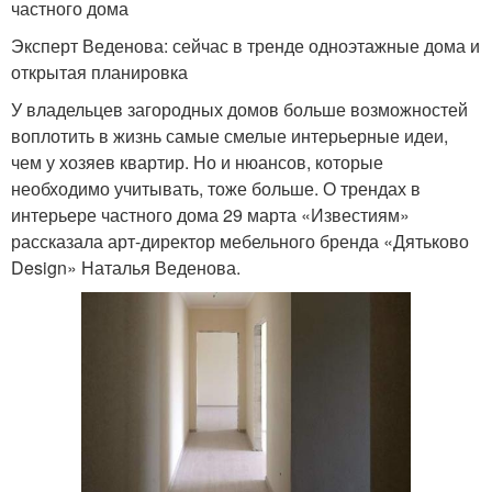
частного дома
Эксперт Веденова: сейчас в тренде одноэтажные дома и
открытая планировка
У владельцев загородных домов больше возможностей
воплотить в жизнь самые смелые интерьерные идеи,
чем у хозяев квартир. Но и нюансов, которые
необходимо учитывать, тоже больше. О трендах в
интерьере частного дома 29 марта «Известиям»
рассказала арт-директор мебельного бренда «Дятьково
Design» Наталья Веденова.