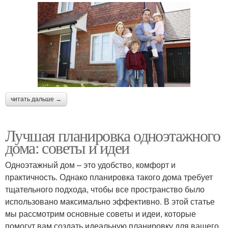
читать дальше →
Лучшая планировка одноэтажного
дома: советы и идеи
Одноэтажный дом – это удобство, комфорт и
практичность. Однако планировка такого дома требует
тщательного подхода, чтобы все пространство было
использовано максимально эффективно. В этой статье
мы рассмотрим основные советы и идеи, которые
помогут вам создать идеальную планировку для вашего