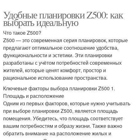
Удобные планировки Z500: как
выбрать идеальную
Что такое Z500?
Z500 — это современная серия планировок, которые
предлагают оптимальное соотношение удобства,
функциональности и эстетики. Эти планировки
разработаны с учётом потребностей современных
жителей, которые ценят комфорт, простор и
рациональное использование пространства.
Ключевые факторы выбора планировки Z500 1.
Площадь и расположение
Одним из первых факторов, которые нужно учитывать
при выборе планировки Z500, является площадь
помещения. Убедитесь, что площадь соответствует
вашим потребностям и образу жизни. Также важно
обратить внимание на расположение жилых и