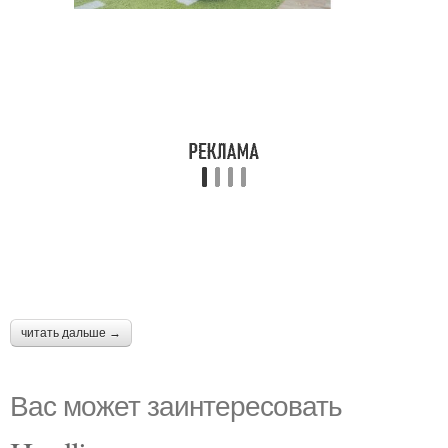
читать дальше →
Вас может заинтересовать