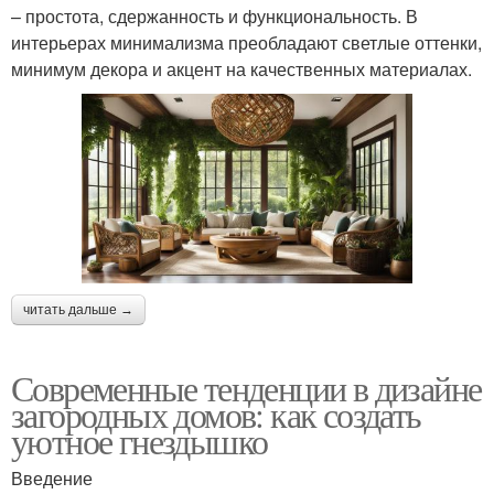
– простота, сдержанность и функциональность. В
интерьерах минимализма преобладают светлые оттенки,
минимум декора и акцент на качественных материалах.
читать дальше →
Современные тенденции в дизайне
загородных домов: как создать
уютное гнездышко
Введение