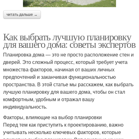
читать дальше →
Как выбрать лучшую планировку
для вашего дома: советы экспертов
Планировка дома — это не просто расположение стен и
дверей. Это сложный процесс, который требует учета
множества факторов, начиная от ваших личных
предпочтений и заканчивая функциональностью
пространства. В этой статье мы расскажем, как выбрать
лучшую планировку для вашего дома, чтобы он стал
комфортным, удобным и отражал вашу
индивидуальность.
Факторы, влияющие на выбор планировки
Перед тем как приступить к проектированию, важно
учитывать несколько ключевых факторов, которые