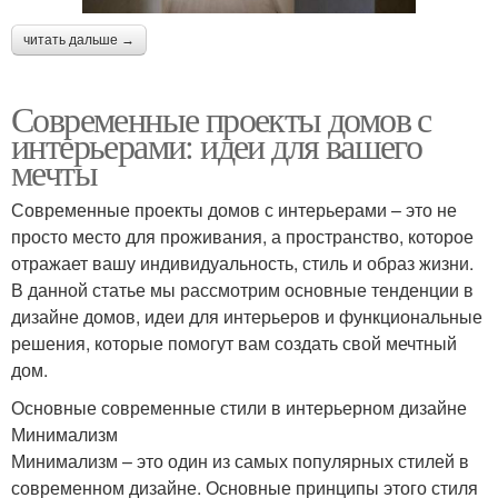
читать дальше →
Современные проекты домов с
интерьерами: идеи для вашего
мечты
Современные проекты домов с интерьерами – это не
просто место для проживания, а пространство, которое
отражает вашу индивидуальность, стиль и образ жизни.
В данной статье мы рассмотрим основные тенденции в
дизайне домов, идеи для интерьеров и функциональные
решения, которые помогут вам создать свой мечтный
дом.
Основные современные стили в интерьерном дизайне
Минимализм
Минимализм – это один из самых популярных стилей в
современном дизайне. Основные принципы этого стиля