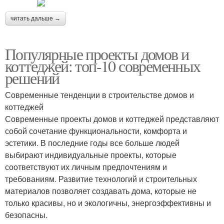
читать дальше →
Популярные проекты домов и
коттеджей: топ-10 современных
решений
Современные тенденции в строительстве домов и
коттеджей
Современные проекты домов и коттеджей представляют
собой сочетание функциональности, комфорта и
эстетики. В последние годы все больше людей
выбирают индивидуальные проекты, которые
соответствуют их личным предпочтениям и
требованиям. Развитие технологий и строительных
материалов позволяет создавать дома, которые не
только красивы, но и экологичны, энергоэффективны и
безопасны.