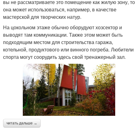
вы не рассматриваете это помещение как жилую зону, то
она может использоваться, например, в качестве
мастерской для творческих натур.
На цокольном этаже обычно оборудуют хозсектор и
выводят там коммуникации. Также этом может быть
подходящим местом для строительства гаража,
котельной, продуктового или винного погреба. Любители
спорта могут соорудить здесь свой тренажерный зал.
читать дальше →