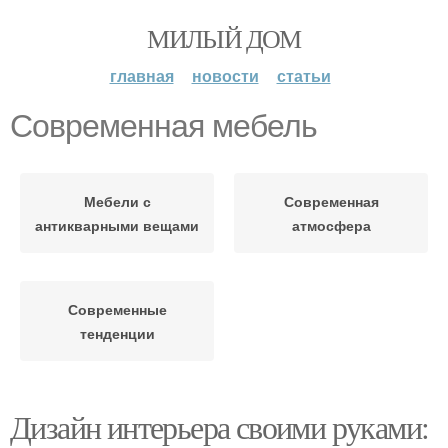
МИЛЫЙ ДОМ
главная
новости
статьи
Современная мебель
Мебели с
Современная
антикварными вещами
атмосфера
Современные
тенденции
Дизайн интерьера своими руками: