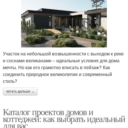
Участок на небольшой возвышенности с выходом к реке
и соснами-великанами – идеальные условия для дома
мечты. Но как его грамотно вписать в пейзаж? Как
соединить природное великолепие и современный
стиль?
читать дальше →
Каталог проектов домов и
коттеджей: как выбрать идеальный
для вас