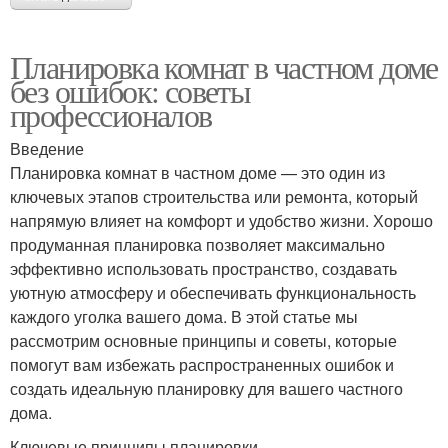
Планировка комнат в частном доме
без ошибок: советы
профессионалов
Введение
Планировка комнат в частном доме — это один из
ключевых этапов строительства или ремонта, который
напрямую влияет на комфорт и удобство жизни. Хорошо
продуманная планировка позволяет максимально
эффективно использовать пространство, создавать
уютную атмосферу и обеспечивать функциональность
каждого уголка вашего дома. В этой статье мы
рассмотрим основные принципы и советы, которые
помогут вам избежать распространенных ошибок и
создать идеальную планировку для вашего частного
дома.
Ключевые принципы планировки