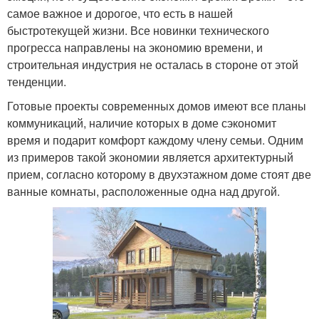
самое важное и дорогое, что есть в нашей
быстротекущей жизни. Все новинки технического
прогресса направлены на экономию времени, и
строительная индустрия не осталась в стороне от этой
тенденции.
Готовые проекты современных домов имеют все планы
коммуникаций, наличие которых в доме сэкономит
время и подарит комфорт каждому члену семьи. Одним
из примеров такой экономии является архитектурный
прием, согласно которому в двухэтажном доме стоят две
ванные комнаты, расположенные одна над другой.