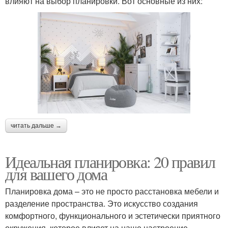
влияют на выбор планировки. Вот основные из них:
читать дальше →
Идеальная планировка: 20 правил
для вашего дома
Планировка дома – это не просто расстановка мебели и
разделение пространства. Это искусство создания
комфортного, функционального и эстетически приятного
окружения, которое влияет на наше настроение,