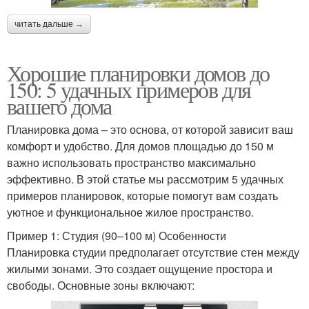
читать дальше →
Хорошие планировки домов до
150: 5 удачных примеров для
вашего дома
Планировка дома – это основа, от которой зависит ваш
комфорт и удобство. Для домов площадью до 150 м
важно использовать пространство максимально
эффективно. В этой статье мы рассмотрим 5 удачных
примеров планировок, которые помогут вам создать
уютное и функциональное жилое пространство.
Пример 1: Студия (90–100 м) Особенности
Планировка студии предполагает отсутствие стен между
жилыми зонами. Это создает ощущение простора и
свободы. Основные зоны включают: