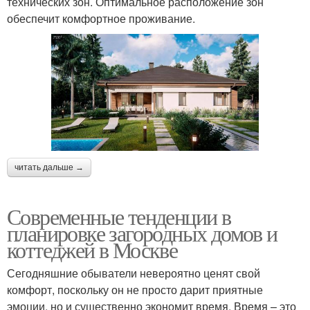
технических зон. Оптимальное расположение зон
обеспечит комфортное проживание.
читать дальше →
Современные тенденции в
планировке загородных домов и
коттеджей в Москве
Сегодняшние обыватели невероятно ценят свой
комфорт, поскольку он не просто дарит приятные
эмоции, но и существенно экономит время. Время – это