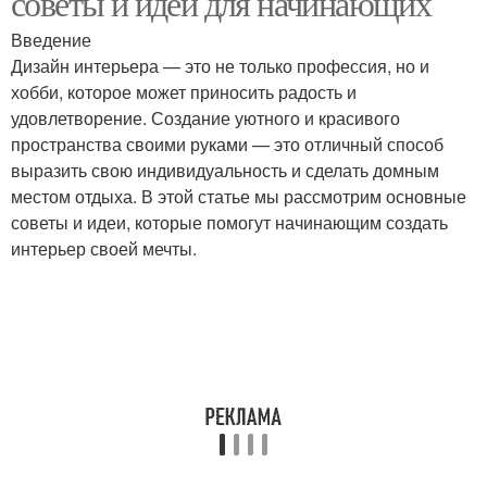
советы и идеи для начинающих
Введение
Дизайн интерьера — это не только профессия, но и
хобби, которое может приносить радость и
удовлетворение. Создание уютного и красивого
пространства своими руками — это отличный способ
выразить свою индивидуальность и сделать домным
местом отдыха. В этой статье мы рассмотрим основные
советы и идеи, которые помогут начинающим создать
интерьер своей мечты.