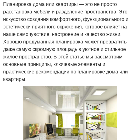
Планировка дома или квартиры — это не просто
расстановка мебели и разделение пространства. Это
искусство создания комфортного, функционального и
эстетически приятного окружения, которое влияет на
наше самочувствие, настроение и качество жизни.
Хорошо продуманная планировка может превратить
даже самую скромную площадь в уютное и стильное
жилое пространство. В этой статье мы рассмотрим
основные принципы, ключевые элементы и
практические рекомендации по планировке дома или
квартиры.