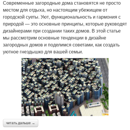
Современные загородные дома становятся не просто
местом для отдыха, но настоящим убежищем от
городской суеты. Уют, функциональность и гармония с
природой — это основные принципы, которые руководят
дизайнерами при создании таких домов. В этой статье
мы рассмотрим основные тенденции в дизайне
загородных домов и поделимся советами, как создать
уютное гнездышко для вашей семьи.
читать дальше →