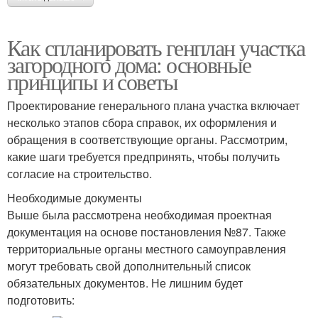
Как спланировать генплан участка
загородного дома: основные
принципы и советы
Проектирование генерального плана участка включает
несколько этапов сбора справок, их оформления и
обращения в соответствующие органы. Рассмотрим,
какие шаги требуется предпринять, чтобы получить
согласие на строительство.
Необходимые документы
Выше была рассмотрена необходимая проектная
документация на основе постановления №87. Также
территориальные органы местного самоуправления
могут требовать свой дополнительный список
обязательных документов. Не лишним будет
подготовить: