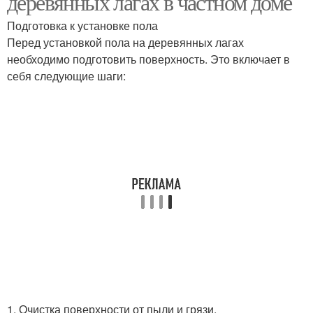
деревянных лагах в частном доме
Подготовка к установке пола
Перед установкой пола на деревянных лагах
необходимо подготовить поверхность. Это включает в
себя следующие шаги:
1. Очистка поверхности от пыли и грязи.