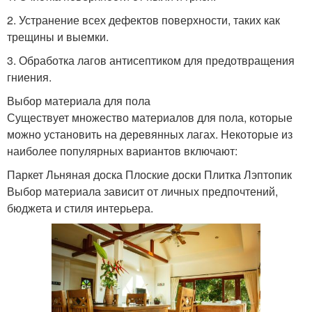
2. Устранение всех дефектов поверхности, таких как
трещины и выемки.
3. Обработка лагов антисептиком для предотвращения
гниения.
Выбор материала для пола
Существует множество материалов для пола, которые
можно установить на деревянных лагах. Некоторые из
наиболее популярных вариантов включают:
Паркет Льняная доска Плоские доски Плитка Лэптопик
Выбор материала зависит от личных предпочтений,
бюджета и стиля интерьера.