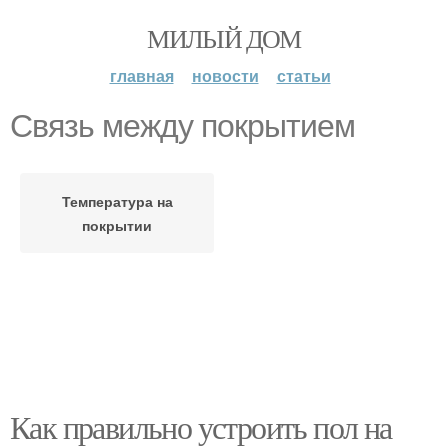
МИЛЫЙ ДОМ
главная
новости
статьи
Связь между покрытием
Температура на
покрытии
Как правильно устроить пол на