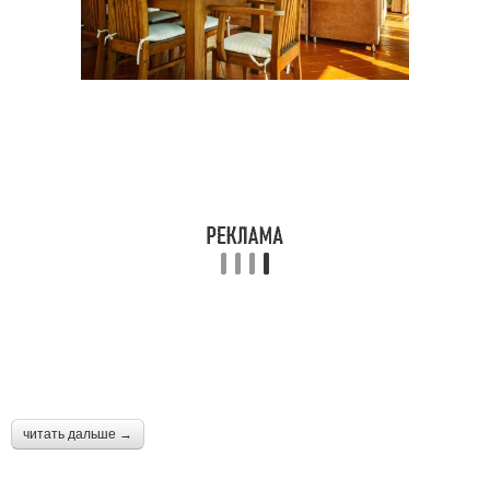
читать дальше →