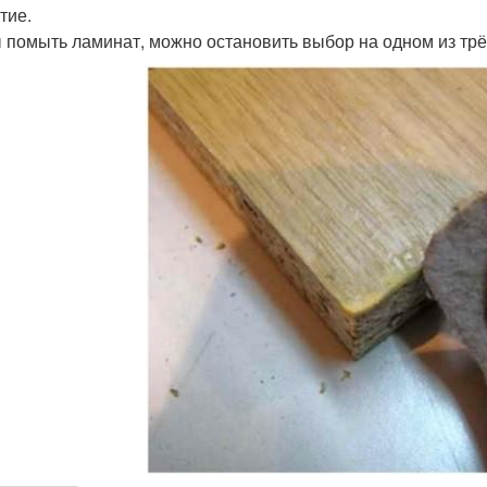
тие.
 помыть ламинат, можно остановить выбор на одном из трё