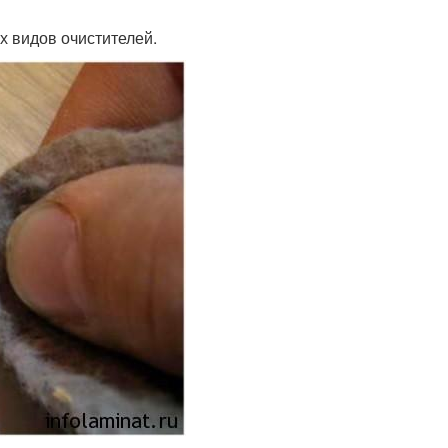
х видов очистителей.