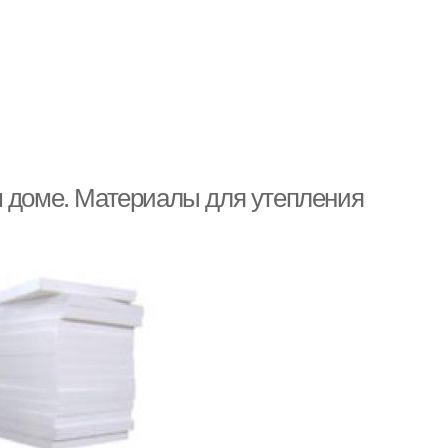
м доме. Материалы для утепления