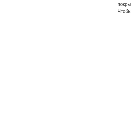
покры
Чтобы