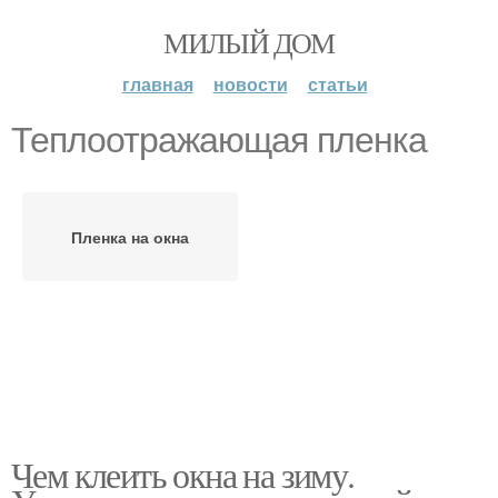
МИЛЫЙ ДОМ
главная
новости
статьи
Теплоотражающая пленка
Пленка на окна
Чем клеить окна на зиму.