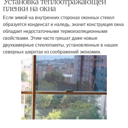
Установка теплоотражающей
пленки на окна
Если зимой на внутренних сторонах оконных стекол
образуется конденсат и наледь, значит конструкция окна
обладает недостаточными термоизоляционными
свойствами. Этим часто грешат даже новые
двухкамерные стеклопакеты, установленные в наших
северных широтах из соображений экономии.