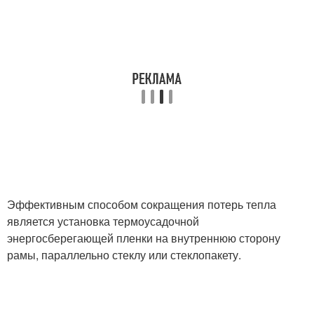
Эффективным способом сокращения потерь тепла
является установка термоусадочной
энергосберегающей пленки на внутреннюю сторону
рамы, параллельно стеклу или стеклопакету.