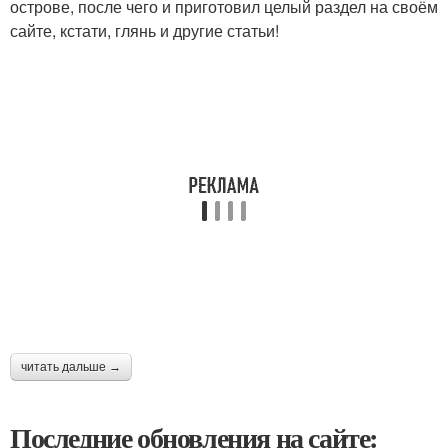
острове, после чего и приготовил целый раздел на своём
сайте, кстати, глянь и другие статьи!
читать дальше →
Последние обновления на сайте: