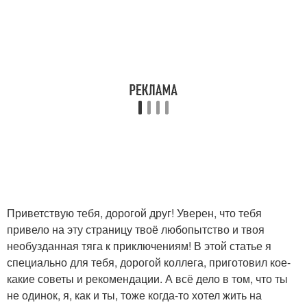
Приветствую тебя, дорогой друг! Уверен, что тебя
привело на эту страницу твоё любопытство и твоя
необузданная тяга к приключениям! В этой статье я
специально для тебя, дорогой коллега, приготовил кое-
какие советы и рекомендации. А всё дело в том, что ты
не одинок, я, как и ты, тоже когда-то хотел жить на