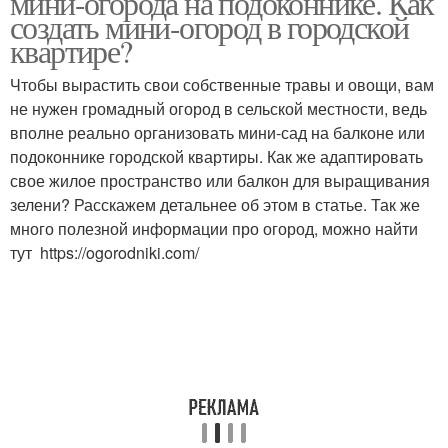
мини-огорода на подоконнике. Как
создать мини-огород в городской
квартире?
Чтобы вырастить свои собственные травы и овощи, вам
не нужен громадный огород в сельской местности, ведь
вполне реально организовать мини-сад на балконе или
подоконнике городской квартиры. Как же адаптировать
свое жилое пространство или балкон для выращивания
зелени? Расскажем детальнее об этом в статье. Так же
много полезной информации про огород, можно найти
тут https://ogorodniki.com/