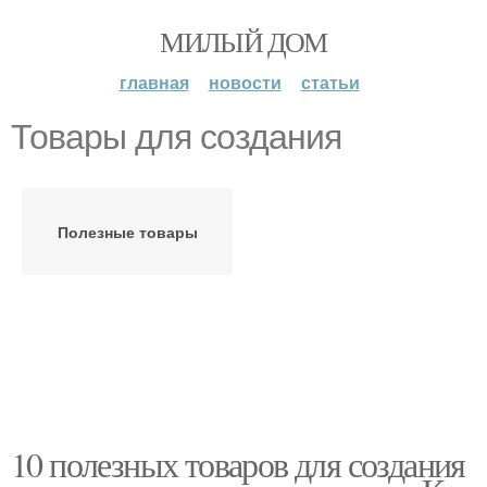
МИЛЫЙ ДОМ
главная
новости
статьи
Товары для создания
Полезные товары
10 полезных товаров для создания