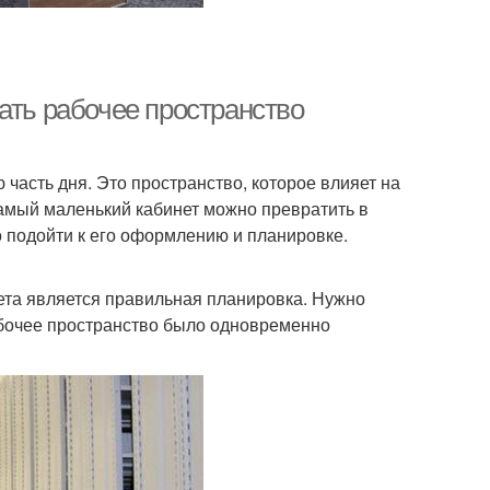
ать рабочее пространство
 часть дня. Это пространство, которое влияет на
амый маленький кабинет можно превратить в
 подойти к его оформлению и планировке.
та является правильная планировка. Нужно
абочее пространство было одновременно