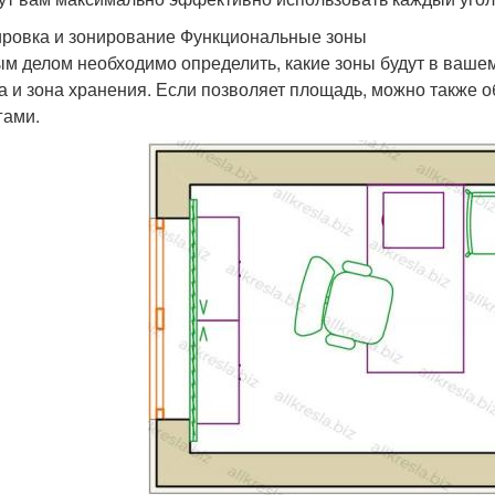
ровка и зонирование Функциональные зоны
м делом необходимо определить, какие зоны будут в вашем
а и зона хранения. Если позволяет площадь, можно также об
гами.