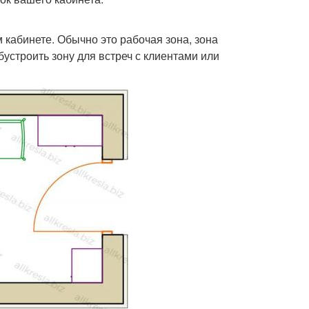
 кабинете. Обычно это рабочая зона, зона
устроить зону для встреч с клиентами или