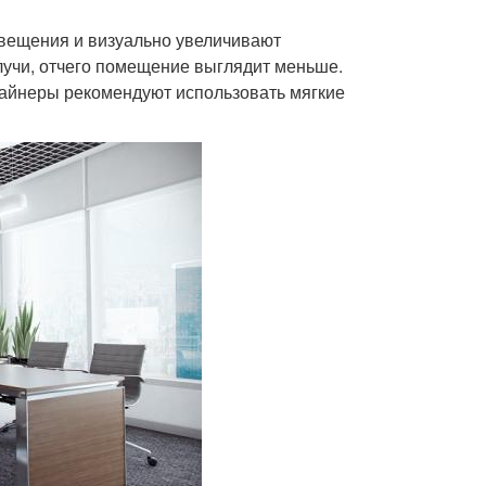
свещения и визуально увеличивают
лучи, отчего помещение выглядит меньше.
зайнеры рекомендуют использовать мягкие