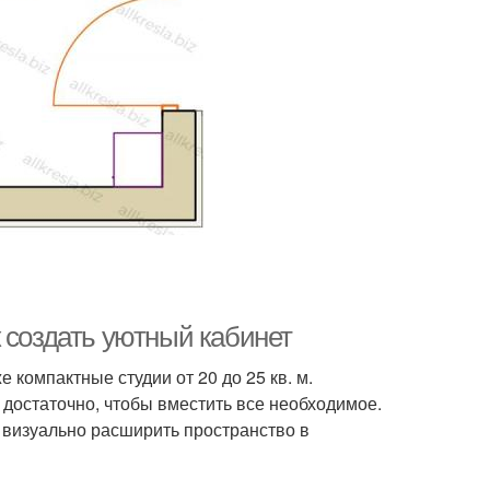
 создать уютный кабинет
е компактные студии от 20 до 25 кв. м.
достаточно, чтобы вместить все необходимое.
 визуально расширить пространство в