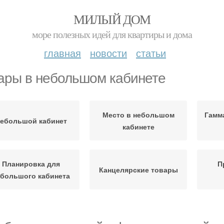
МИЛЫЙ ДОМ
море полезных идей для квартиры и дома
главная
новости
статьи
ары в небольшом кабинете
Место в небольшом
Гамм
ебольшой кабинет
кабинете
Планировка для
П
Канцелярские товары
большого кабинета