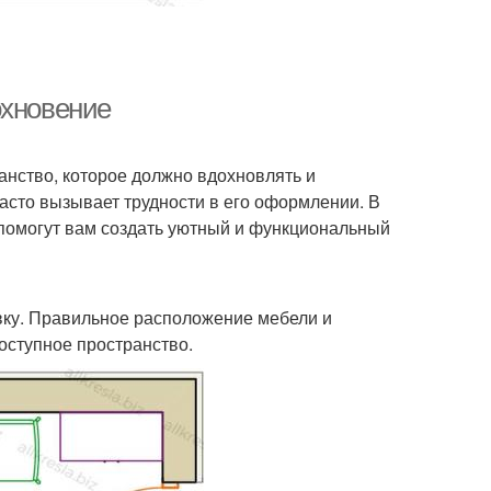
охновение
ранство, которое должно вдохновлять и
асто вызывает трудности в его оформлении. В
 помогут вам создать уютный и функциональный
ку. Правильное расположение мебели и
оступное пространство.