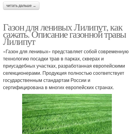
читать дальше →
Газон для ленивых Лилипут, как
сажать. Описание газонной травы
Лилипут
«Газон для ленивых» представляет собой современную
технологию посадки трав в парках, скверах и
приусадебных участках, разработанная европейскими
селекционерами. Продукция полностью соответствует
государственным стандартам России и
сертифицирована в многих европейских странах.