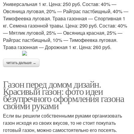
Универсальная 1 кг. Цена: 250 руб. Состав: 40% —
Овсяница луговая, 20% — Райграс пастбищный, 40% —
Тимофеевка луговая. Трава газонная — Спортивная 1
кг. Семена газонной травы. Цена: 290 руб. Состав: 40%
— Мятлик луговой, 25% — Овсяница красная, 25% —
Райграс пастбищный, 10% — Тимофеевка луговая.
Трава газонная — Дорожная 1 кг. Цена: 260 руб.
читать дальше →
Газон перед домом дизайн.
Красивый газон: фото идеи
безупречного оформления газона
своими руками
Если вы решили собственными руками организовать
газон исходя из своих вкусов, то не стоит покупать
готовый газон, можно самостоятельно его посеять.