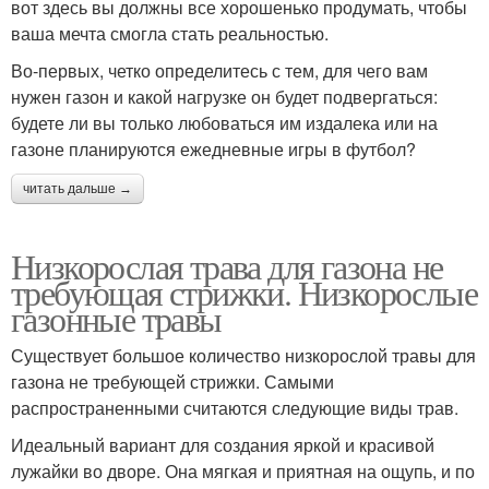
вот здесь вы должны все хорошенько продумать, чтобы
ваша мечта смогла стать реальностью.
Во-первых, четко определитесь с тем, для чего вам
нужен газон и какой нагрузке он будет подвергаться:
будете ли вы только любоваться им издалека или на
газоне планируются ежедневные игры в футбол?
читать дальше →
Низкорослая трава для газона не
требующая стрижки. Низкорослые
газонные травы
Существует большое количество низкорослой травы для
газона не требующей стрижки. Самыми
распространенными считаются следующие виды трав.
Идеальный вариант для создания яркой и красивой
лужайки во дворе. Она мягкая и приятная на ощупь, и по