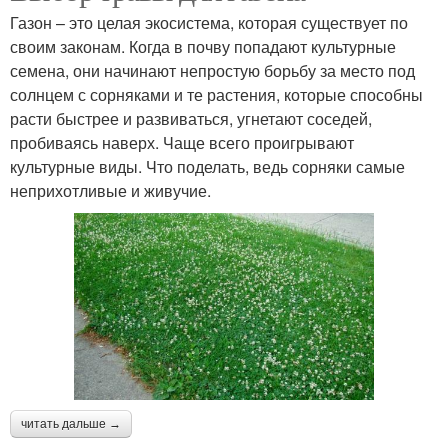
Газон – это целая экосистема, которая существует по
своим законам. Когда в почву попадают культурные
семена, они начинают непростую борьбу за место под
солнцем с сорняками и те растения, которые способны
расти быстрее и развиваться, угнетают соседей,
пробиваясь наверх. Чаще всего проигрывают
культурные виды. Что поделать, ведь сорняки самые
неприхотливые и живучие.
читать дальше →