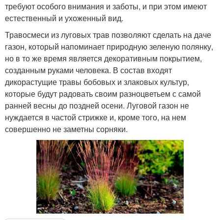
требуют особого внимания и заботы, и при этом имеют
естественный и ухоженный вид.
Травосмеси из луговых трав позволяют сделать на даче
газон, который напоминает природную зеленую полянку,
но в то же время является декоративным покрытием,
созданным руками человека. В состав входят
дикорастущие травы бобовых и злаковых культур,
которые будут радовать своим разноцветьем с самой
ранней весны до поздней осени. Луговой газон не
нуждается в частой стрижке и, кроме того, на нем
совершенно не заметны сорняки.