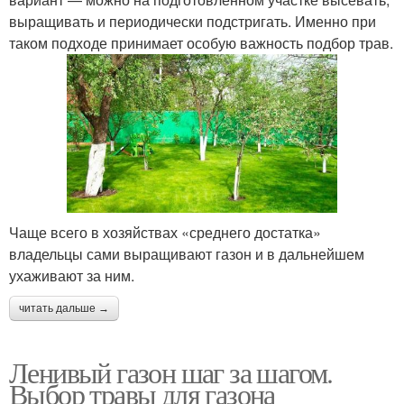
выращивать и периодически подстригать. Именно при
таком подходе принимает особую важность подбор трав.
Чаще всего в хозяйствах «среднего достатка»
владельцы сами выращивают газон и в дальнейшем
ухаживают за ним.
читать дальше →
Ленивый газон шаг за шагом.
Выбор травы для газона