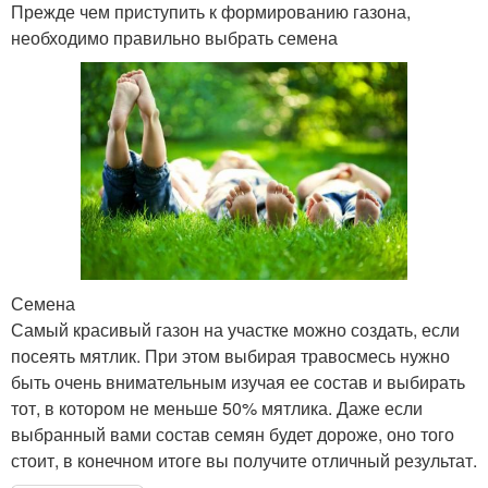
Прежде чем приступить к формированию газона,
необходимо правильно выбрать семена
Семена
Самый красивый газон на участке можно создать, если
посеять мятлик. При этом выбирая травосмесь нужно
быть очень внимательным изучая ее состав и выбирать
тот, в котором не меньше 50% мятлика. Даже если
выбранный вами состав семян будет дороже, оно того
стоит, в конечном итоге вы получите отличный результат.