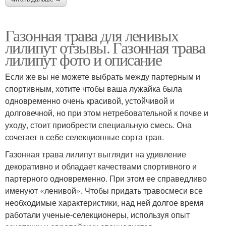
Газонная трава для ленивых
лилипут отзывы. Газонная трава
лилипут фото и описание
Если же вы не можете выбрать между партерным и
спортивным, хотите чтобы ваша лужайка была
одновременно очень красивой, устойчивой и
долговечной, но при этом нетребовательной к почве и
уходу, стоит приобрести специальную смесь. Она
сочетает в себе селекционные сорта трав.
Газонная трава лилипут выглядит на удивление
декоративно и обладает качествами спортивного и
партерного одновременно. При этом ее справедливо
именуют «ленивой». Чтобы придать травосмеси все
необходимые характеристики, над ней долгое время
работали ученые-селекционеры, используя опыт