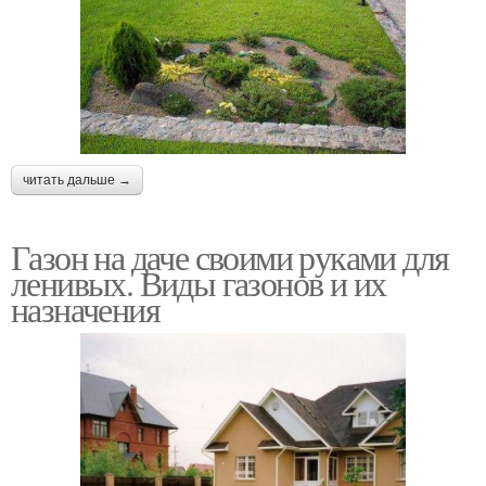
читать дальше →
Газон на даче своими руками для
ленивых. Виды газонов и их
назначения