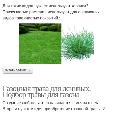
Для каких видов лужаек используют карлики?
Приземистые растения используют для следующих
видов травянистых покрытий :
читать дальше →
Газонная трава для ленивых.
Подбор травы для газона
Создание любого газона начинается с мечты о нем.
Вторым пунктом идет приобретение газонной травы. И