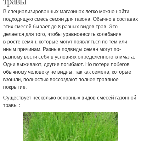
травы
В специализированных магазинах легко можно найти
подходящую смесь семян для газона. Обычно в составах
этих смесей бывает до 8 разных видов трав. Это
делается для того, чтобы уравновесить колебания
в росте семян, которые могут появляться по тем или
иным причинам. Разные подвиды семян могут по-
разному вести себя в условиях определенного климата.
Одни выживают, другие погибают. Но потери побегов
обычному человеку не видны, так как семена, которые
взошли, полностью воссоздают полное травяное
покрытие.
Существует несколько основных видов смесей газонной
травы :