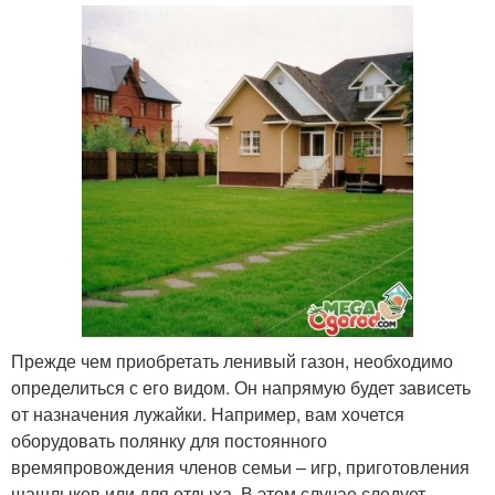
Прежде чем приобретать ленивый газон, необходимо
определиться с его видом. Он напрямую будет зависеть
от назначения лужайки. Например, вам хочется
оборудовать полянку для постоянного
времяпровождения членов семьи – игр, приготовления
шашлыков или для отдыха. В этом случае следует