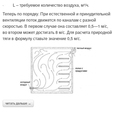
· L – требуемое количество воздуха, м³/ч.
Теперь по порядку. При естественной и принудительной
вентиляции поток движется по каналам с разной
скоростью. В первом случае она составляет 0,5—1 м/с,
во втором может достигать 8 м/с. Для расчета природной
тяги в формулу ставьте значение 0,5 м/с.
читать дальше →