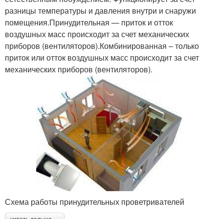
разницы температуры и давления внутри и снаружи
помещения.Принудительная — приток и отток
воздушных масс происходит за счет механических
приборов (вентиляторов).Комбинированная – только
приток или отток воздушных масс происходит за счет
механических приборов (вентиляторов).
Схема работы принудительных проветривателей