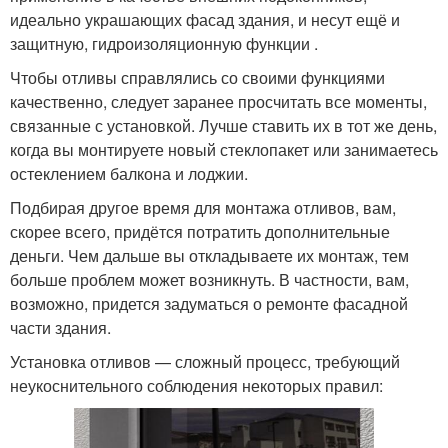
идеально украшающих фасад здания, и несут ещё и
защитную, гидроизоляционную функции .
Чтобы отливы справлялись со своими функциями
качественно, следует заранее просчитать все моменты,
связанные с установкой. Лучше ставить их в тот же день,
когда вы монтируете новый стеклопакет или занимаетесь
остеклением балкона и лоджии.
Подбирая другое время для монтажа отливов, вам,
скорее всего, придётся потратить дополнительные
деньги. Чем дальше вы откладываете их монтаж, тем
больше проблем может возникнуть. В частности, вам,
возможно, придется задуматься о ремонте фасадной
части здания.
Установка отливов — сложный процесс, требующий
неукоснительного соблюдения некоторых правил: