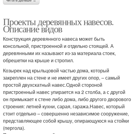
читать дальше →
Проекты деревянных навесов.
Описание видов
Конструкция деревянного навеса может быть
консольной, пристроенной и отдельно стоящей. А
деревянными их называют из-за материала стоек,
обрешетки на крыше и стропил.
Козырек над крыльцовой частью дома, который
закреплен на стене и не имеет других опор, – самый
простой двухскатный навес.Одной стороной
пристроенный навес упирается на 2 столба, а с другой
он примыкает к стене либо дома, либо другого дворового
строения: летней кухни, сарая, гаража.Навес, который
стоит отдельно – совершенно независимое сооружение,
представляющее собой крышу, опирающуюся на стойки
(пергола).