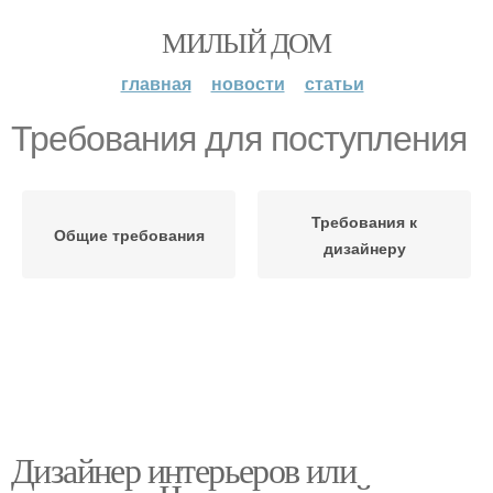
МИЛЫЙ ДОМ
главная
новости
статьи
Требования для поступления
Требования к
Общие требования
дизайнеру
Дизайнер интерьеров или