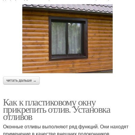
читать дальше →
Как к пластиковому окну
прикрепить отлив. Установка
отливов
Оконные отливы выполняют ряд функций. Они находят
применение в качестве внешних подоконников,