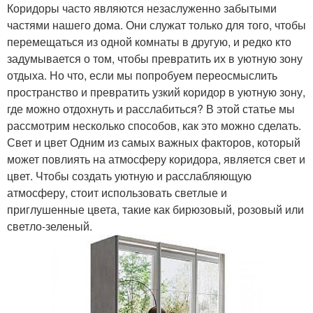
Коридоры часто являются незаслуженно забытыми
частями нашего дома. Они служат только для того, чтобы
перемещаться из одной комнаты в другую, и редко кто
задумывается о том, чтобы превратить их в уютную зону
отдыха. Но что, если мы попробуем переосмыслить
пространство и превратить узкий коридор в уютную зону,
где можно отдохнуть и расслабиться? В этой статье мы
рассмотрим несколько способов, как это можно сделать.
Свет и цвет Одним из самых важных факторов, который
может повлиять на атмосферу коридора, является свет и
цвет. Чтобы создать уютную и расслабляющую
атмосферу, стоит использовать светлые и
приглушенные цвета, такие как бирюзовый, розовый или
светло-зеленый.