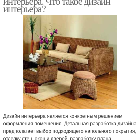
интерьера. Что такое дизайн
интерьера?
Дизайн интерьера является конкретным решением
оформления помещения. Детальная разработка дизайна
предполагает выбор подходящего напольного покрытия,
отделку стен, окон и дверей, разработку плана