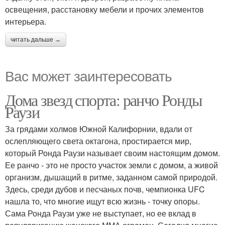
освещения, расстановку мебели и прочих элементов
интерьера.
читать дальше →
Вас может заинтересовать
Дома звезд спорта: ранчо Ронды
Раузи
За грядами холмов Южной Калифорнии, вдали от
ослепляющего света октагона, простирается мир,
который Ронда Раузи называет своим настоящим домом.
Ее ранчо - это не просто участок земли с домом, а живой
организм, дышащий в ритме, заданном самой природой.
Здесь, среди дубов и песчаных почв, чемпионка UFC
нашла то, что многие ищут всю жизнь - точку опоры.
Сама Ронда Раузи уже не выступает, но ее вклад в