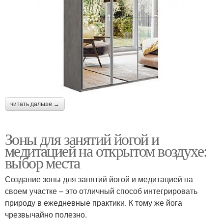
читать дальше →
Зоны для занятий йогой и
медитацией на открытом воздухе:
выбор места
Создание зоны для занятий йогой и медитацией на
своем участке – это отличный способ интегрировать
природу в ежедневные практики. К тому же йога
чрезвычайно полезно.