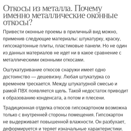
Откосы из металла. Почему
именно металлические оконные
откосы?
Привести оконные проемы в приличный вид можно,
применив следующие материалы: штукатурку, краску,
гипсокартонные плиты, пластиковые панели. Но не один
из данных материалов не идет ни в какое сравнение с
металлическими оконными откосами.
Оштукатуривание откосов снаружи имеет одно
достоинство — дешевизну. Любая штукатурка со
временем трескается. Между штукатурной смесью и
рамой ПВХ появляется щель. Такой недостаток приводит
к образованию конденсата, а потом и плесени.
Традиционная отделка откосов гипсокартоном возможна
только с внутренней стороны помещения. Гипсокартон
не выдерживает повышенной влажности. Он разбухает,
деформируется и теряет изначальные характеристики.