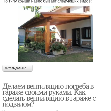
По типу крыши навес бывает следующих видов:
читать дальше →
Делаем вентиляцию погреба в
гараже своими руками. Как
сделать вентиляцию в гараже с
подвалом?