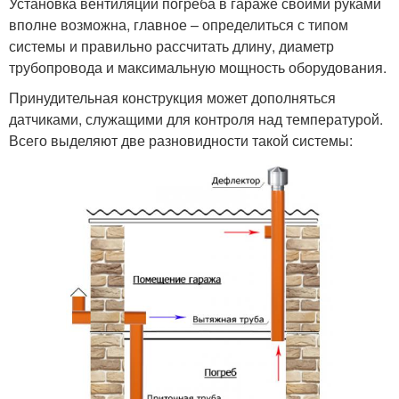
Установка вентиляции погреба в гараже своими руками
вполне возможна, главное – определиться с типом
системы и правильно рассчитать длину, диаметр
трубопровода и максимальную мощность оборудования.
Принудительная конструкция может дополняться
датчиками, служащими для контроля над температурой.
Всего выделяют две разновидности такой системы: