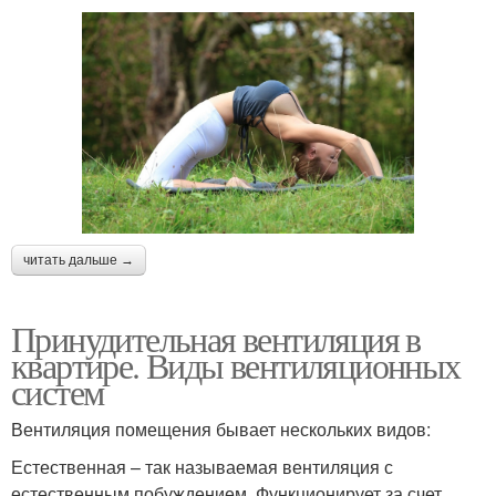
читать дальше →
Принудительная вентиляция в
квартире. Виды вентиляционных
систем
Вентиляция помещения бывает нескольких видов:
Естественная – так называемая вентиляция с
естественным побуждением. Функционирует за счет