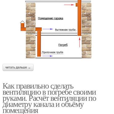
читать дальше →
Как правильно сделать
вентиляцию в погребе своими
руками. Расчёт вентиляции по
диаметру канала и объёму
помещения