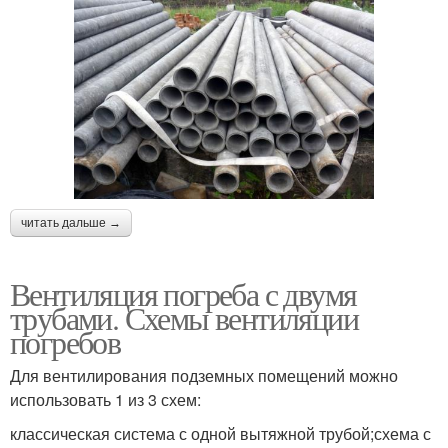
читать дальше →
Вентиляция погреба с двумя
трубами. Схемы вентиляции
погребов
Для вентилирования подземных помещений можно
использовать 1 из 3 схем:
классическая система с одной вытяжной трубой;схема с