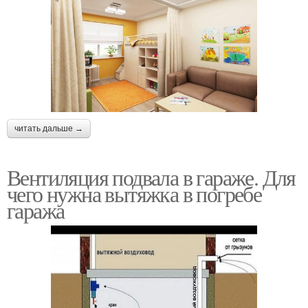
читать дальше →
Вентиляция подвала в гараже. Для
чего нужна вытяжка в погребе
гаража