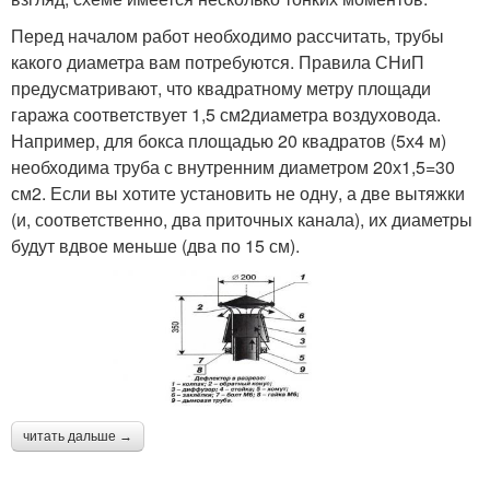
Перед началом работ необходимо рассчитать, трубы
какого диаметра вам потребуются. Правила СНиП
предусматривают, что квадратному метру площади
гаража соответствует 1,5 см2диаметра воздуховода.
Например, для бокса площадью 20 квадратов (5х4 м)
необходима труба с внутренним диаметром 20х1,5=30
см2. Если вы хотите установить не одну, а две вытяжки
(и, соответственно, два приточных канала), их диаметры
будут вдвое меньше (два по 15 см).
читать дальше →