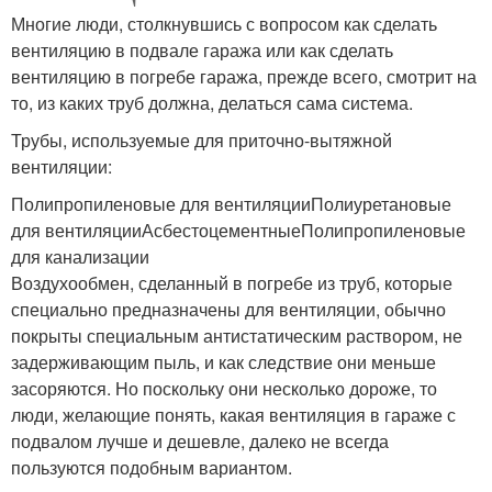
Многие люди, столкнувшись с вопросом как сделать
вентиляцию в подвале гаража или как сделать
вентиляцию в погребе гаража, прежде всего, смотрит на
то, из каких труб должна, делаться сама система.
Трубы, используемые для приточно-вытяжной
вентиляции:
Полипропиленовые для вентиляцииПолиуретановые
для вентиляцииАсбестоцементныеПолипропиленовые
для канализации
Воздухообмен, сделанный в погребе из труб, которые
специально предназначены для вентиляции, обычно
покрыты специальным антистатическим раствором, не
задерживающим пыль, и как следствие они меньше
засоряются. Но поскольку они несколько дороже, то
люди, желающие понять, какая вентиляция в гараже с
подвалом лучше и дешевле, далеко не всегда
пользуются подобным вариантом.