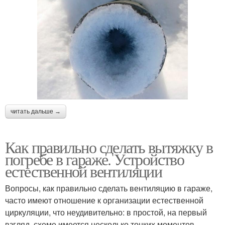
читать дальше →
Как правильно сделать вытяжку в
погребе в гараже. Устройство
естественной вентиляции
Вопросы, как правильно сделать вентиляцию в гараже,
часто имеют отношение к организации естественной
циркуляции, что неудивительно: в простой, на первый
взгляд, схеме имеется несколько тонких моментов.