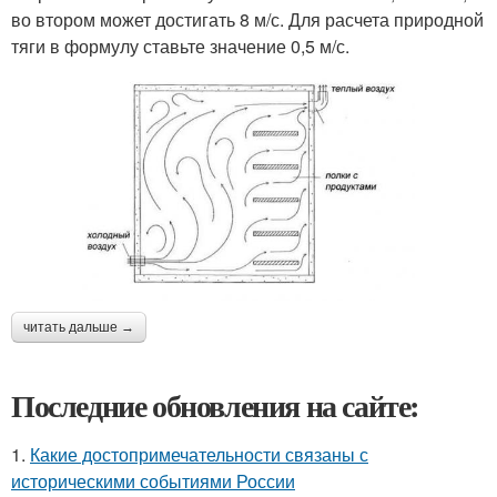
во втором может достигать 8 м/с. Для расчета природной
тяги в формулу ставьте значение 0,5 м/с.
читать дальше →
Последние обновления на сайте:
1.
Какие достопримечательности связаны с
историческими событиями России