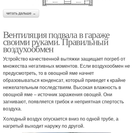
читать дальше →
Вентиляция подвала в гараже
своими руками. Правильный
воздухообмен
Устройство качественной вытяжки защищает погреб от
множества негативных моментов. Если воздухообмен не
предусмотреть, то в овощной яме начнет
образовываться конденсат, который приведет к крайне
нежелательным последствиям. Высокая влажность в
овощной яме – источник заражения овощей. Они
загнивают, появляется грибок и неприятная спертость
воздуха.
Холодный воздух опускается вниз по одной трубе, а
нагретый выходит наружу по другой.