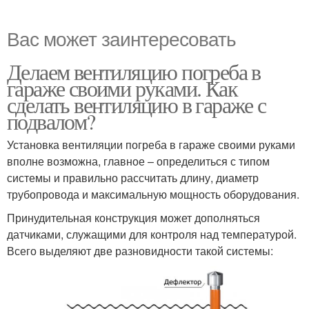
Вас может заинтересовать
Делаем вентиляцию погреба в
гараже своими руками. Как
сделать вентиляцию в гараже с
подвалом?
Установка вентиляции погреба в гараже своими руками
вполне возможна, главное – определиться с типом
системы и правильно рассчитать длину, диаметр
трубопровода и максимальную мощность оборудования.
Принудительная конструкция может дополняться
датчиками, служащими для контроля над температурой.
Всего выделяют две разновидности такой системы: