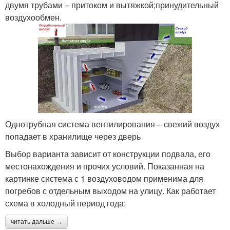
двумя трубами – притоком и вытяжкой;принудительный
воздухообмен.
Однотрубная система вентилирования – свежий воздух
попадает в хранилище через дверь
Выбор варианта зависит от конструкции подвала, его
местонахождения и прочих условий. Показанная на
картинке система с 1 воздуховодом применима для
погребов с отдельным выходом на улицу. Как работает
схема в холодный период года:
читать дальше →