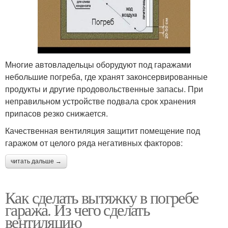
Многие автовладельцы оборудуют под гаражами
небольшие погреба, где хранят законсервированные
продукты и другие продовольственные запасы. При
неправильном устройстве подвала срок хранения
припасов резко снижается.
Качественная вентиляция защитит помещение под
гаражом от целого ряда негативных факторов:
читать дальше →
Как сделать вытяжку в погребе
гаража. Из чего сделать
вентиляцию