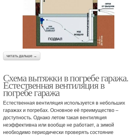
читать дальше →
Схема вытяжки в погребе гаража.
Естественная вентиляция в
погребе гаража
Естественная вентиляция используется в небольших
гаражах и погребах. Основное её преимущество –
доступность. Однако летом такая вентиляция
неэффективна или вообще не работает, а зимой
необходимо периодически проверять состояние