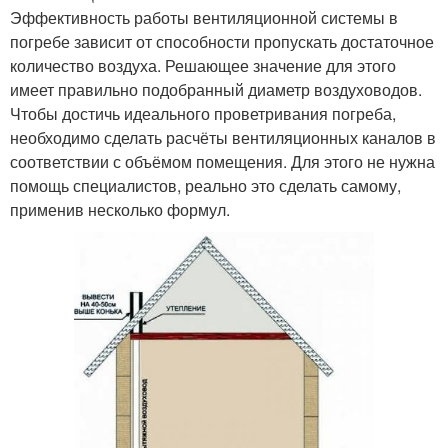
Эффективность работы вентиляционной системы в
погребе зависит от способности пропускать достаточное
количество воздуха. Решающее значение для этого
имеет правильно подобранный диаметр воздуховодов.
Чтобы достичь идеального проветривания погреба,
необходимо сделать расчёты вентиляционных каналов в
соответствии с объёмом помещения. Для этого не нужна
помощь специалистов, реально это сделать самому,
применив несколько формул.