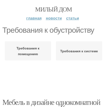
МИЛЫЙ ДОМ
главная
новости
статьи
Требования к обустройству
Требования к
Требования к системе
помещению
Мебель в дизайне однокомнатной